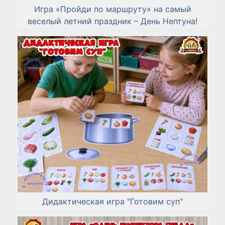
Игра «Пройди по маршруту» на самый
веселый летний праздник – День Нептуна!
Дидактическая игра "Готовим суп"