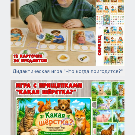
Дидактическая игра "Что когда пригодится?"