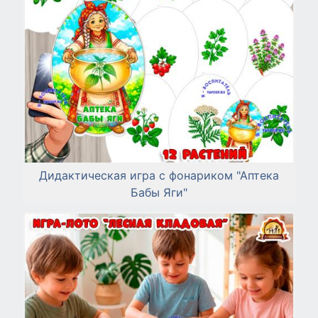
Дидактическая игра с фонариком "Аптека
Бабы Яги"