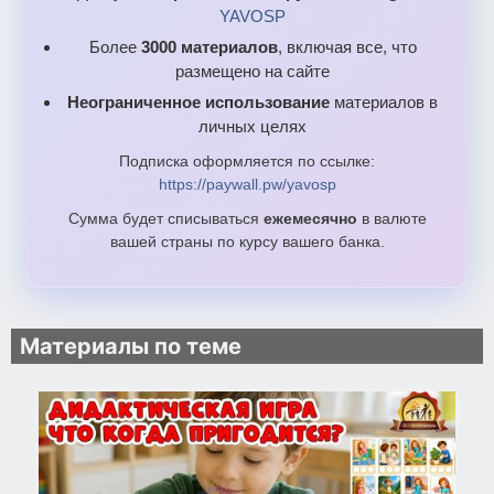
YAVOSP
Более
3000 материалов
, включая все, что
размещено на сайте
Неограниченное использование
материалов в
личных целях
Подписка оформляется по ссылке:
https://paywall.pw/yavosp
Сумма будет списываться
ежемесячно
в валюте
вашей страны по курсу вашего банка.
Материалы по теме