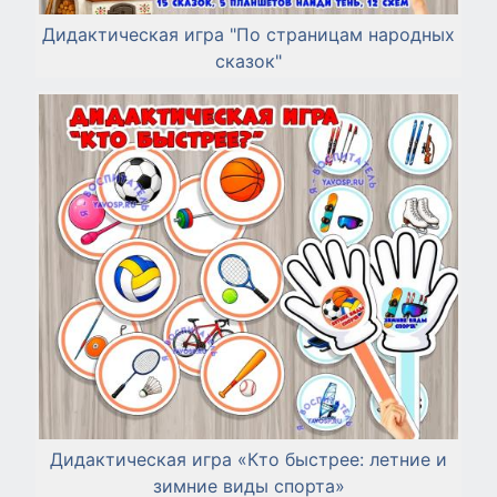
Дидактическая игра "По страницам народных
сказок"
Дидактическая игра «Кто быстрее: летние и
зимние виды спорта»