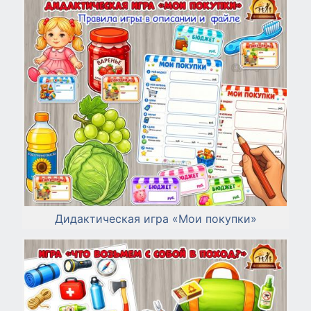
Дидактическая игра «Мои покупки»