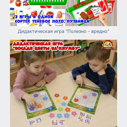
Дидактическая игра "Полезно - вредно"