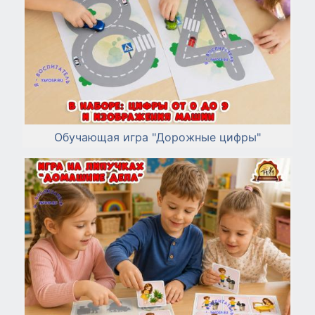
Обучающая игра "Дорожные цифры"