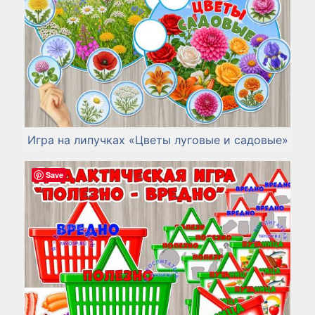
Игра на липучках «Цветы луговые и садовые»
Save