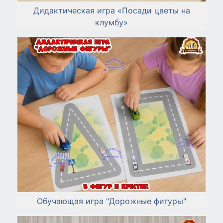
Дидактическая игра «Посади цветы на
клумбу»
Обучающая игра "Дорожные фигуры"