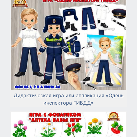
Дидактическая игра или аппликация «Одень
инспектора ГИБДД»