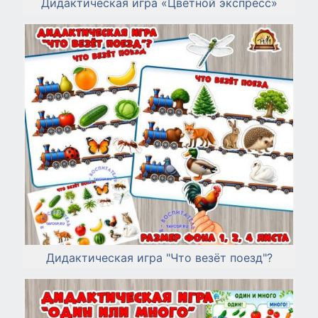
Дидактическая игра «Цветной экспресс»
Дидактическая игра "Что везёт поезд"?