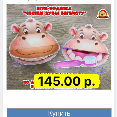
145.00 р.