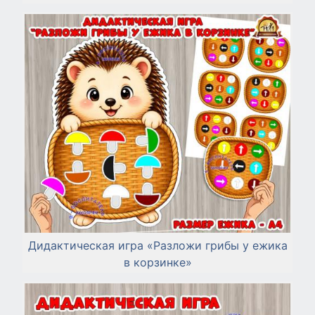
Дидактическая игра «Разложи грибы у ежика
в корзинке»