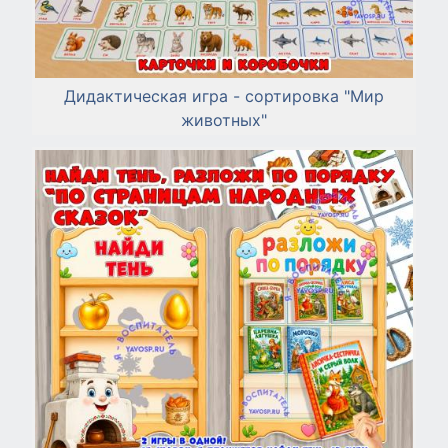
Дидактическая игра - сортировка "Мир
животных"