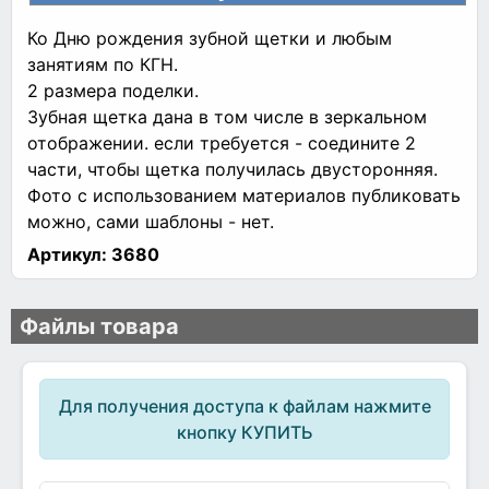
Ко Дню рождения зубной щетки и любым
занятиям по КГН.
2 размера поделки.
Зубная щетка дана в том числе в зеркальном
отображении. если требуется - соедините 2
части, чтобы щетка получилась двусторонняя.
Фото с использованием материалов публиковать
можно, сами шаблоны - нет.
Артикул:
3680
Файлы товара
Для получения доступа к файлам нажмите
кнопку КУПИТЬ