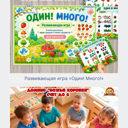
Развивающая игра «Один! Много!»