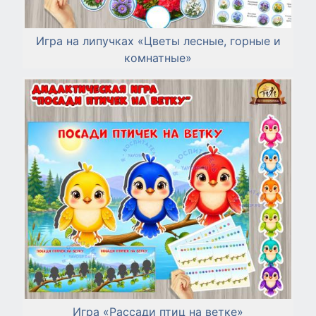
Игра на липучках «Цветы лесные, горные и
комнатные»
Игра «Рассади птиц на ветке»