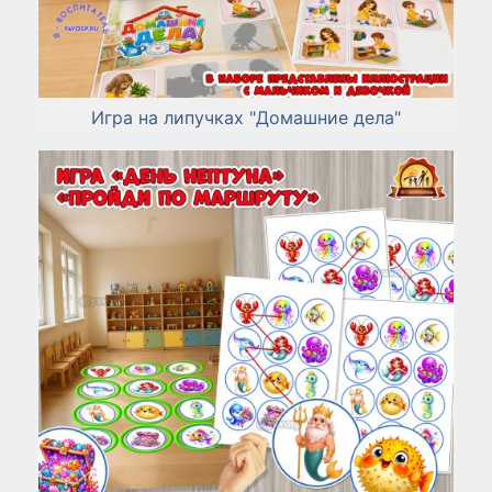
Игра на липучках "Домашние дела"