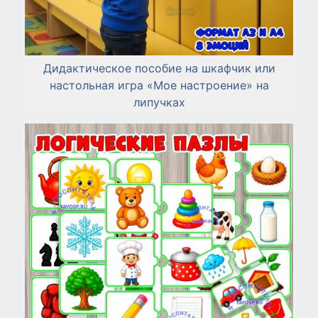
Дидактическое пособие на шкафчик или
настольная игра «Мое настроение» на
липучках