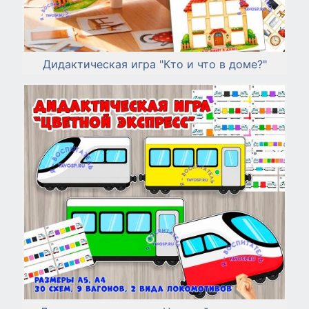
Дидактическая игра "Кто и что в доме?"