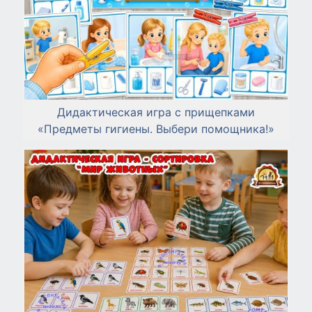
Дидактическая игра с прищепками
«Предметы гигиены. Выбери помощника!»