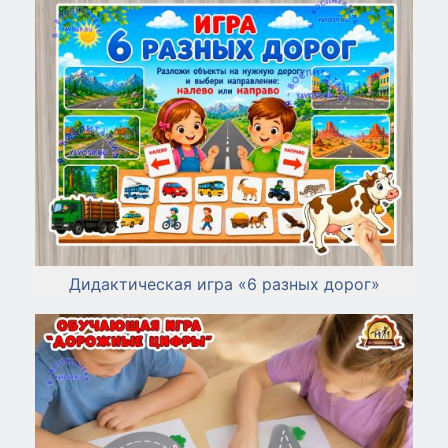
Дидактическая игра «6 разных дорог»