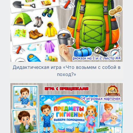
Дидактическая игра «Что возьмем с собой в
поход?»