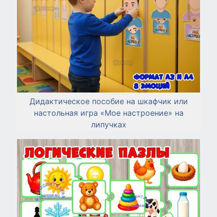
Дидактическое пособие на шкафчик или
настольная игра «Мое настроение» на
липучках