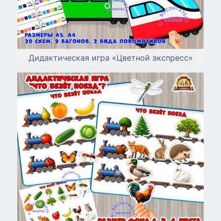
Дидактическая игра «Цветной экспресс»