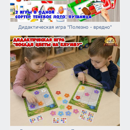
Дидактическая игра "Полезно - вредно"