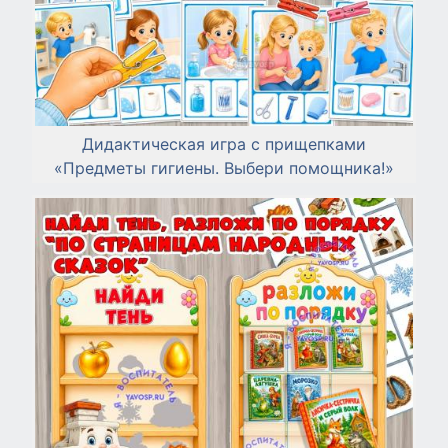
Дидактическая игра с прищепками
«Предметы гигиены. Выбери помощника!»