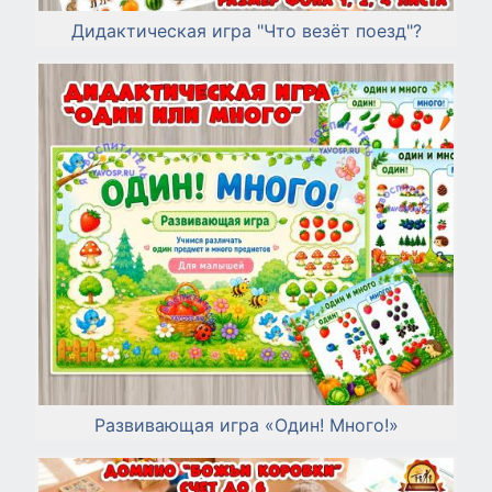
Дидактическая игра "Что везёт поезд"?
Развивающая игра «Один! Много!»