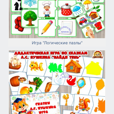
Игра "Логические пазлы"