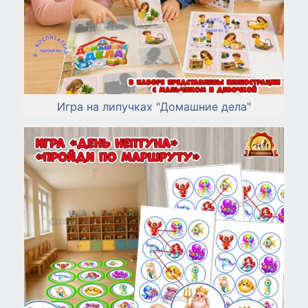
Игра на липучках "Домашние дела"