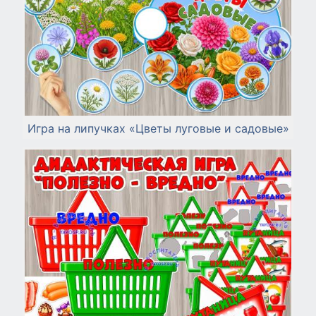
Игра на липучках «Цветы луговые и садовые»