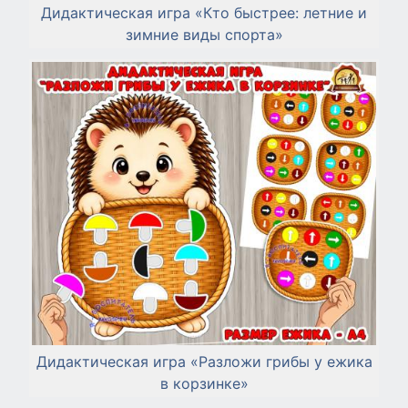
Дидактическая игра «Кто быстрее: летние и
зимние виды спорта»
Дидактическая игра «Разложи грибы у ежика
в корзинке»