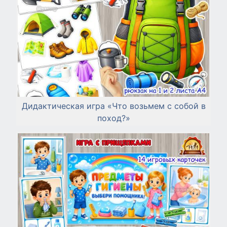
Дидактическая игра «Что возьмем с собой в
поход?»