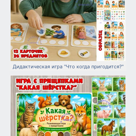
Дидактическая игра "Что когда пригодится?"