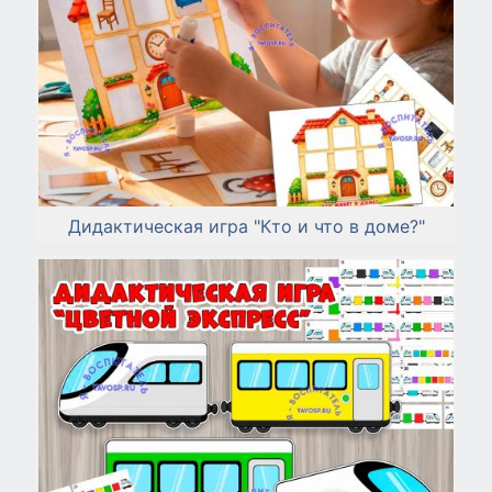
Дидактическая игра "Кто и что в доме?"