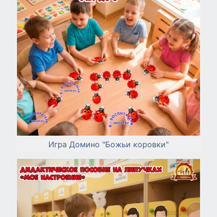
Игра Домино "Божьи коровки"