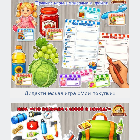
Дидактическая игра «Мои покупки»