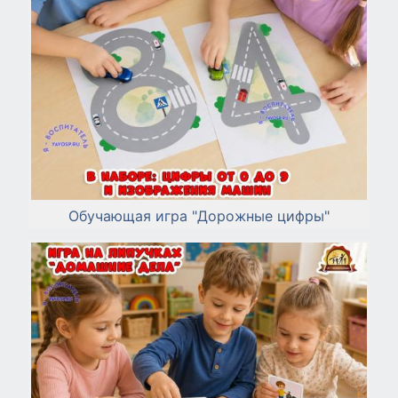
Обучающая игра "Дорожные цифры"