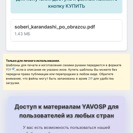
кнопку КУПИТЬ
soberi_karandashi_po_obrazcu.pdf
1.43 МБ
Только для личного использования.
Шаблоны для печати и изготовления своими руками передаются в формате
PDF
, если в описании не указано иное. Купить шаблоны Вы можете без
передачи права публикации или перепродажи в любом виде. Обратите
внимание, что файлы могут быть запакованы в архив
ZIP
для удобства
загрузки.
Доступ к материалам YAVOSP для
пользователей из любых стран
У вас есть возможность пользоваться нашей