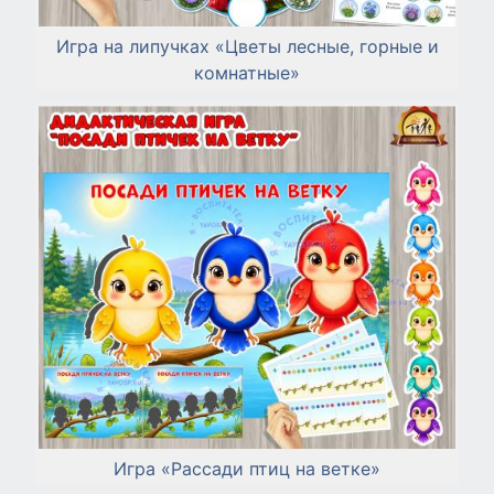
Игра на липучках «Цветы лесные, горные и
комнатные»
Игра «Рассади птиц на ветке»