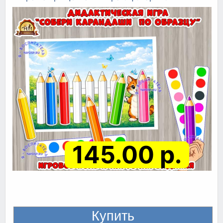
145.00 р.