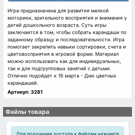
Игра предназначена для развития мелкой
моторики, зрительного восприятия и внимания у
детей дошкольного возраста. Суть игры
заключается в том, чтобы собрать карандаши по
заданному образцу и последовательности. Игра
помогает закрепить навыки сортировки, счета и
цветовосприятия в игровой форме. Материал
можно использовать как для индивидуальных,
так и для подгрупповых занятий с детьми.
Отлично подойдет к 16 марта - Дню цветных
карандашей.
Артикул:
3281
Файлы товара
Для получения доступа к файлам нажмите