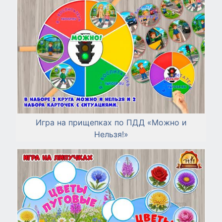
Игра на прищепках по ПДД «Можно и
Нельзя!»