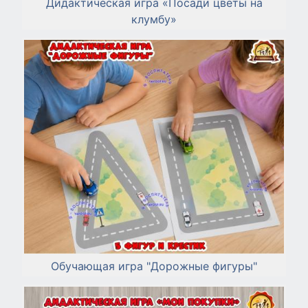
Дидактическая игра «Посади цветы на
клумбу»
Обучающая игра "Дорожные фигуры"