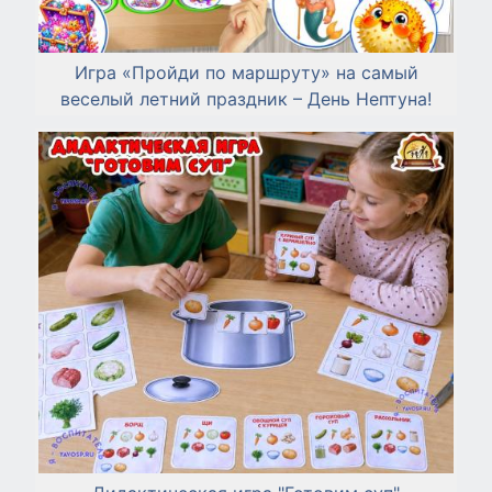
Игра «Пройди по маршруту» на самый
веселый летний праздник – День Нептуна!