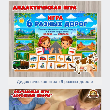
Дидактическая игра «6 разных дорог»