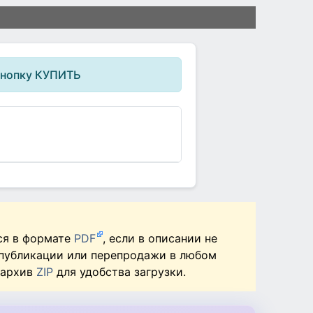
кнопку КУПИТЬ
ся в формате
PDF
, если в описании не
 публикации или перепродажи в любом
 архив
ZIP
для удобства загрузки.