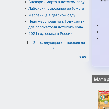
Сценарии марта в детском саду
Лайфхаки: вырезание из бумаги
Масленица в детском саду
План мероприятий к Году семьи
для воспитателя детского сада
2024 год семьи в России
Страницы
1
2
следующая ›
последняя
»
ещё
Матер