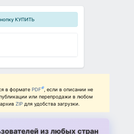
кнопку КУПИТЬ
ся в формате
PDF
, если в описании не
 публикации или перепродажи в любом
 архив
ZIP
для удобства загрузки.
зователей из любых стран