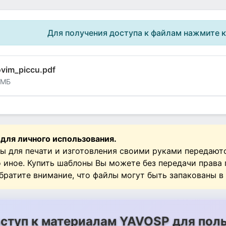
Для получения доступа к файлам нажмите 
vim_piccu.pdf
 МБ
 для личного использования.
ы для печати и изготовления своими руками передают
о иное. Купить шаблоны Вы можете без передачи права
Обратите внимание, что файлы могут быть запакованы в
ступ к материалам YAVOSP для поль