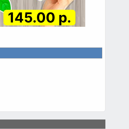
145.00 р.