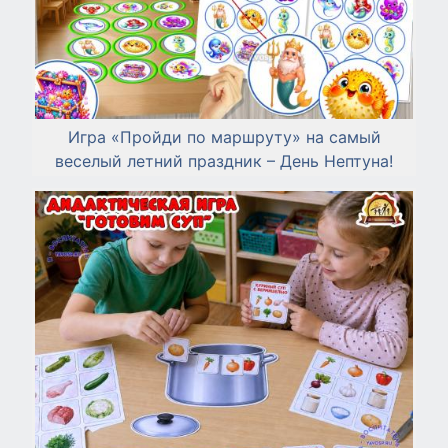
Игра «Пройди по маршруту» на самый
веселый летний праздник – День Нептуна!