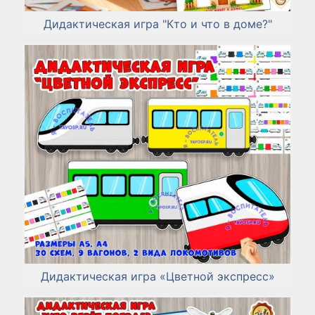
Дидактическая игра "Кто и что в доме?"
Дидактическая игра «Цветной экспресс»