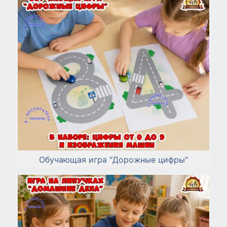
Обучающая игра "Дорожные цифры"