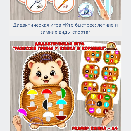
Дидактическая игра «Кто быстрее: летние и
зимние виды спорта»