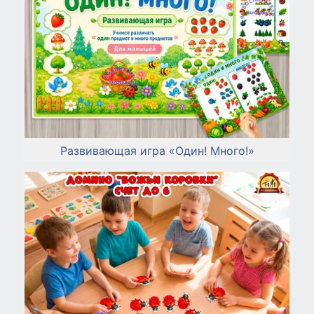
Развивающая игра «Один! Много!»