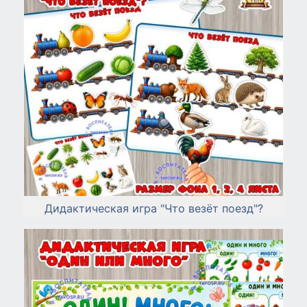
Дидактическая игра "Что везёт поезд"?