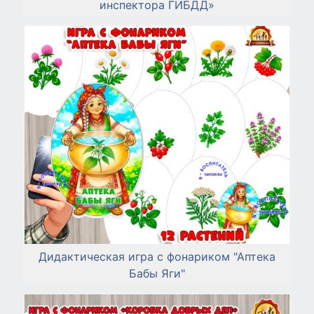
инспектора ГИБДД»
Дидактическая игра с фонариком "Аптека
Бабы Яги"