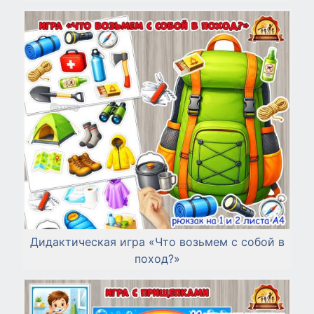
Дидактическая игра «Что возьмем с собой в
поход?»