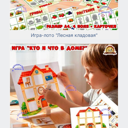
Игра-лото "Лесная кладовая"