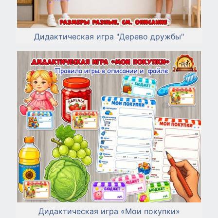
Дидактическая игра "Дерево дружбы"
Дидактическая игра «Мои покупки»