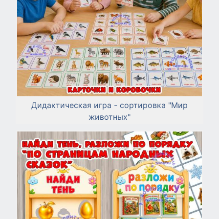
Дидактическая игра - сортировка "Мир
животных"