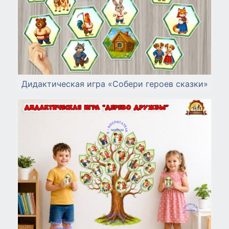
Дидактическая игра «Собери героев сказки»