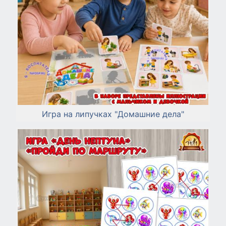
Игра на липучках "Домашние дела"