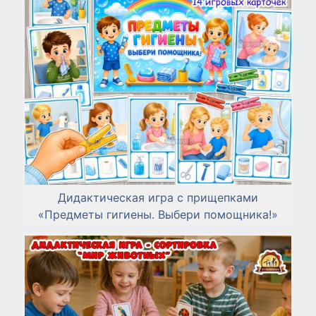
Дидактическая игра с прищепками
«Предметы гигиены. Выбери помощника!»