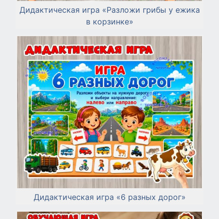
Дидактическая игра «Разложи грибы у ежика
в корзинке»
Дидактическая игра «6 разных дорог»