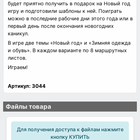
будет приятно получить в подарок на Новый год
игру и подготовили шаблоны к ней. Поиграть
можно в последние рабочие дни этого года или в
первый день после окончания новогодних
каникул.
В игре две темы «Новый год» и «Зимняя одежда
и обувь». В каждом варианте по 8 маршрутных
листов.
Играем!
Артикул:
3044
Файлы товара
Для получения доступа к файлам нажмите
кнопку КУПИТЬ