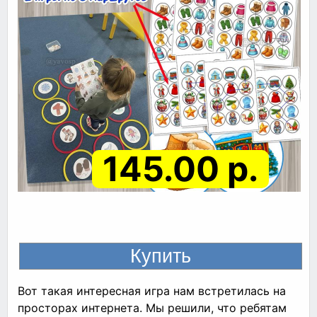
145.00 р.
Вот такая интересная игра нам встретилась на
просторах интернета. Мы решили, что ребятам