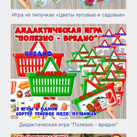
Игра на липучках «Цветы луговые и садовые»
Дидактическая игра "Полезно - вредно"