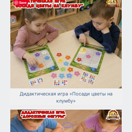
Save
Дидактическая игра «Посади цветы на
клумбу»