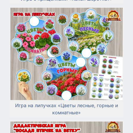
Игра на липучках «Цветы лесные, горные и
комнатные»