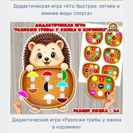
Дидактическая игра «Кто быстрее: летние и
зимние виды спорта»
Дидактическая игра «Разложи грибы у ежика
в корзинке»