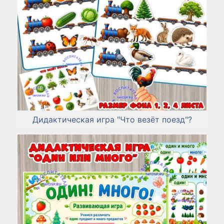
Дидактическая игра "Что везёт поезд"?