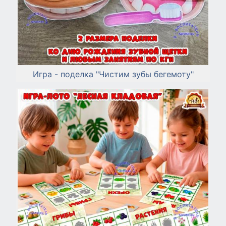
Игра - поделка "Чистим зубы бегемоту"