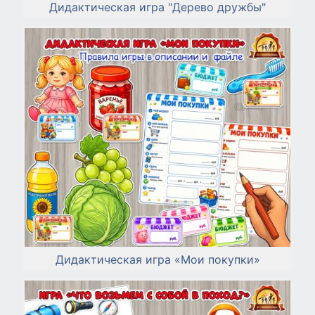
Дидактическая игра "Дерево дружбы"
Дидактическая игра «Мои покупки»