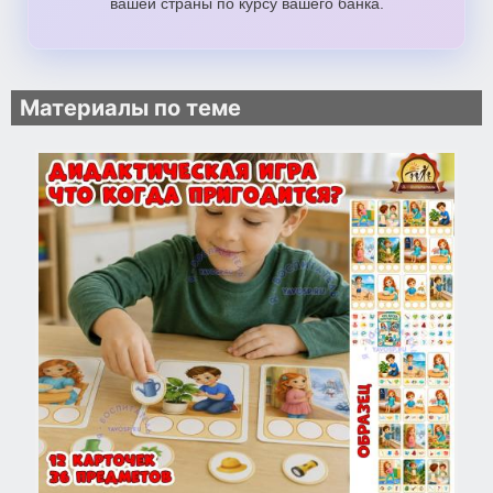
вашей страны по курсу вашего банка.
Материалы по теме