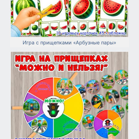
Игра с прищепками «Арбузные пары»