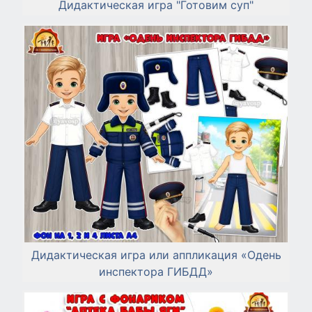
Дидактическая игра "Готовим суп"
Дидактическая игра или аппликация «Одень
инспектора ГИБДД»