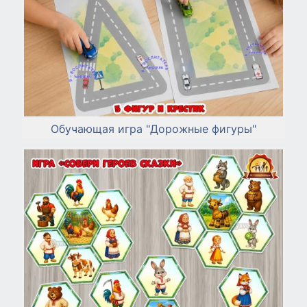
Обучающая игра "Дорожные фигуры"