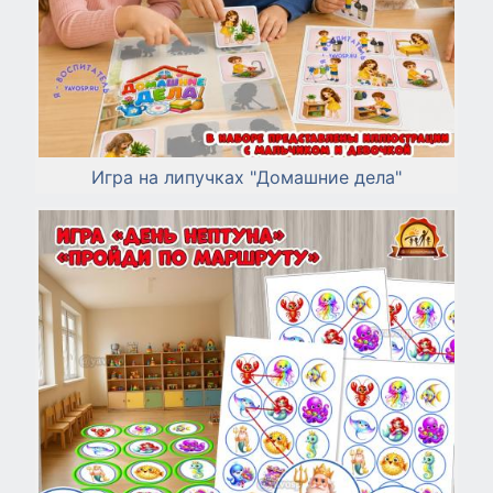
Игра на липучках "Домашние дела"