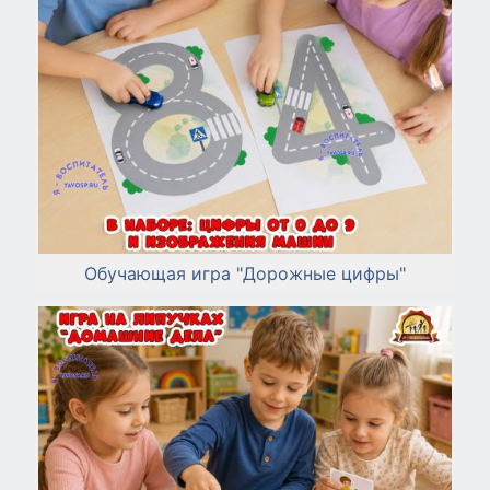
Обучающая игра "Дорожные цифры"