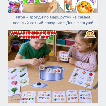
Игра «Пройди по маршруту» на самый
веселый летний праздник – День Нептуна!