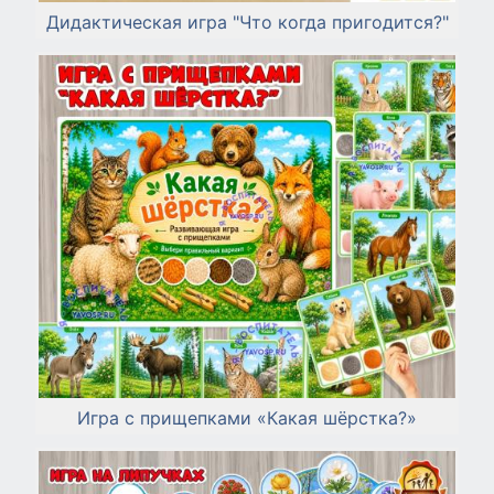
Дидактическая игра "Что когда пригодится?"
Игра с прищепками «Какая шёрстка?»