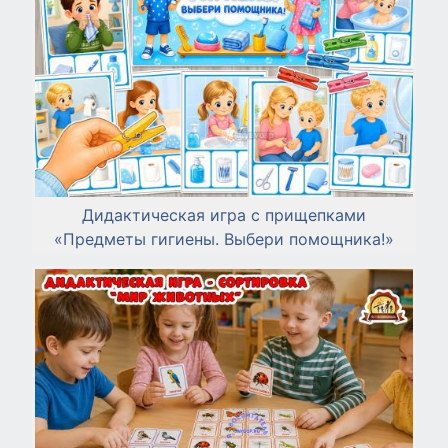
Дидактическая игра с прищепками
«Предметы гигиены. Выбери помощника!»