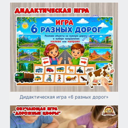
Дидактическая игра «6 разных дорог»