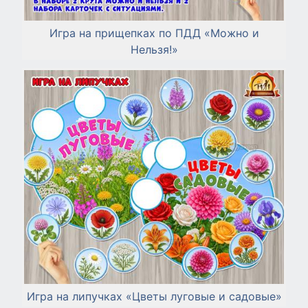
Игра на прищепках по ПДД «Можно и
Нельзя!»
Игра на липучках «Цветы луговые и садовые»