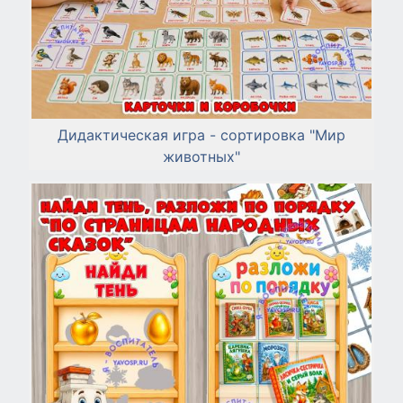
Дидактическая игра - сортировка "Мир
животных"