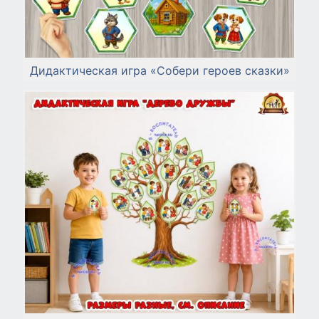
Дидактическая игра «Собери героев сказки»