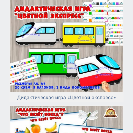
Дидактическая игра «Цветной экспресс»