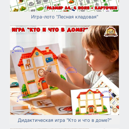
Игра-лото "Лесная кладовая"
Дидактическая игра "Кто и что в доме?"