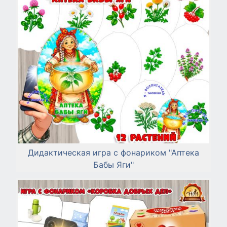
Дидактическая игра с фонариком "Аптека
Бабы Яги"