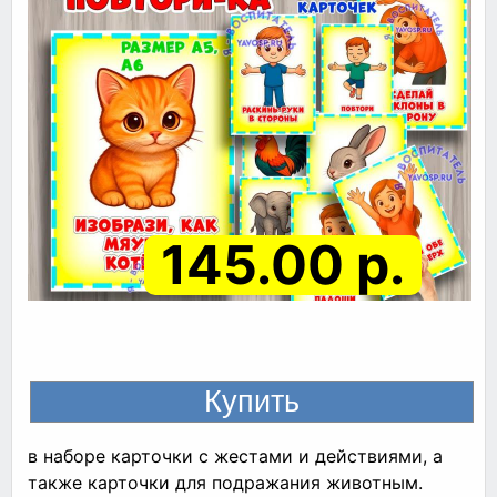
145.00 р.
в наборе карточки с жестами и действиями, а
также карточки для подражания животным.