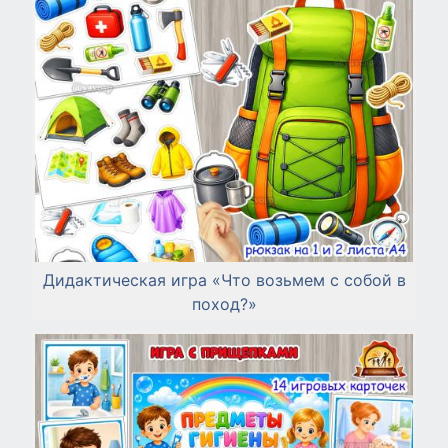
Дидактическая игра «Что возьмем с собой в
поход?»