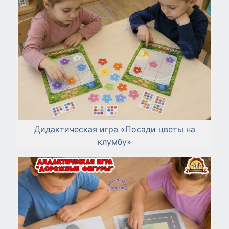
Дидактическая игра «Посади цветы на
клумбу»