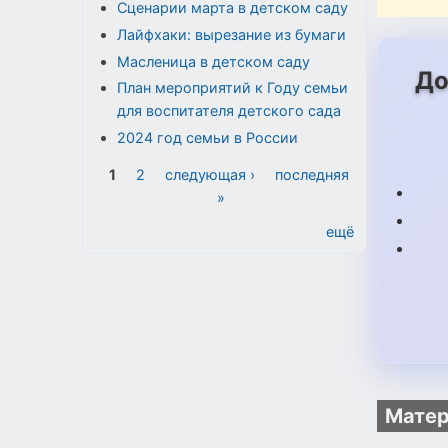
Сценарии марта в детском саду
Лайфхаки: вырезание из бумаги
Масленица в детском саду
До
План мероприятий к Году семьи
для воспитателя детского сада
2024 год семьи в России
Страницы
1
2
следующая ›
последняя
»
ещё
Матер