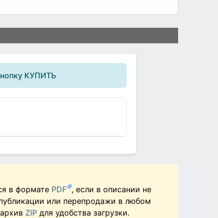
кнопку КУПИТЬ
ся в формате
PDF
, если в описании не
 публикации или перепродажи в любом
 архив
ZIP
для удобства загрузки.