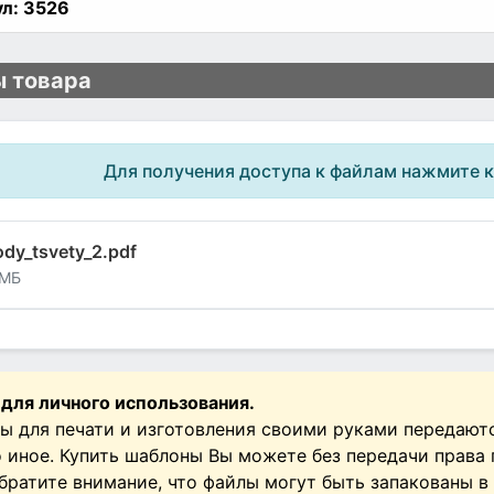
л:
3526
 товара
Для получения доступа к файлам нажмите 
dy_tsvety_2.pdf
 МБ
 для личного использования.
ы для печати и изготовления своими руками передают
о иное. Купить шаблоны Вы можете без передачи права
Обратите внимание, что файлы могут быть запакованы в