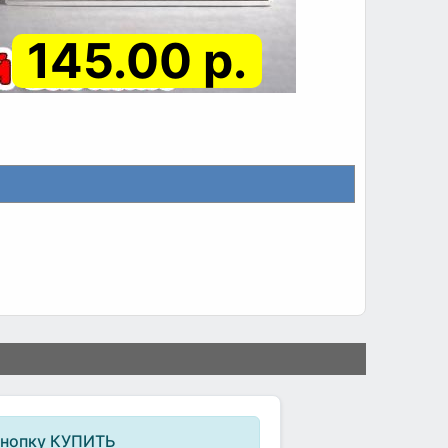
145.00 р.
кнопку КУПИТЬ