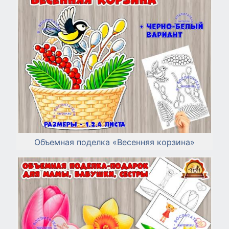
Объемная поделка «Весенняя корзина»