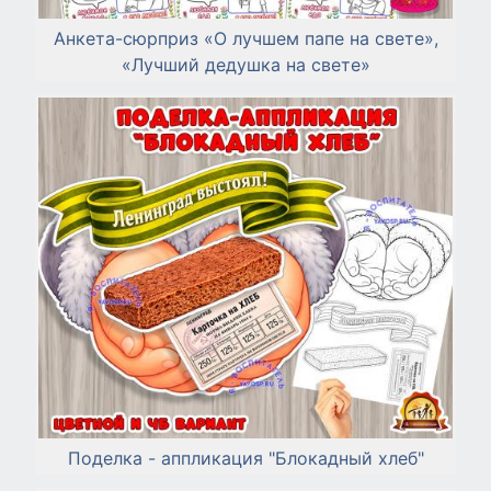
Анкета-сюрприз «О лучшем папе на свете»,
«Лучший дедушка на свете»
Поделка - аппликация "Блокадный хлеб"