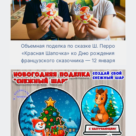
Объемная поделка по сказке Ш. Перро
«Красная Шапочка» ко Дню рождения
французского сказочника — 12 января