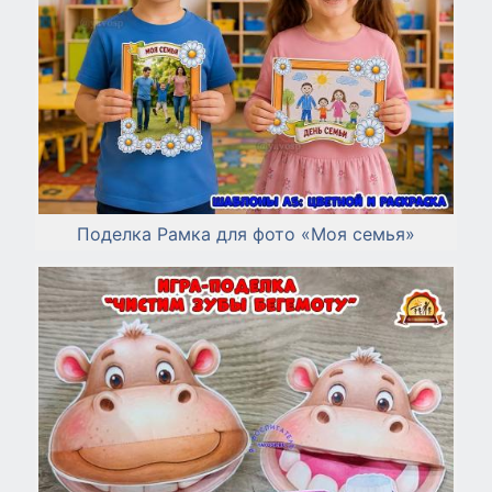
Поделка Рамка для фото «Моя семья»