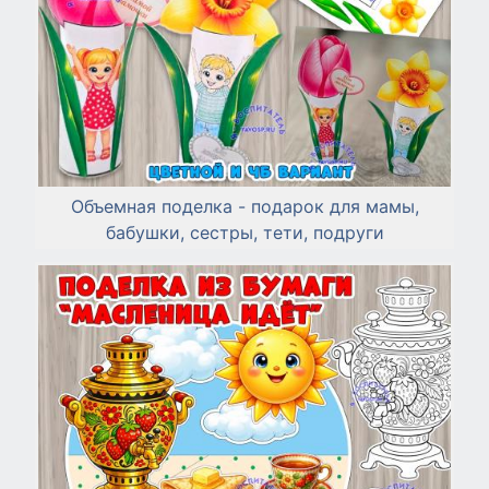
Объемная поделка - подарок для мамы,
бабушки, сестры, тети, подруги