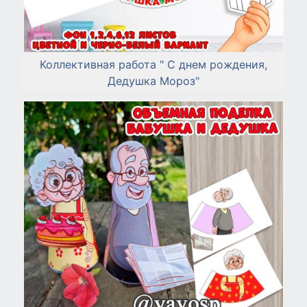
Коллективная работа " С днем рождения,
Дедушка Мороз"