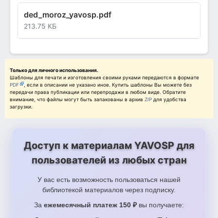
ded_moroz_yavosp.pdf
213.75 КБ
Только для личного использования.
Шаблоны для печати и изготовления своими руками передаются в формате
PDF
, если в описании не указано иное. Купить шаблоны Вы можете без
передачи права публикации или перепродажи в любом виде. Обратите
внимание, что файлы могут быть запакованы в архив
ZIP
для удобства
загрузки.
Доступ к материалам YAVOSP для
пользователей из любых стран
У вас есть возможность пользоваться нашей
библиотекой материалов через подписку.
За
ежемесячный платеж 150 ₽
вы получаете: