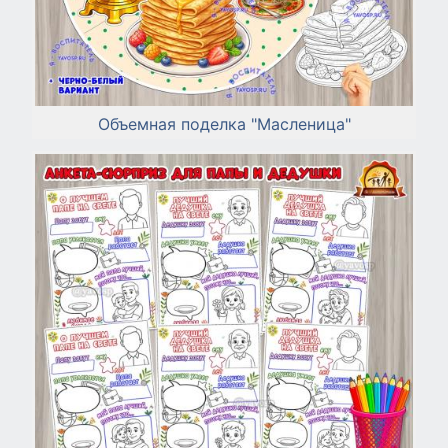
Объемная поделка "Масленица"