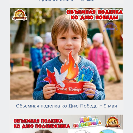
Объемная поделка ко Дню Победы - 9 мая