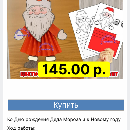
145.00 р.
Ко Дню рождения Деда Мороза и к Новому году.
Ход работы: