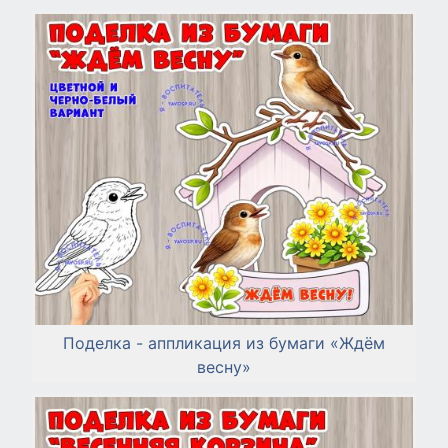
Поделка - аппликация из бумаги «Ждём
весну»