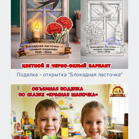
Поделка - открытка "Блокадная ласточка"