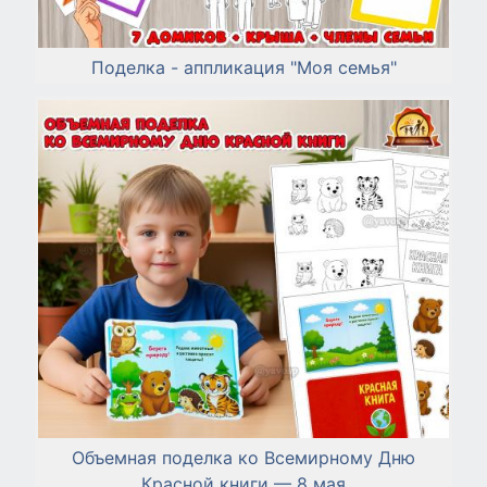
Поделка - аппликация "Моя семья"
Объемная поделка ко Всемирному Дню
Красной книги — 8 мая