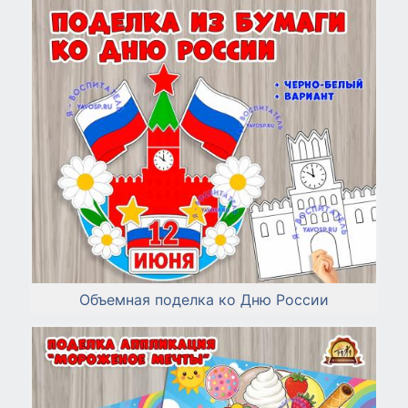
Объемная поделка ко Дню России