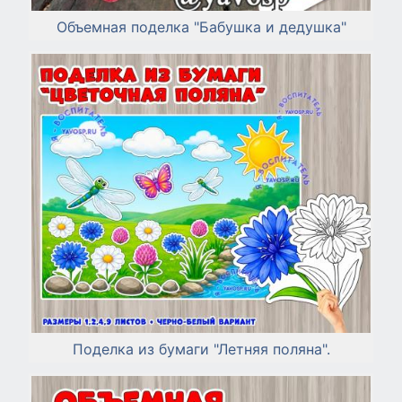
Объемная поделка "Бабушка и дедушка"
Поделка из бумаги "Летняя поляна".