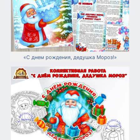
«С днем рождения, дедушка Мороз!»