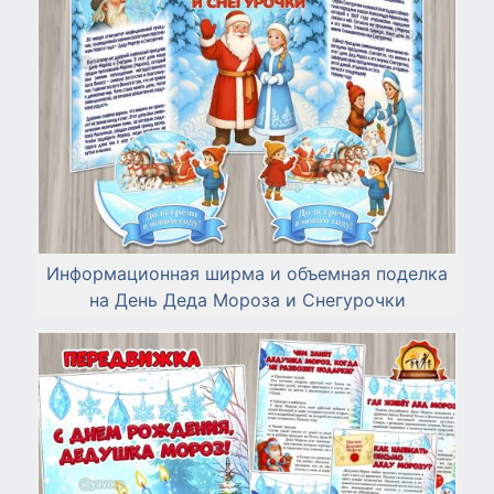
Информационная ширма и объемная поделка
на День Деда Мороза и Снегурочки