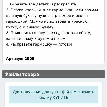
1. вырезать все детали и раскрасить.
2. Сложи красный лист гармошкой. Или возьми
цветную бумагу нужного размера и сложи
гармошкой. Можно использовать красную,
голубую и синюю бумагу.
3. Приклеить голову сверху, варежки сбоку,
валенки снизу к рукам и ногам.
4. Расправьте гармошку — готово!
Артикул:
2895
Файлы товара
Для получения доступа к файлам нажмите
кнопку КУПИТЬ