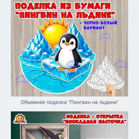
Объемная поделка "Пингвин на льдине"