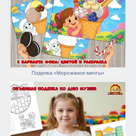
Поделка «Мороженое мечты»