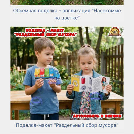
Объемная поделка - аппликация "Насекомые
на цветке"
Поделка-макет "Раздельный сбор мусора"