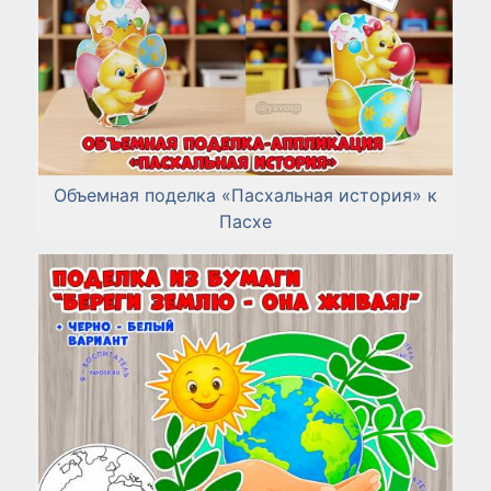
Объемная поделка «Пасхальная история» к
Пасхе