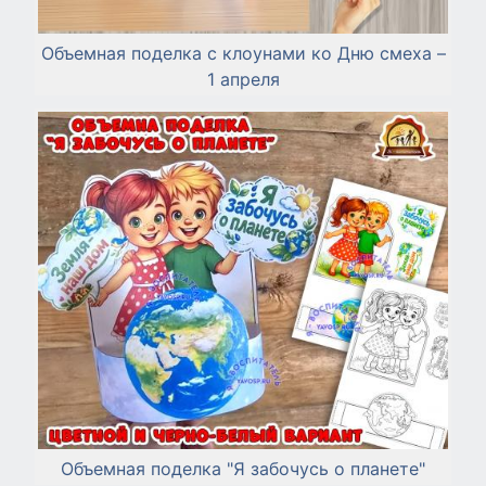
Объемная поделка с клоунами ко Дню смеха –
1 апреля
Объемная поделка "Я забочусь о планете"