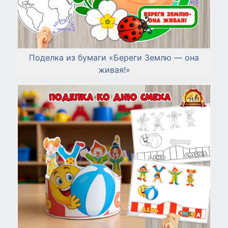
Поделка из бумаги «Береги Землю — она
живая!»