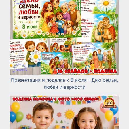
Презентация и поделка к 8 июля - Дню семьи,
любви и верности