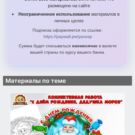
размещено на сайте
Неограниченное использование
материалов в
личных целях
Подписка оформляется по ссылке:
https://paywall.pw/yavosp
Сумма будет списываться
ежемесячно
в валюте
вашей страны по курсу вашего банка.
Материалы по теме