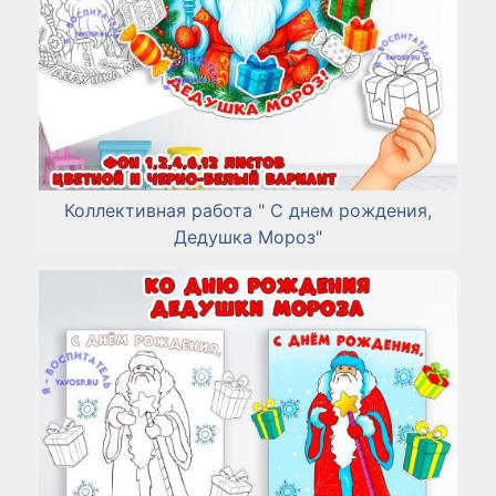
Коллективная работа " С днем рождения,
Дедушка Мороз"