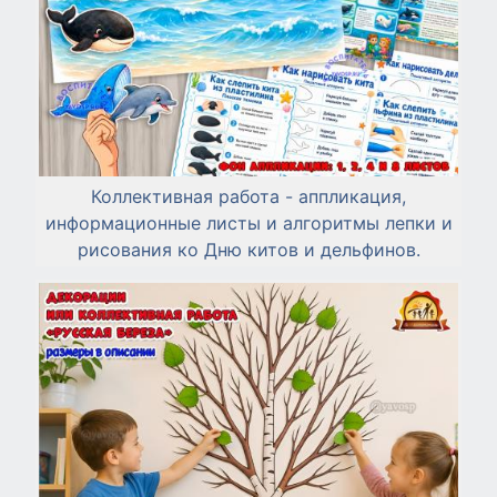
Коллективная работа - аппликация,
информационные листы и алгоритмы лепки и
рисования ко Дню китов и дельфинов.