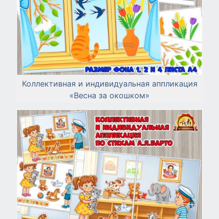
Коллективная и индивидуальная аппликация
«Весна за окошком»