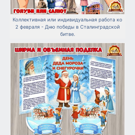
Коллективная или индивидуальная работа ко
2 февраля - Дню победы в Сталинградской
битве.