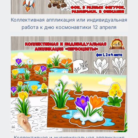
Коллективная аппликация или индивидуальная
работа к дню космонавтики 12 апреля
Коллективная и индивидуальная аппликация