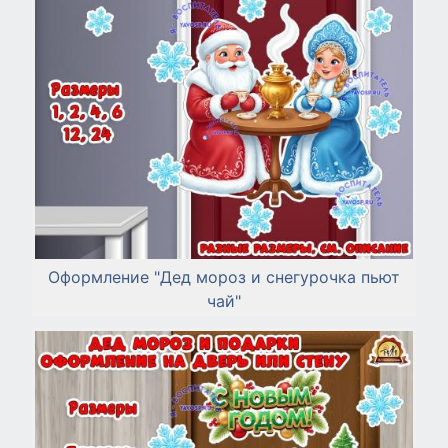
Оформление "Дед мороз и снегурочка пьют
чай"