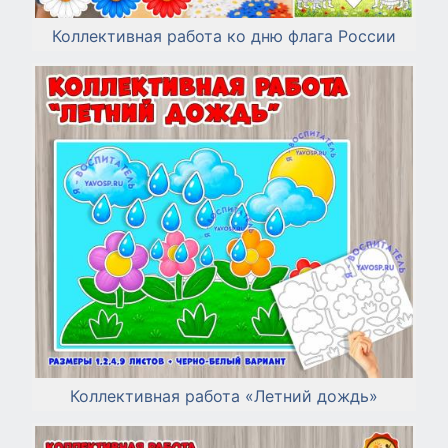
Коллективная работа ко дню флага России
Коллективная работа «Летний дождь»