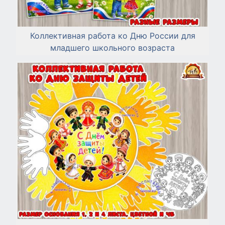
Коллективная работа ко Дню России для
младшего школьного возраста