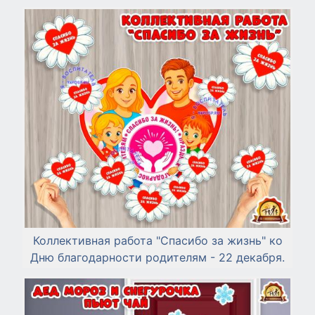
Коллективная работа "Спасибо за жизнь" ко
Дню благодарности родителям - 22 декабря.