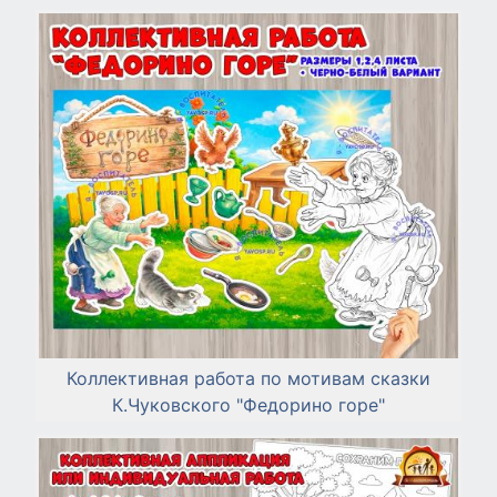
Коллективная работа по мотивам сказки
К.Чуковского "Федорино горе"