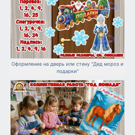
Оформление на дверь или стену "Дед мороз и
подарки"