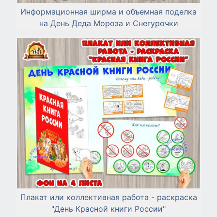
Информационная ширма и объемная поделка
на День Деда Мороза и Снегурочки
Плакат или коллективная работа - раскраска
"День Красной книги России"