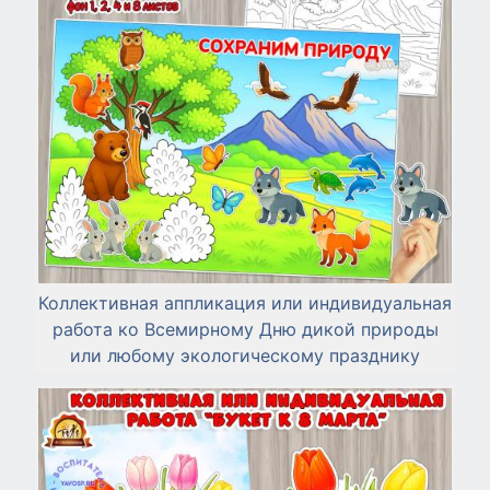
Коллективная аппликация или индивидуальная
работа ко Всемирному Дню дикой природы
или любому экологическому празднику