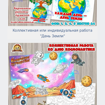
Коллективная или индивидуальная работа
"День Земли"