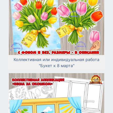
Коллективная или индивидуальная работа
"Букет к 8 марта"