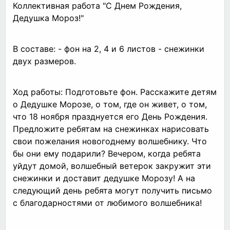
Коллективная работа "С Днем Рождения,
Дедушка Мороз!"
В составе: - фон на 2, 4 и 6 листов - снежинки
двух размеров.
Ход работы: Подготовьте фон. Расскажите детям
о Дедушке Морозе, о том, где он живет, о том,
что 18 ноября празднуется его День Рождения.
Предложите ребятам на снежинках нарисовать
свои пожелания новогоднему волшебнику. Что
бы они ему подарили? Вечером, когда ребята
уйдут домой, волшебный ветерок закружит эти
снежинки и доставит дедушке Морозу! А на
следующий день ребята могут получить письмо
с благодарностями от любимого волшебника!