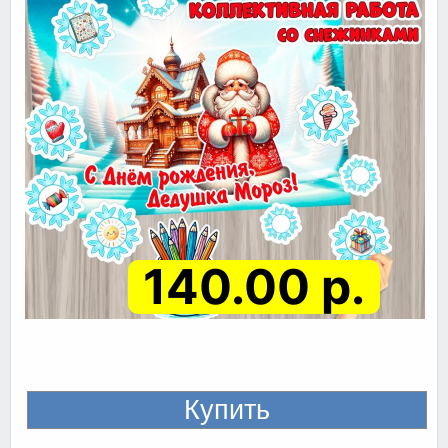
140.00 р.