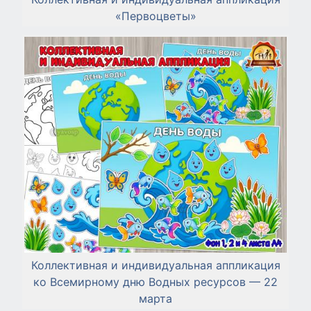
«Первоцветы»
Коллективная и индивидуальная аппликация
ко Всемирному дню Водных ресурсов — 22
марта