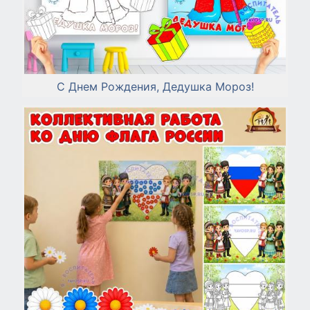
С Днем Рождения, Дедушка Мороз!