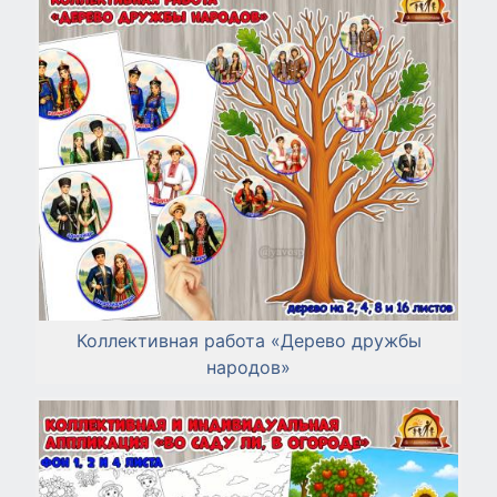
Коллективная работа «Дерево дружбы
народов»