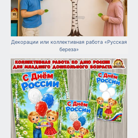
Декорации или коллективная работа «Русская
береза»