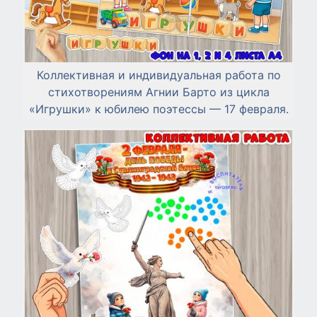
Коллективная и индивидуальная работа по
стихотворениям Агнии Барто из цикла
«Игрушки» к юбилею поэтессы — 17 февраля.