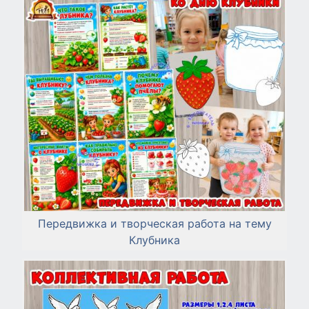
Передвижка и творческая работа на тему
Клубника