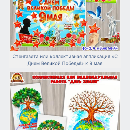
Стенгазета или коллективная аппликация «С
Днем Великой Победы!» к 9 мая