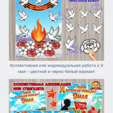
Коллективная или индивидуальная работа к 9
мая - цветной и черно-белый вариант