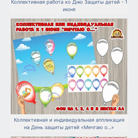
Коллективная работа ко Дню Защиты детей - 1
июня
Коллективная и индивидуальная аппликация
на День защиты детей «Мечтаю о...»