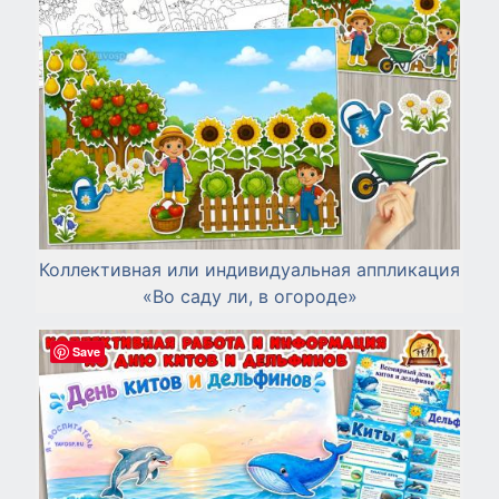
Коллективная или индивидуальная аппликация
«Во саду ли, в огороде»
Save