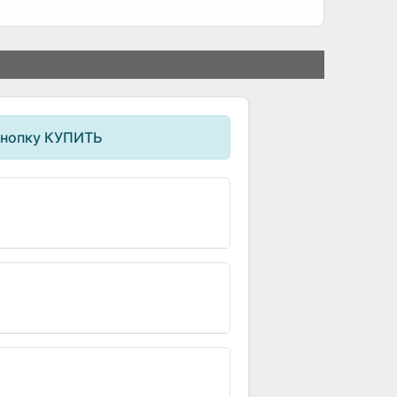
кнопку КУПИТЬ