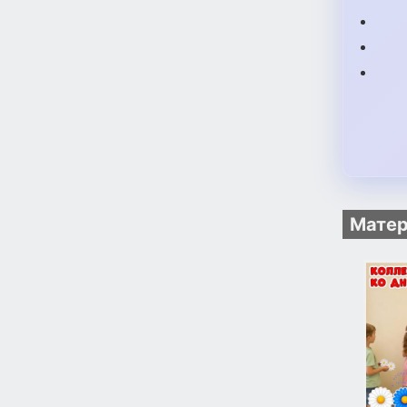
Матер