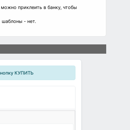
 можно приклеить в банку, чтобы
 шаблоны - нет.
кнопку КУПИТЬ