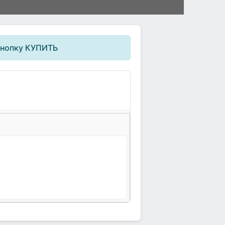
кнопку КУПИТЬ