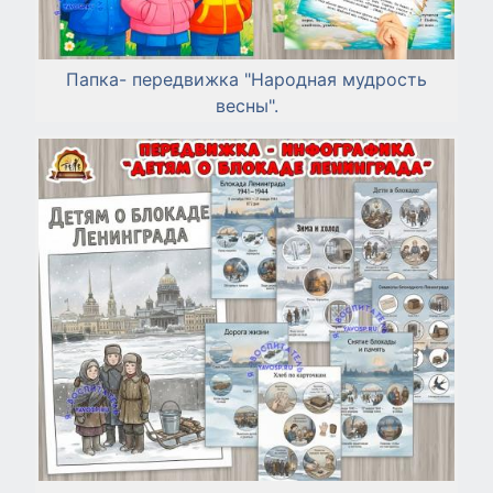
Папка- передвижка "Народная мудрость
весны".