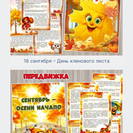
18 сентября – День кленового листа