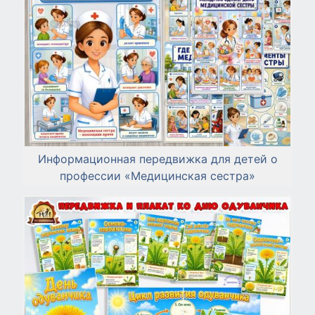
Информационная передвижка для детей о
профессии «Медицинская сестра»