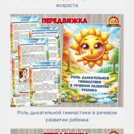
возраста
Роль дыхательной гимнастики в речевом
развитии ребенка