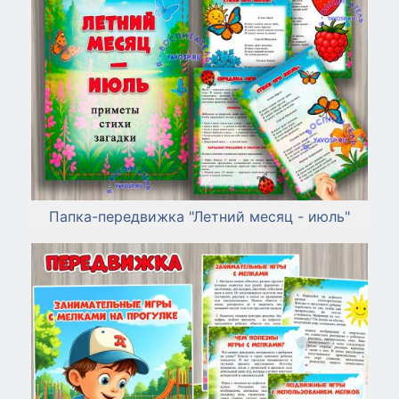
Папка-передвижка "Летний месяц - июль"