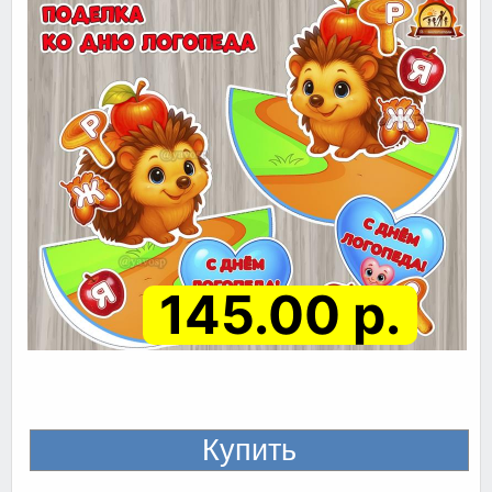
145.00 р.