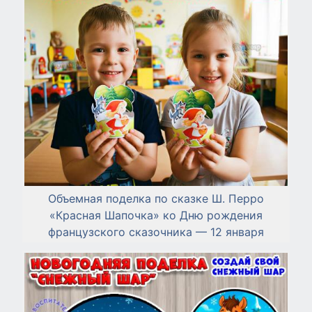
Объемная поделка по сказке Ш. Перро
«Красная Шапочка» ко Дню рождения
французского сказочника — 12 января