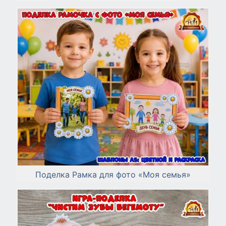
Поделка Рамка для фото «Моя семья»