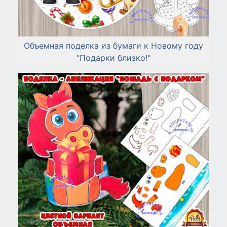
Объемная поделка из бумаги к Новому году
"Подарки близко!"