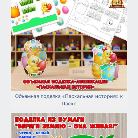
Объемная поделка «Пасхальная история» к
Пасхе