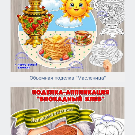
Объемная поделка "Масленица"