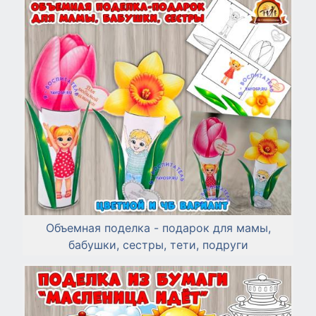
Объемная поделка - подарок для мамы,
бабушки, сестры, тети, подруги