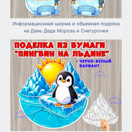
Информационная ширма и объемная поделка
на День Деда Мороза и Снегурочки