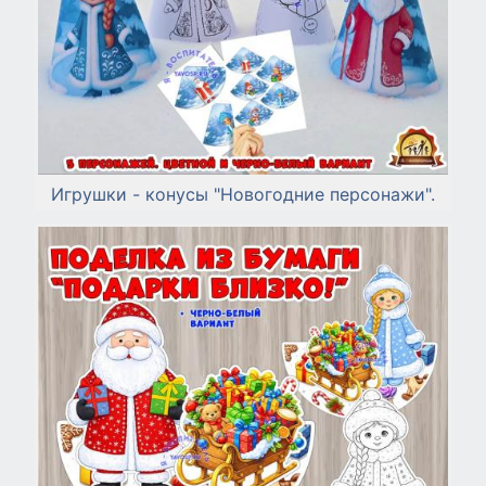
Игрушки - конусы "Новогодние персонажи".