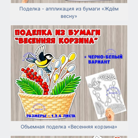
Поделка - аппликация из бумаги «Ждём
весну»
Объемная поделка «Весенняя корзина»