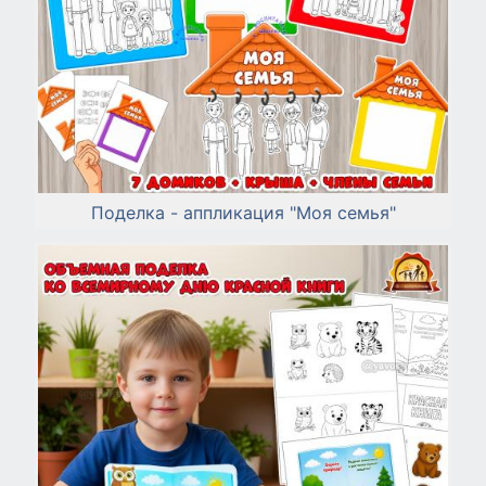
Поделка - аппликация "Моя семья"