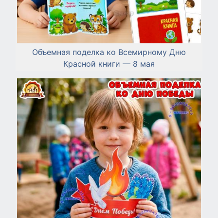
Объемная поделка ко Всемирному Дню
Красной книги — 8 мая