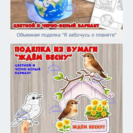
Объемная поделка "Я забочусь о планете"