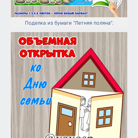
Поделка из бумаги "Летняя поляна".