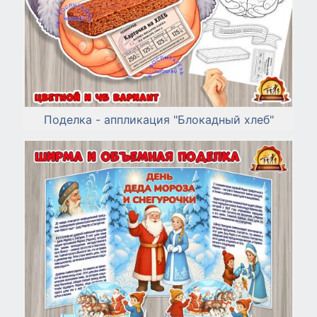
Поделка - аппликация "Блокадный хлеб"