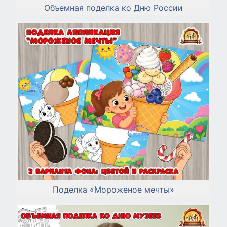
Объемная поделка ко Дню России
Поделка «Мороженое мечты»