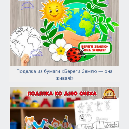
Поделка из бумаги «Береги Землю — она
живая!»