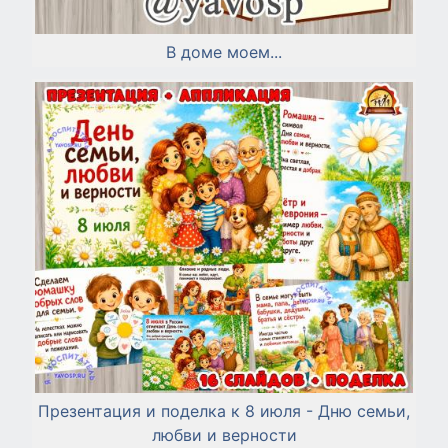
В доме моем...
Презентация и поделка к 8 июля - Дню семьи,
любви и верности