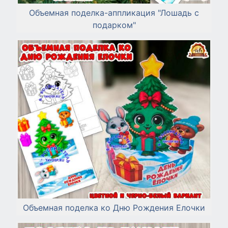
Объемная поделка-аппликация "Лошадь с
подарком"
Объемная поделка ко Дню Рождения Елочки