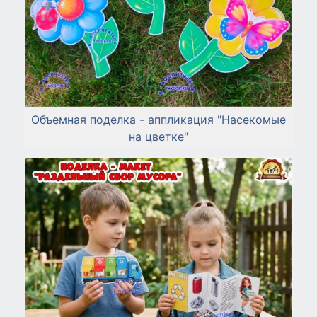
Объемная поделка - аппликация "Насекомые
на цветке"