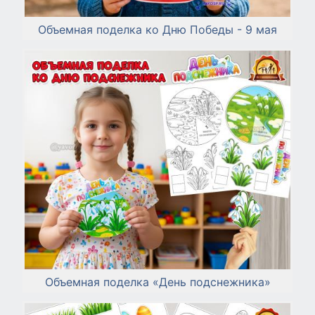
Объемная поделка ко Дню Победы - 9 мая
Объемная поделка «День подснежника»