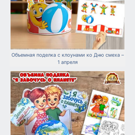
Объемная поделка с клоунами ко Дню смеха –
1 апреля