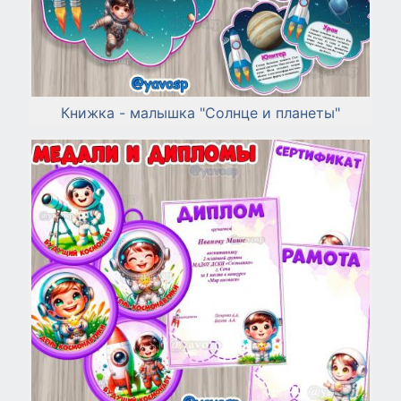
Книжка - малышка "Солнце и планеты"