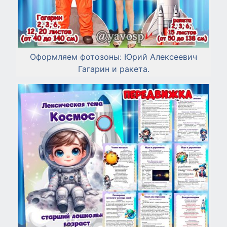
Оформляем фотозоны: Юрий Алексеевич
Гагарин и ракета.