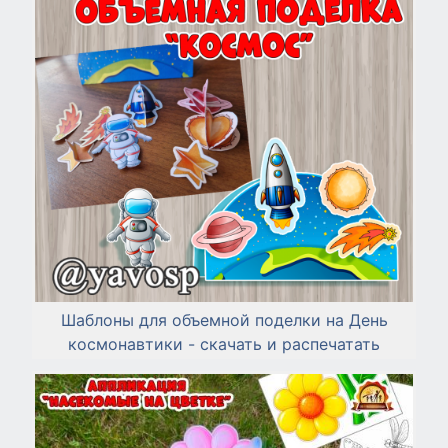
Шаблоны для объемной поделки на День
космонавтики - скачать и распечатать