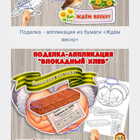
Поделка - аппликация из бумаги «Ждём
весну»