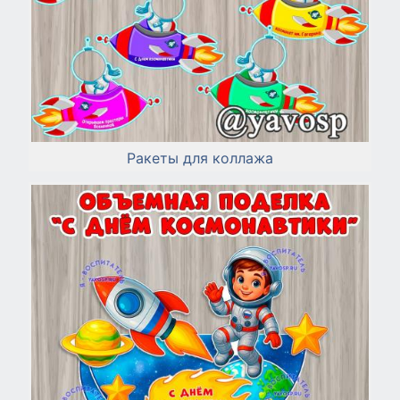
Ракеты для коллажа