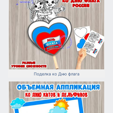
Поделка ко Дню флага