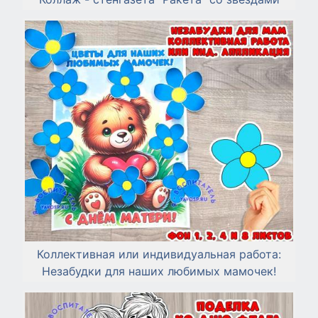
Коллективная или индивидуальная работа:
Незабудки для наших любимых мамочек!