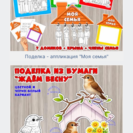
Поделка - аппликация "Моя семья"