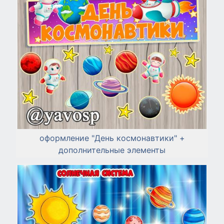
оформление "День космонавтики" +
дополнительные элементы