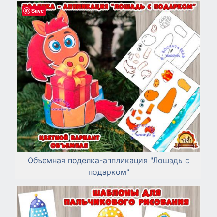
Save
Объемная поделка-аппликация "Лошадь с
подарком"