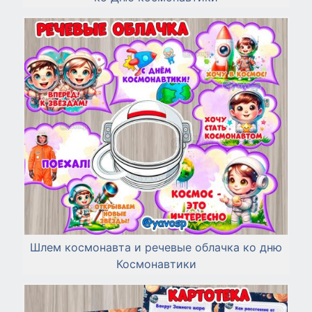
Шлем космонавта и речевые облачка ко дню
Космонавтики