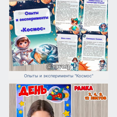
Опыты и эксперименты "Космос"