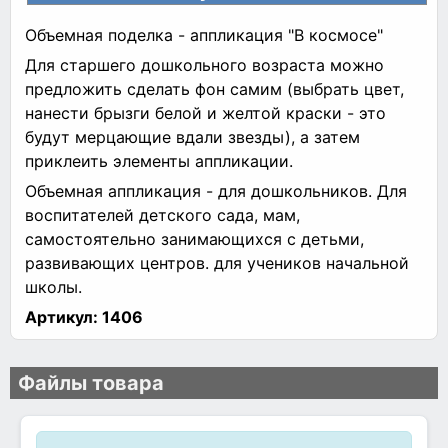
Объемная поделка - аппликация "В космосе"
Для старшего дошкольного возраста можно
предложить сделать фон самим (выбрать цвет,
нанести брызги белой и желтой краски - это
будут мерцающие вдали звезды), а затем
приклеить элементы аппликации.
Объемная аппликация - для дошкольников. Для
воспитателей детского сада, мам,
самостоятельно занимающихся с детьми,
развивающих центров. для учеников начальной
школы.
Артикул:
1406
Файлы товара