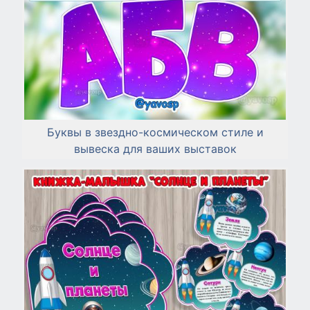
Буквы в звездно-космическом стиле и
вывеска для ваших выставок