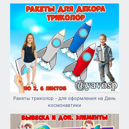
Ракеты триколор - для оформления на День
космонавтики