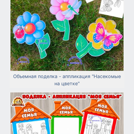
Объемная поделка - аппликация "Насекомые
на цветке"