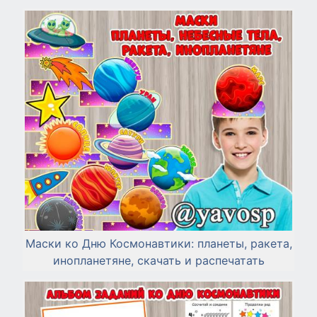
Маски ко Дню Космонавтики: планеты, ракета,
инопланетяне, скачать и распечатать