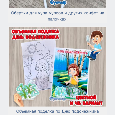
Обертки для чупа-чупсов и других конфет на
палочках.
Объемная поделка по Дню подснежника