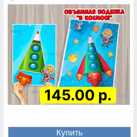
145.00 р.