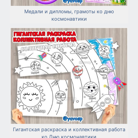
Медали и дипломы, грамоты ко дню
космонавтики
Гигантская раскраска и коллективная работа
ко Дню космонавтики