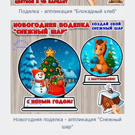
Поделка - аппликация "Блокадный хлеб"
Новогодняя поделка - аппликация "Снежный
шар"