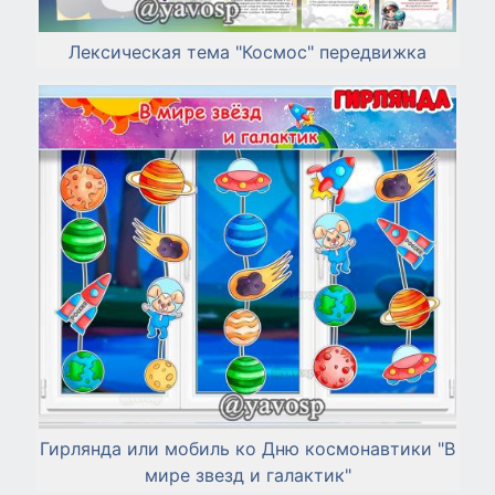
Лексическая тема "Космос" передвижка
Гирлянда или мобиль ко Дню космонавтики "В
мире звезд и галактик"