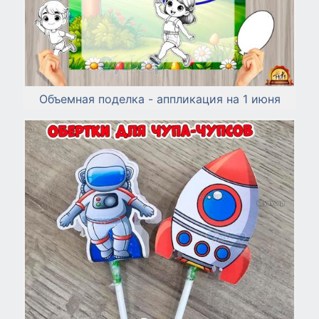
Объемная поделка - аппликация на 1 июня