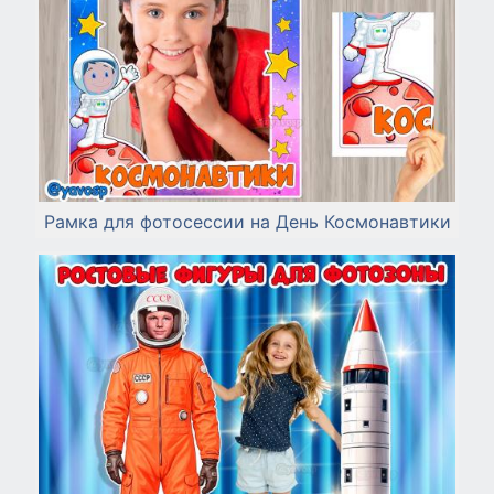
Рамка для фотосессии на День Космонавтики