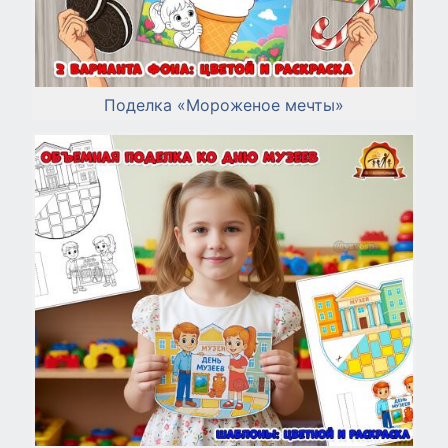
Поделка «Мороженое мечты»