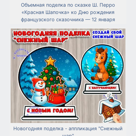
Объемная поделка по сказке Ш. Перро
«Красная Шапочка» ко Дню рождения
французского сказочника — 12 января
Новогодняя поделка - аппликация "Снежный
шар"