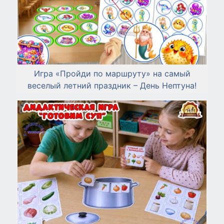
Игра «Пройди по маршруту» на самый
веселый летний праздник – День Нептуна!