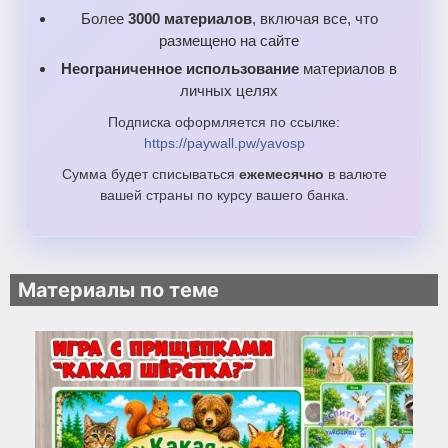
Более
3000 материалов
, включая все, что
размещено на сайте
Неограниченное использование
материалов в
личных целях
Подписка оформляется по ссылке:
https://paywall.pw/yavosp
Сумма будет списываться
ежемесячно
в валюте
вашей страны по курсу вашего банка.
Материалы по теме