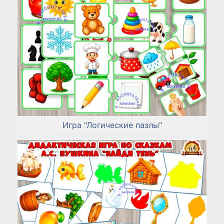
Игра "Логические пазлы"