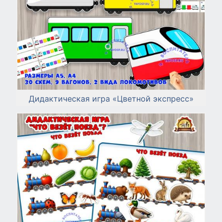
Дидактическая игра «Цветной экспресс»