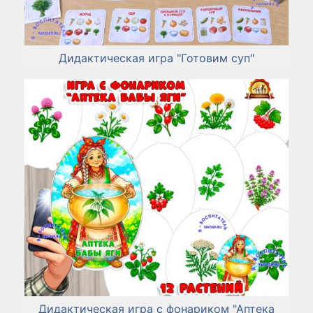
Дидактическая игра "Готовим суп"
Дидактическая игра с фонариком "Аптека