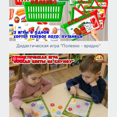
Дидактическая игра "Полезно - вредно"
Save