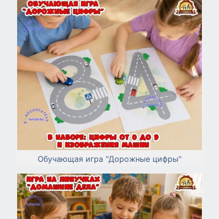
Обучающая игра "Дорожные цифры"