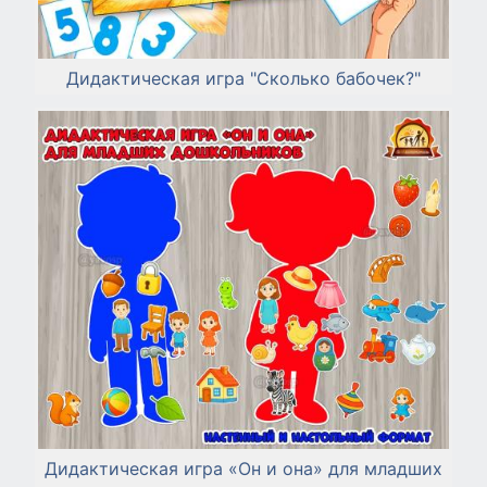
Дидактическая игра "Сколько бабочек?"
Дидактическая игра «Он и она» для младших