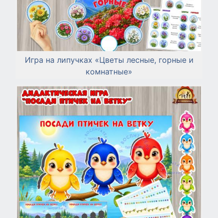
Игра на липучках «Цветы лесные, горные и
комнатные»