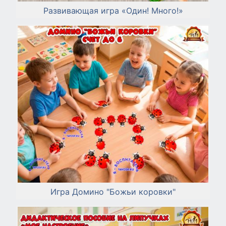
Развивающая игра «Один! Много!»
Игра Домино "Божьи коровки"