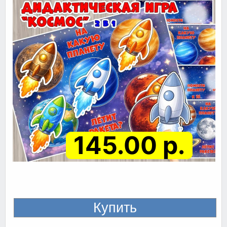
145.00 р.