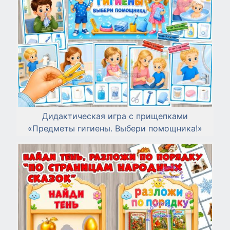
Дидактическая игра с прищепками
«Предметы гигиены. Выбери помощника!»