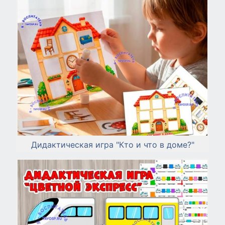
Дидактическая игра "Кто и что в доме?"