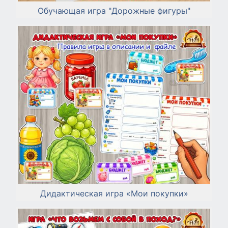
Обучающая игра "Дорожные фигуры"
Дидактическая игра «Мои покупки»