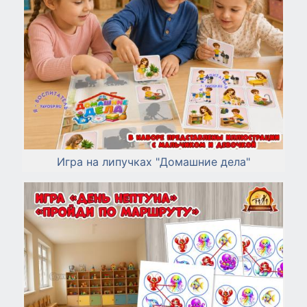
Игра на липучках "Домашние дела"