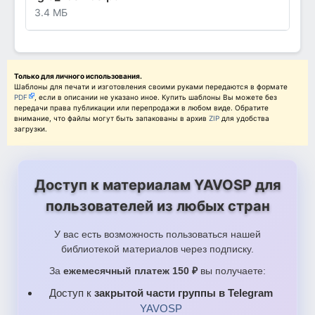
3.4 МБ
Только для личного использования.
Шаблоны для печати и изготовления своими руками передаются в формате
PDF
, если в описании не указано иное. Купить шаблоны Вы можете без
передачи права публикации или перепродажи в любом виде. Обратите
внимание, что файлы могут быть запакованы в архив
ZIP
для удобства
загрузки.
Доступ к материалам YAVOSP для
пользователей из любых стран
У вас есть возможность пользоваться нашей
библиотекой материалов через подписку.
За
ежемесячный платеж 150 ₽
вы получаете:
Доступ к
закрытой части группы в Telegram
YAVOSP