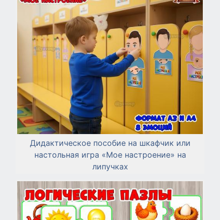
Дидактическое пособие на шкафчик или
настольная игра «Мое настроение» на
липучках