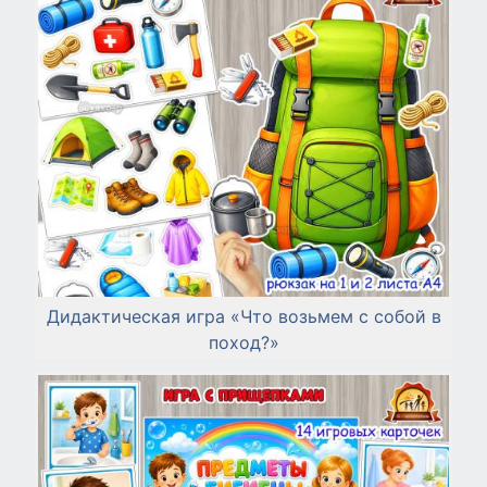
Дидактическая игра «Что возьмем с собой в
поход?»