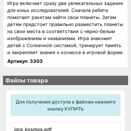
Игра включает сразу два увлекательных задания
для юных исследователей. Сначала ребята
помогают ракетам найти свои планеты. Затем
детям предстоит правильно разместить планеты
на свои места в соответствии с черно-белым
изображением и названиями. Игра знакомит
детей с Солнечной системой, тренирует память
и закрепляет знания о космосе в игровой форме.
Артикул:
3303
Файлы товара
Для получения доступа к файлам нажмите
кнопку КУПИТЬ
igra_kosmos.pdf