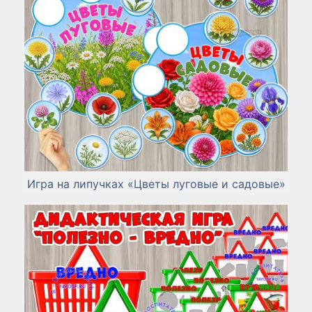
Игра на липучках «Цветы луговые и садовые»