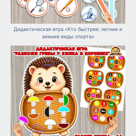
Дидактическая игра «Кто быстрее: летние и
зимние виды спорта»