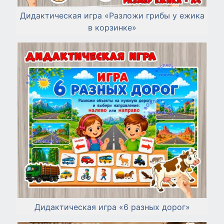
Дидактическая игра «Разложи грибы у ежика
в корзинке»
Дидактическая игра «6 разных дорог»