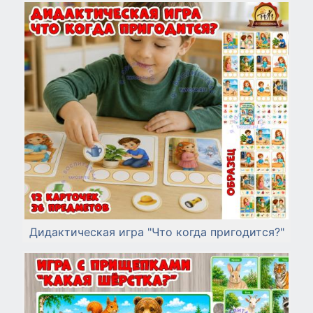
Дидактическая игра "Что когда пригодится?"