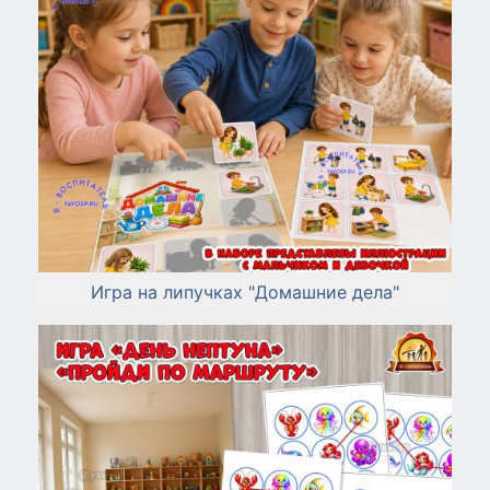
Игра на липучках "Домашние дела"