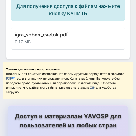
Для получения доступа к файлам нажмите
кнопку КУПИТЬ
igra_soberi_cvetok.pdf
9.17 МБ
Только для личного использования.
Шаблоны для печати и изготовления своими руками передаются в формате
PDF
, если в описании не указано иное. Купить шаблоны Вы можете без
передачи права публикации или перепродажи в любом виде. Обратите
внимание, что файлы могут быть запакованы в архив
ZIP
для удобства
загрузки.
Доступ к материалам YAVOSP для
пользователей из любых стран