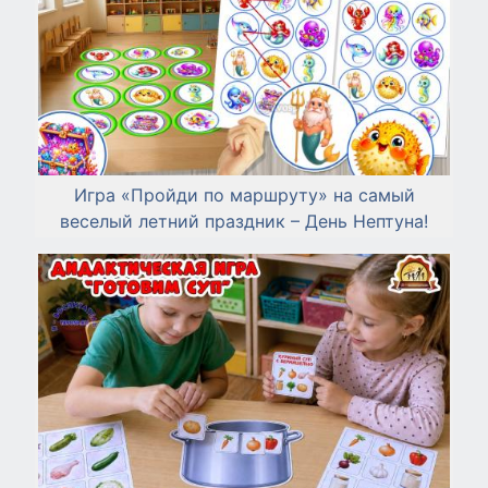
Игра «Пройди по маршруту» на самый
веселый летний праздник – День Нептуна!