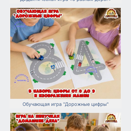
Обучающая игра "Дорожные цифры"