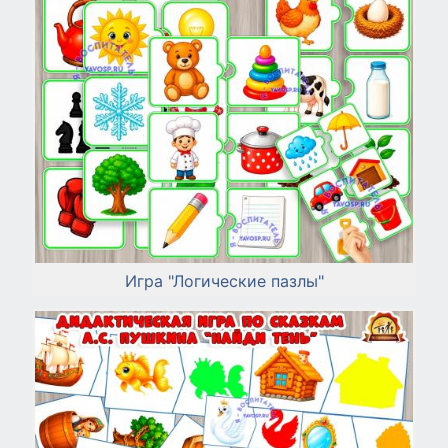
Игра "Логические пазлы"