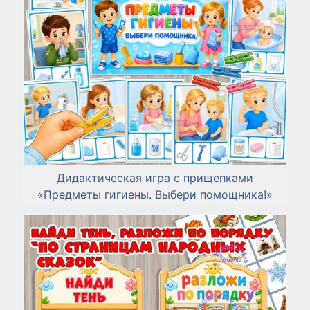
Дидактическая игра с прищепками
«Предметы гигиены. Выбери помощника!»