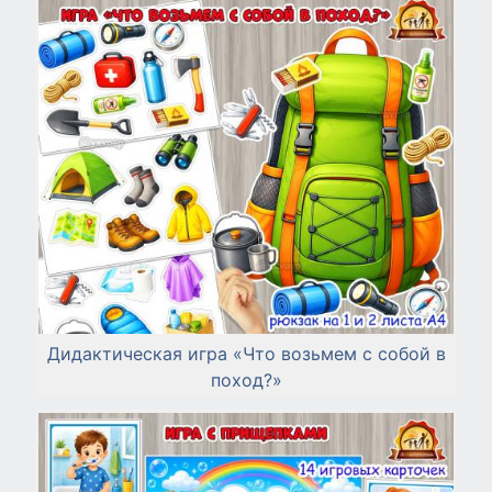
Дидактическая игра «Что возьмем с собой в
поход?»