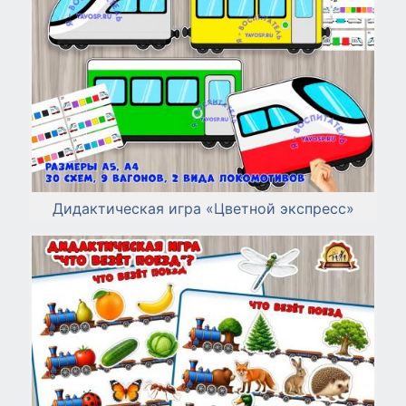
Дидактическая игра «Цветной экспресс»