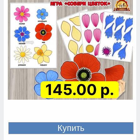
145.00 р.