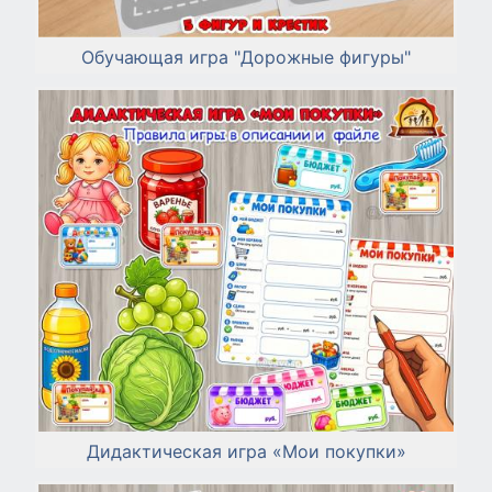
Обучающая игра "Дорожные фигуры"
Дидактическая игра «Мои покупки»