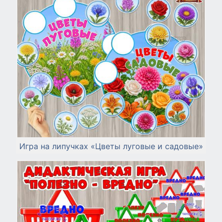
Игра на липучках «Цветы луговые и садовые»