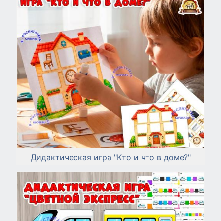
Дидактическая игра "Кто и что в доме?"