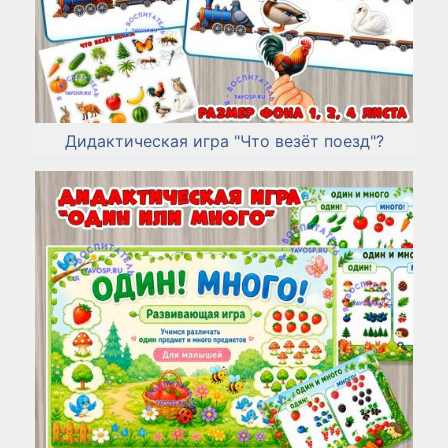
Дидактическая игра "Что везёт поезд"?