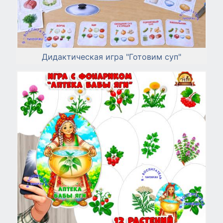
Дидактическая игра "Готовим суп"