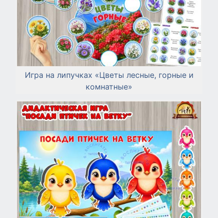
Игра на липучках «Цветы лесные, горные и
комнатные»