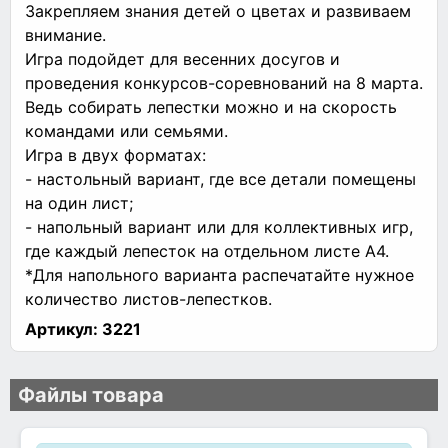
Закрепляем знания детей о цветах и развиваем
внимание.
Игра подойдет для весенних досугов и
проведения конкурсов-соревнований на 8 марта.
Ведь собирать лепестки можно и на скорость
командами или семьями.
Игра в двух форматах:
- настольный вариант, где все детали помещены
на один лист;
- напольный вариант или для коллективных игр,
где каждый лепесток на отдельном листе А4.
*Для напольного варианта распечатайте нужное
количество листов-лепестков.
Артикул:
3221
Файлы товара