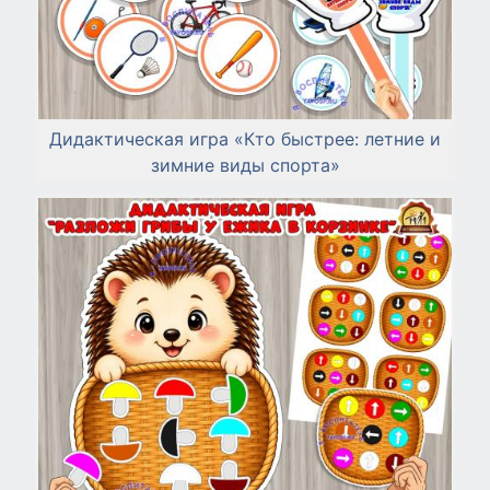
Дидактическая игра «Кто быстрее: летние и
зимние виды спорта»