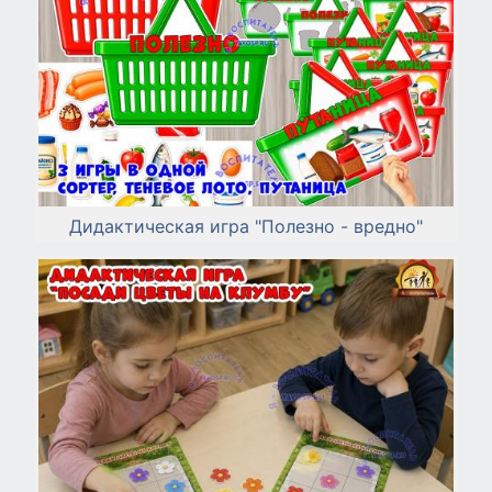
Дидактическая игра "Полезно - вредно"