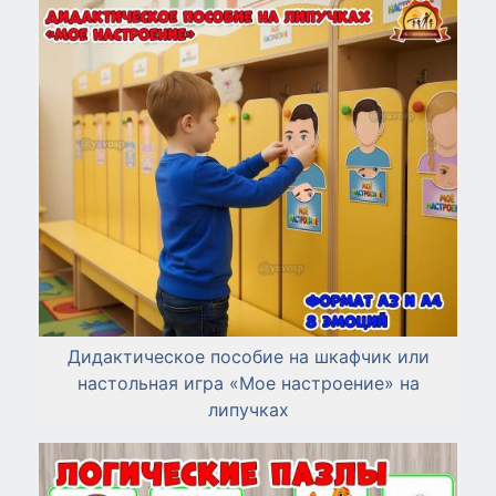
Дидактическое пособие на шкафчик или
настольная игра «Мое настроение» на
липучках