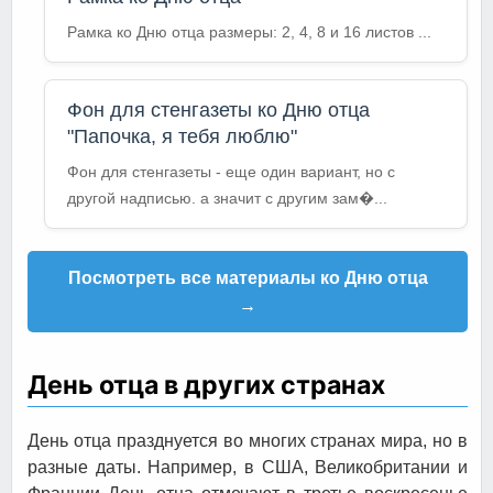
Рамка ко Дню отца размеры: 2, 4, 8 и 16 листов ...
Фон для стенгазеты ко Дню отца
"Папочка, я тебя люблю"
Фон для стенгазеты - еще один вариант, но с
другой надписью. а значит с другим зам�...
Посмотреть все материалы ко Дню отца
→
День отца в других странах
День отца празднуется во многих странах мира, но в
разные даты. Например, в США, Великобритании и