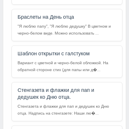
Браслеты на День отца
"Я люблю папу", "Я люблю дедушку" В цветном и
черно-белом виде. Можно использовать ...
Шаблон открытки с галстуком
Вариант с цветной и черно-белой обложкой. На
обратной стороне стих (для папы или д�...
Стенгазета и флажки для пап и
дедушек ко Дню отца.
Стенгазета и флажки для пап и дедушек ко Дню
отца. Надпись на стенгазете: Наши лю�...