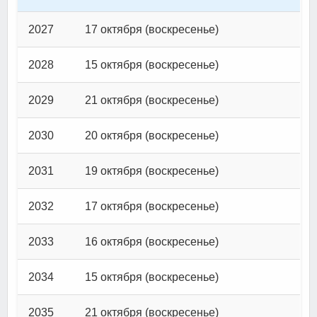
2027
17 октября (воскресенье)
2028
15 октября (воскресенье)
2029
21 октября (воскресенье)
2030
20 октября (воскресенье)
2031
19 октября (воскресенье)
2032
17 октября (воскресенье)
2033
16 октября (воскресенье)
2034
15 октября (воскресенье)
2035
21 октября (воскресенье)