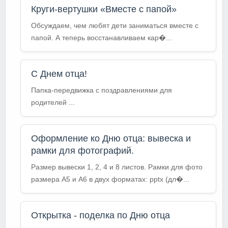
Круги-вертушки «Вместе с папой»
Обсуждаем, чем любят дети заниматься вместе с
папой. А теперь восстанавливаем кар�...
С Днем отца!
Папка-передвижка с поздравлениями для
родителей ...
Оформление ко Дню отца: вывеска и
рамки для фотографий.
Размер вывески 1, 2, 4 и 8 листов. Рамки для фото
размера А5 и А6 в двух форматах: pptx (дл�...
Открытка - поделка по Дню отца