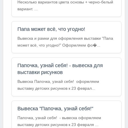
Несколько вариантов цвета основы + черно-белый
вариант. ...
Папа может всё, что угодно!
Вывеска и рамки для оформления выставки "Папа
может всё, что угодно!" Оформляем фо�...
Папочка, узнай себя! - вывеска для
выставки рисунков
Вывеска Папочка, узнай себя! оформляем
выставку детских рисунков к 23 феврал...
Вывеска "Папочка, узнай себя!"
Папочка, узнай себя! - вывеска оформляем
выставку детских рисунков к 23 февраля ...