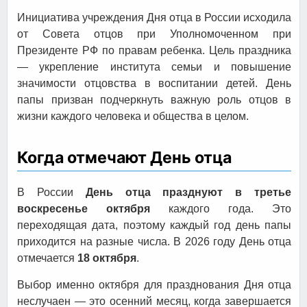
Инициатива учреждения Дня отца в России исходила
от Совета отцов при Уполномоченном при
Президенте РФ по правам ребенка. Цель праздника
— укрепление института семьи и повышение
значимости отцовства в воспитании детей. День
папы призван подчеркнуть важную роль отцов в
жизни каждого человека и общества в целом.
Когда отмечают День отца
В России
День отца празднуют в третье
воскресенье октября
каждого года. Это
переходящая дата, поэтому каждый год день папы
приходится на разные числа. В 2026 году День отца
отмечается
18 октября
.
Выбор именно октября для празднования Дня отца
неслучаен — это осенний месяц, когда завершается