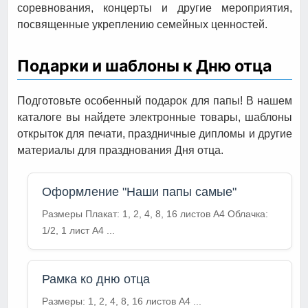
соревнования, концерты и другие мероприятия,
посвященные укреплению семейных ценностей.
Подарки и шаблоны к Дню отца
Подготовьте особенный подарок для папы! В нашем
каталоге вы найдете электронные товары, шаблоны
открыток для печати, праздничные дипломы и другие
материалы для празднования Дня отца.
Оформление "Наши папы самые"
Размеры Плакат: 1, 2, 4, 8, 16 листов A4 Облачка:
1/2, 1 лист A4 ...
Рамка ко дню отца
Размеры: 1, 2, 4, 8, 16 листов A4 ...