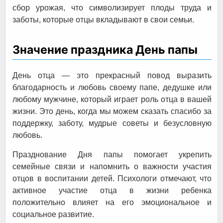
сбор урожая, что символизирует плоды труда и
заботы, которые отцы вкладывают в свои семьи.
Значение праздника День папы
День отца — это прекрасный повод выразить
благодарность и любовь своему папе, дедушке или
любому мужчине, который играет роль отца в вашей
жизни. Это день, когда мы можем сказать спасибо за
поддержку, заботу, мудрые советы и безусловную
любовь.
Празднование Дня папы помогает укрепить
семейные связи и напомнить о важности участия
отцов в воспитании детей. Психологи отмечают, что
активное участие отца в жизни ребенка
положительно влияет на его эмоциональное и
социальное развитие.