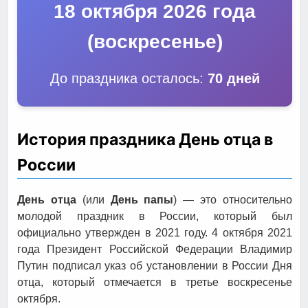
18 октября 2026 года
(воскресенье)
До праздника осталось:
70 дней
История праздника День отца в
России
День отца
(или
День папы
) — это относительно
молодой праздник в России, который был
официально утвержден в 2021 году. 4 октября 2021
года Президент Российской Федерации Владимир
Путин подписал указ об установлении в России Дня
отца, который отмечается в третье воскресенье
октября.