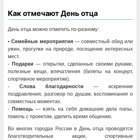
Как отмечают День отца
День отца можно отметить по-разному:
•
Семейные мероприятия
— совместный обед или
ужин, прогулки на природе, посещение интересных
мест.
-
Подарки
— открытки, сделанные своими руками,
полезные вещи, впечатления (билеты на концерт,
спортивное мероприятие).
-
Слова благодарности
— искренние
поздравления, разговор по душам, воспоминания о
совместных моментах.
-
Помощь
— взять на себя домашние дела папы,
помочь с проектом, уделить время общению.
Во многих городах России в День отца проводятся
благотворительные акции, спортивные