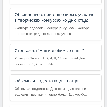
Объявление с приглашением к участию
в творческих конкурсах ко Дню отца:
- конкурс поделок, - конкурс рисунков, - конкурс
чтецов и наградные листы за учас�...
Стенгазета "Наши любимые папы"
Размеры Плакат: 1, 2, 4, 8, 16 листов A4 Доп.
элементы: 1, 2 листа A4 ...
Объемная поделка ко Дню отца
Объемная поделка ко Дню отца - для папы и
дедушки - цветная и черно-белая Два уро�...