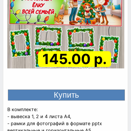
145.00 р.
В комплекте:
- вывеска 1, 2 и 4 листа А4,
- рамки для фотографий в формате pptx
вертикальные и горизонтальные А5