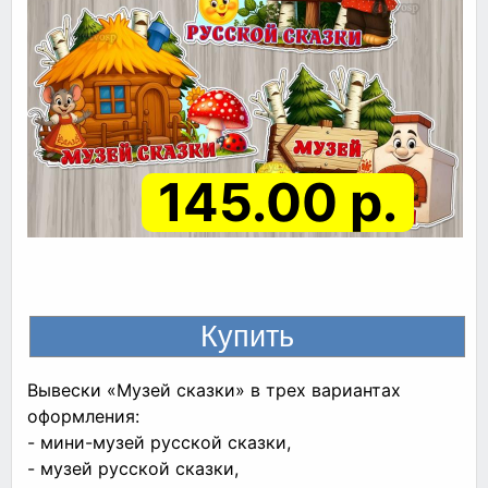
145.00 р.
Вывески «Музей сказки» в трех вариантах
оформления:
- мини-музей русской сказки,
- музей русской сказки,