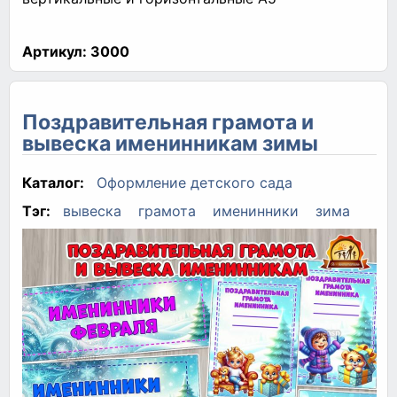
Артикул:
3000
Поздравительная грамота и
вывеска именинникам зимы
Каталог:
Оформление детского сада
Тэг:
вывеска
грамота
именинники
зима