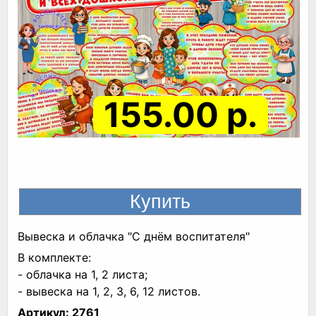
155.00 р.
Вывеска и облачка "С днём воспитателя"
В комплекте:
- облачка на 1, 2 листа;
- вывеска на 1, 2, 3, 6, 12 листов.
Артикул:
2761