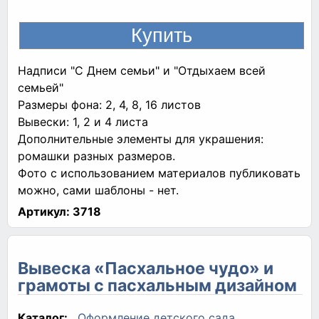
Надписи "С Днем семьи" и "Отдыхаем всей
семьей"
Размеры фона: 2, 4, 8, 16 листов
Вывески: 1, 2 и 4 листа
Дополнительные элементы для украшения:
ромашки разных размеров.
Фото с использованием материалов публиковать
можно, сами шаблоны - нет.
Артикул:
3718
Вывеска «Пасхальное чудо» и
грамоты с пасхальным дизайном
Каталог:
Оформление детского сада