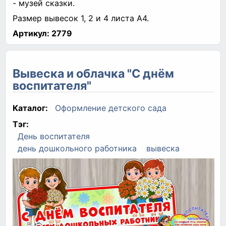
- музей сказки.
Размер вывесок 1, 2 и 4 листа А4.
Артикул:
2779
Вывеска и облачка "С днём
воспитателя"
Каталог:
Оформление детского сада
Тэг:
День воспитателя
день дошкольного работника
вывеска