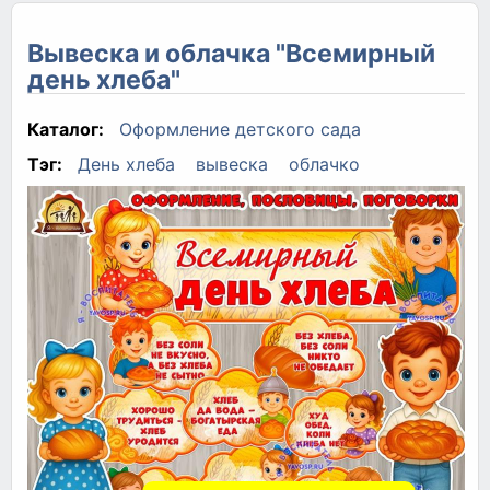
Вывеска и облачка "Всемирный
день хлеба"
Каталог:
Оформление детского сада
Тэг:
День хлеба
вывеска
облачко