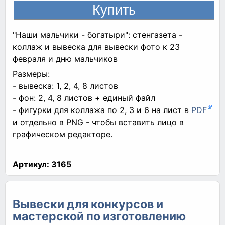
"Наши мальчики - богатыри": стенгазета -
коллаж и вывеска для вывески фото к 23
февраля и дню мальчиков
Размеры:
- вывеска: 1, 2, 4, 8 листов
- фон: 2, 4, 8 листов + единый файл
- фигурки для коллажа по 2, 3 и 6 на лист в
PDF
и отдельно в PNG - чтобы вставить лицо в
графическом редакторе.
Артикул:
3165
Вывески для конкурсов и
мастерской по изготовлению