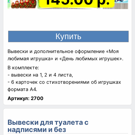
Вывески и дополнительное оформление «Моя
любимая игрушка» и «День любимых игрушек».
В комплекте:
- вывески на 1, 2 и 4 листа,
- 6 карточек со стихотворениями об игрушках
формата А4.
Артикул:
2700
Вывески для туалета с
надписями и без