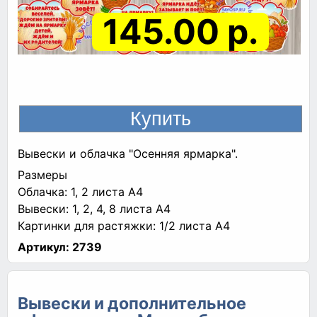
145.00 р.
Вывески и облачка "Осенняя ярмарка".
Размеры
Облачка: 1, 2 листа А4
Вывески: 1, 2, 4, 8 листа А4
Картинки для растяжки: 1/2 листа А4
Артикул:
2739
Вывески и дополнительное