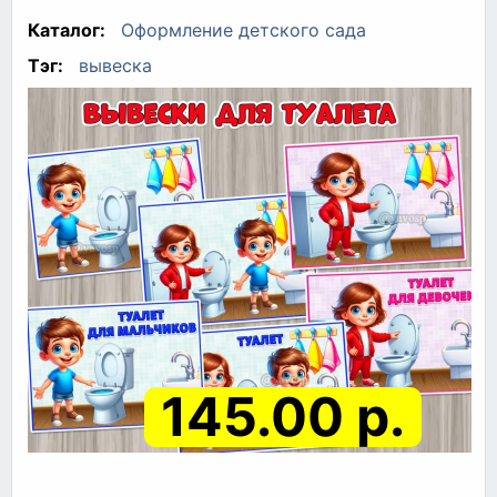
Каталог:
Оформление детского сада
Тэг:
вывеска
145.00 р.