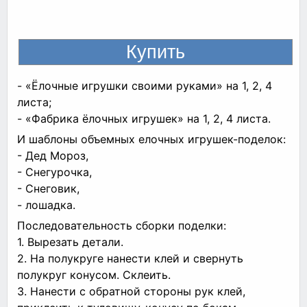
- «Ёлочные игрушки своими руками» на 1, 2, 4
листа;
- «Фабрика ёлочных игрушек» на 1, 2, 4 листа.
И шаблоны объемных елочных игрушек-поделок:
- Дед Мороз,
- Снегурочка,
- Снеговик,
- лошадка.
Последовательность сборки поделки:
1. Вырезать детали.
2. На полукруге нанести клей и свернуть
полукруг конусом. Склеить.
3. Нанести с обратной стороны рук клей,