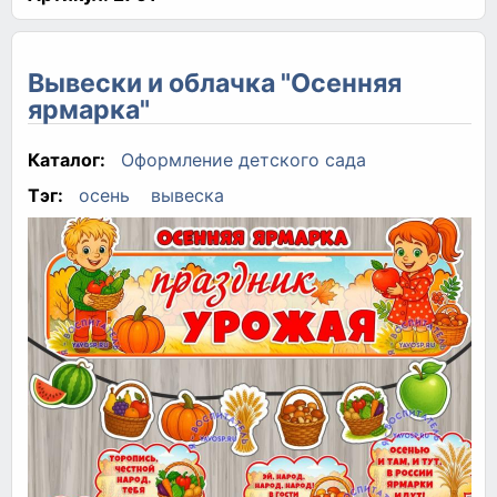
Вывески и облачка "Осенняя
ярмарка"
Каталог:
Оформление детского сада
Тэг:
осень
вывеска