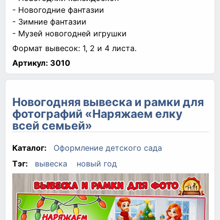
- Новогодние фантазии
- Зимние фантазии
- Музей новогодней игрушки
Формат вывесок: 1, 2 и 4 листа.
Артикул:
3010
Новогодняя вывеска и рамки для
фотографий «Наряжаем елку
всей семьей»
Каталог:
Оформление детского сада
Тэг:
вывеска
новый год