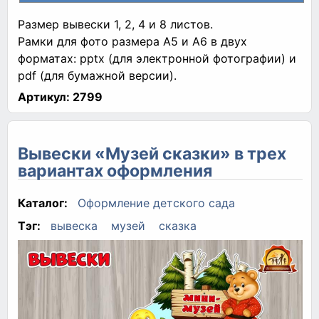
Размер вывески 1, 2, 4 и 8 листов.
Рамки для фото размера А5 и А6 в двух
форматах: pptx (для электронной фотографии) и
pdf (для бумажной версии).
Артикул:
2799
Вывески «Музей сказки» в трех
вариантах оформления
Каталог:
Оформление детского сада
Тэг:
вывеска
музей
сказка