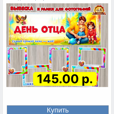
145.00 р.