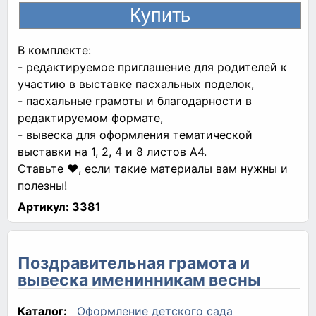
В комплекте:
- редактируемое приглашение для родителей к
участию в выставке пасхальных поделок,
- пасхальные грамоты и благодарности в
редактируемом формате,
- вывеска для оформления тематической
выставки на 1, 2, 4 и 8 листов А4.
Ставьте ❤, если такие материалы вам нужны и
полезны!
Артикул:
3381
Поздравительная грамота и
вывеска именинникам весны
Каталог:
Оформление детского сада