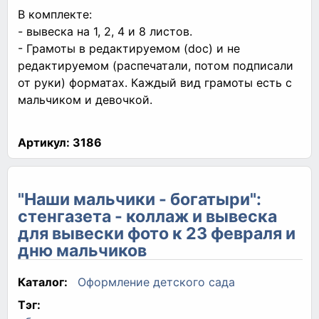
В комплекте:
- вывеска на 1, 2, 4 и 8 листов.
- Грамоты в редактируемом (doc) и не
редактируемом (распечатали, потом подписали
от руки) форматах. Каждый вид грамоты есть с
мальчиком и девочкой.
Артикул:
3186
"Наши мальчики - богатыри":
стенгазета - коллаж и вывеска
для вывески фото к 23 февраля и
дню мальчиков
Каталог:
Оформление детского сада
Тэг: