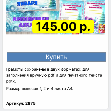
145.00 р.
Грамоты сохранены в двух форматах: для
заполнения вручную pdf и для печатного текста
pptx.
Размер вывесок 1, 2 и 4 листа А4.
Артикул:
2875