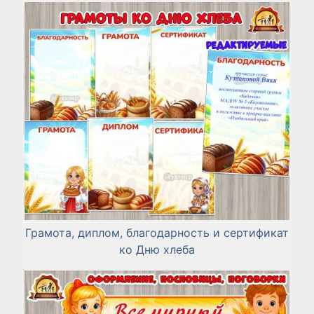
Грамота, диплом, благодарность и сертификат
ко Дню хлеба