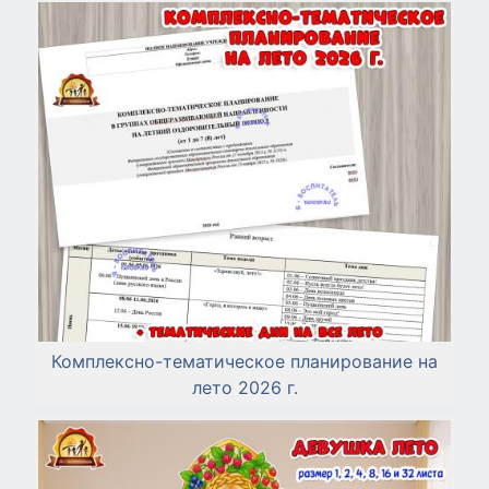
Комплексно-тематическое планирование на
лето 2026 г.