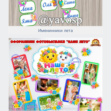
Именинники лета