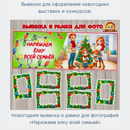
Вывески для оформления новогодних
выставок и конкурсов:
Новогодняя вывеска и рамки для фотографий
«Наряжаем елку всей семьей»