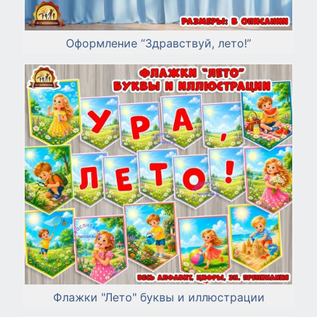
Оформление “Здравствуй, лето!”
Флажки "Лето" буквы и иллюстрации