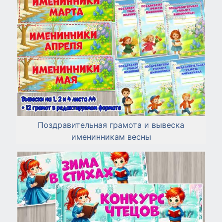
Поздравительная грамота и вывеска
именинникам весны