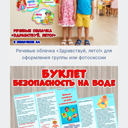
Речевые облачка «Здравствуй, лето!» для
оформления группы или фотосессии