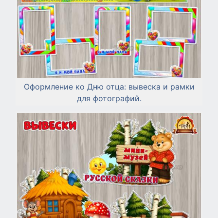
Оформление ко Дню отца: вывеска и рамки
для фотографий.