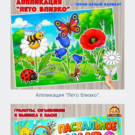
Аппликация "Лето близко".