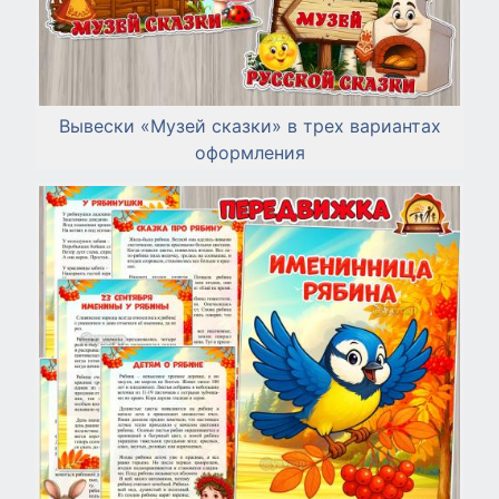
Вывески «Музей сказки» в трех вариантах
оформления