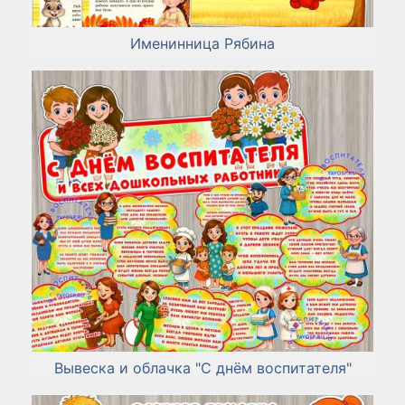
Именинница Рябина
Вывеска и облачка "С днём воспитателя"