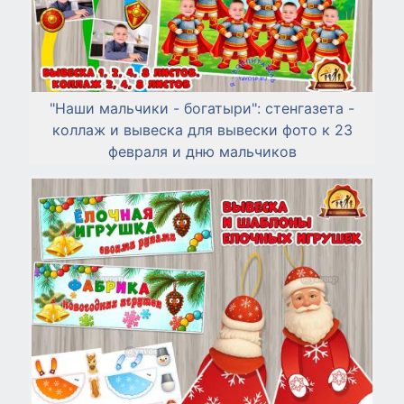
"Наши мальчики - богатыри": стенгазета -
коллаж и вывеска для вывески фото к 23
февраля и дню мальчиков