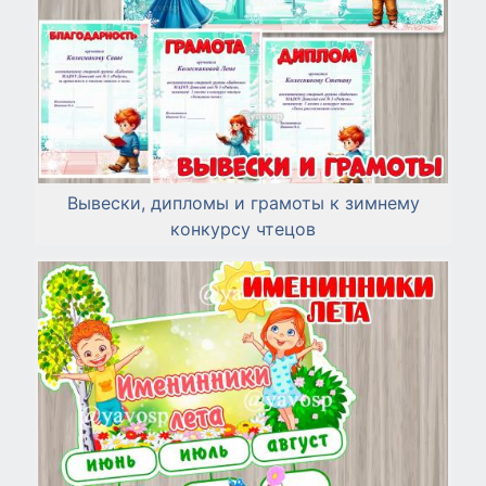
Вывески, дипломы и грамоты к зимнему
конкурсу чтецов