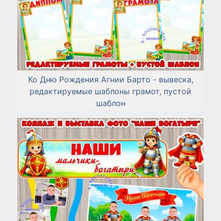
Ко Дню Рождения Агнии Барто - вывеска,
редактируемые шаблоны грамот, пустой
шаблон