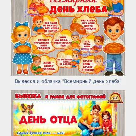
Вывеска и облачка "Всемирный день хлеба"