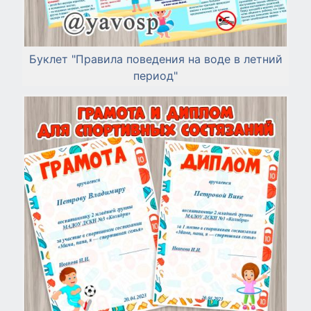
Буклет "Правила поведения на воде в летний
период"