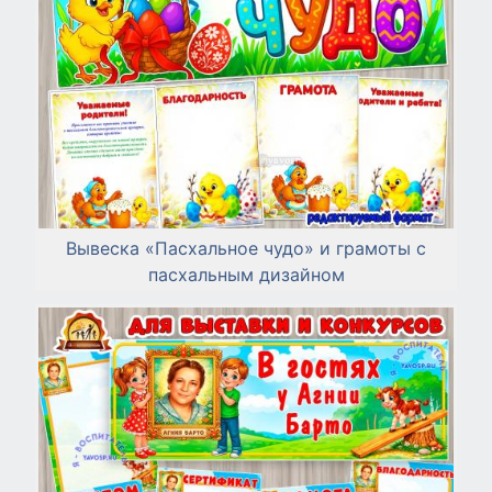
Вывеска «Пасхальное чудо» и грамоты с
пасхальным дизайном