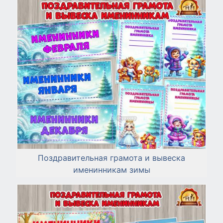
Поздравительная грамота и вывеска
именинникам зимы