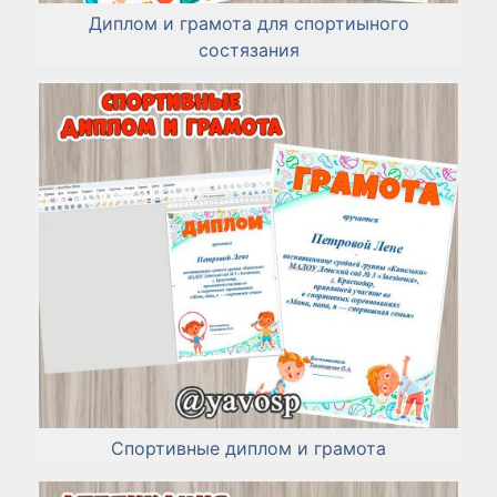
Диплом и грамота для спортиыного
состязания
Спортивные диплом и грамота