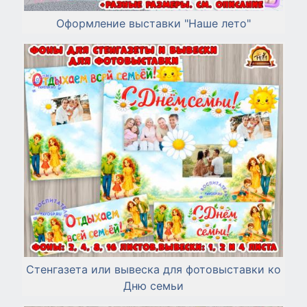
Оформление выставки "Наше лето"
Стенгазета или вывеска для фотовыставки ко
Дню семьи