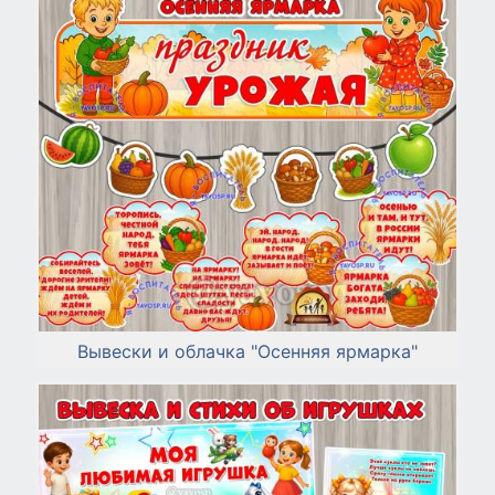
Вывески и облачка "Осенняя ярмарка"