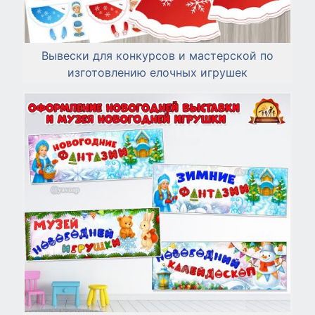
Вывески для конкурсов и мастерской по
изготовлению елочных игрушек