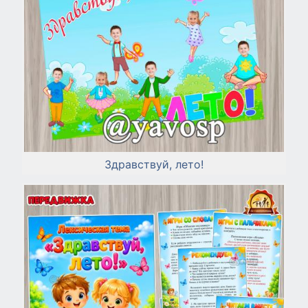
Здравствуй, лето!