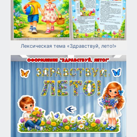
Лексическая тема «Здравствуй, лето!»