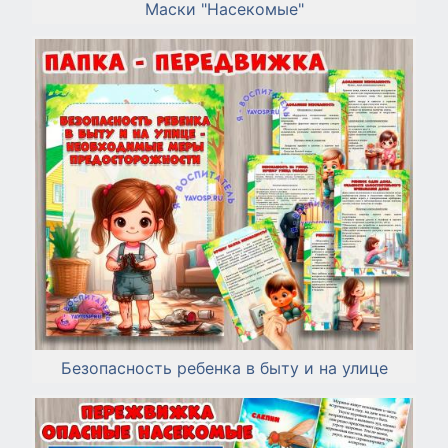
Маски "Насекомые"
Безопасность ребенка в быту и на улице