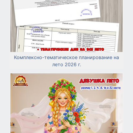
Комплексно-тематическое планирование на
лето 2026 г.