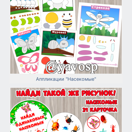
Аппликации "Насекомые"