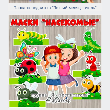
Папка-передвижка "Летний месяц - июль"