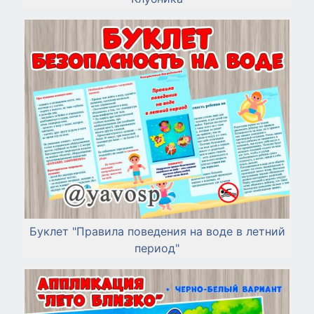
Буклет "Правила поведения на воде в летний
период"