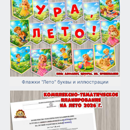
Флажки "Лето" буквы и иллюстрации