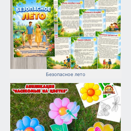
Безопасное лето