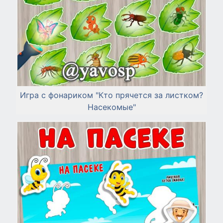
Игра с фонариком "Кто прячется за листком?
Насекомые"