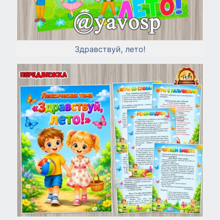
Здравствуй, лето!