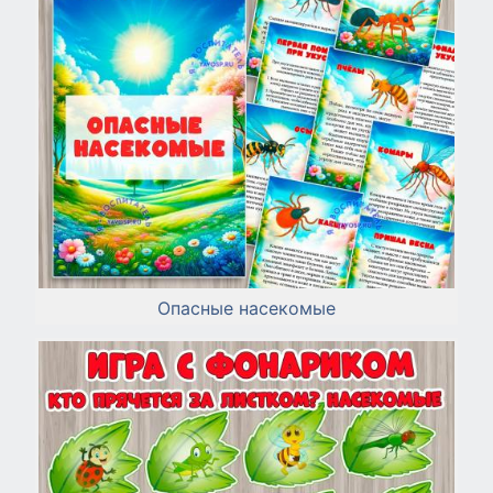
Опасные насекомые