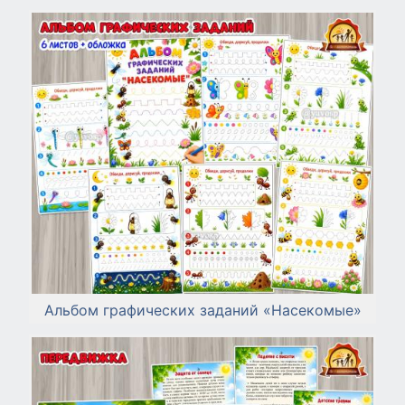
Альбом графических заданий «Насекомые»