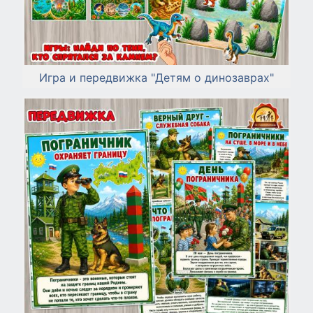
Игра и передвижка "Детям о динозаврах"