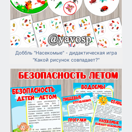
Доббль "Насекомые" - дидактическая игра
"Какой рисунок совпадает?"