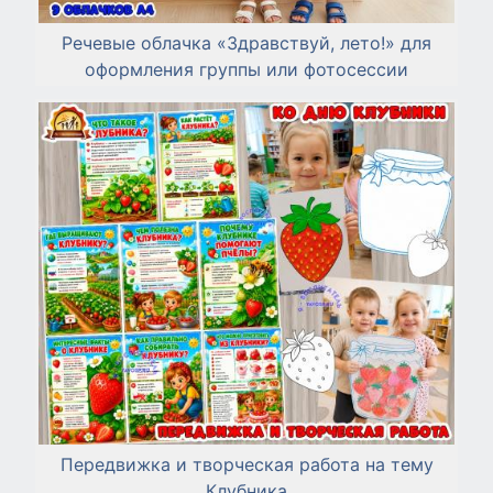
Речевые облачка «Здравствуй, лето!» для
оформления группы или фотосессии
Передвижка и творческая работа на тему
Клубника