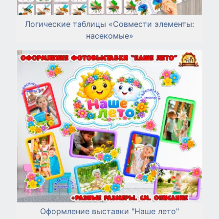
Логические таблицы «Совмести элементы:
насекомые»
Оформление выставки "Наше лето"