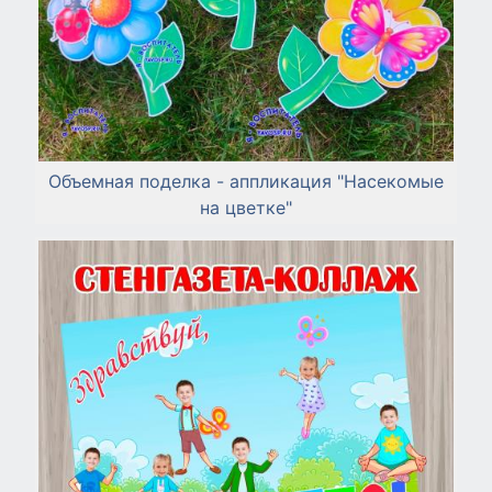
Объемная поделка - аппликация "Насекомые
на цветке"