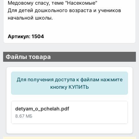
Медовому спасу, теме "Насекомые"
Для детей дошкольного возраста и учеников
начальной школы.
Артикул:
1504
Файлы товара
Для получения доступа к файлам нажмите
кнопку КУПИТЬ
detyam_o_pchelah.pdf
8.67 МБ