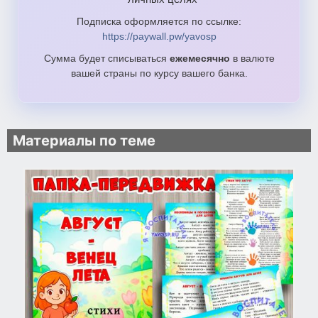
Подписка оформляется по ссылке:
https://paywall.pw/yavosp
Сумма будет списываться
ежемесячно
в валюте
вашей страны по курсу вашего банка.
Материалы по теме