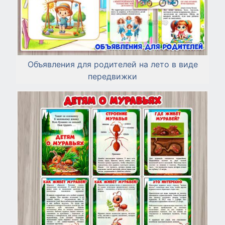
Объявления для родителей на лето в виде
передвижки