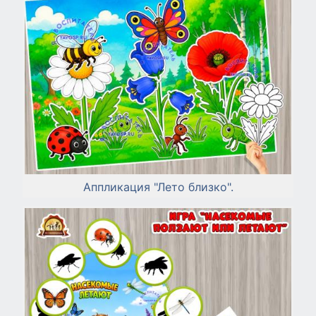
Аппликация "Лето близко".