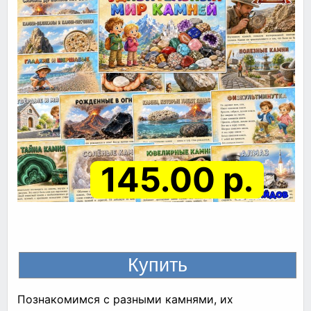
145.00 р.
Познакомимся с разными камнями, их