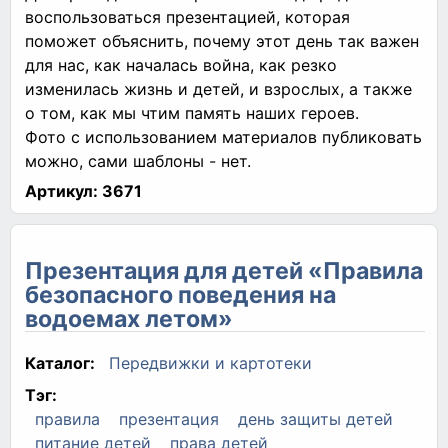
воспользоваться презентацией, которая
поможет объяснить, почему этот день так важен
для нас, как началась война, как резко
изменилась жизнь и детей, и взрослых, а также
о том, как мы чтим память наших героев.
Фото с использованием материалов публиковать
можно, сами шаблоны - нет.
Артикул:
3671
Презентация для детей «Правила
безопасного поведения на
водоемах летом»
Каталог:
Передвижки и картотеки
Тэг:
правила
презентация
день защиты детей
питание детей
права детей