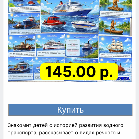
145.00 р.
Знакомит детей с историей развития водного
транспорта, рассказывает о видах речного и