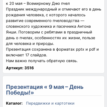
к 20 мая – Всемирному Дню пчел
Праздник международный и отмечают его в день
рождения человека, с которого началось
развитие современного пчеловодства —
словенского художника и пасечника Антона
Янши. Поговорим с ребятами в праздничный
день о пчелах, особенностях их жизни, пользе
для человека и природы.
Презентация сохранена в форматах pptx и pdf и
включает 17 слайдов.
Нам важно получать обратную связь.
Артикул:
3516
Презентация « 9 мая – День
Победы!»
Каталог:
Передвижки и картотеки