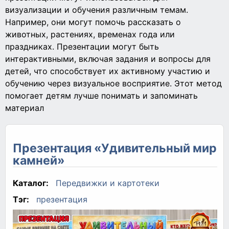
визуализации и обучения различным темам.
Например, они могут помочь рассказать о
животных, растениях, временах года или
праздниках. Презентации могут быть
интерактивными, включая задания и вопросы для
детей, что способствует их активному участию и
обучению через визуальное восприятие. Этот метод
помогает детям лучше понимать и запоминать
материал
Презентация «Удивительный мир
камней»
Каталог:
Передвижки и картотеки
Тэг:
презентация