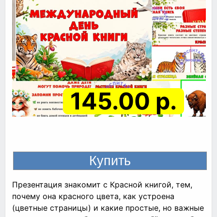
145.00 р.
Презентация знакомит с Красной книгой, тем,
почему она красного цвета, как устроена
(цветные страницы) и какие простые, но важные