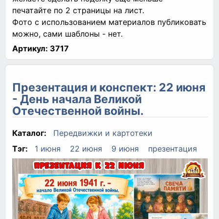
печатайте по 2 страницы на лист.
Фото с использованием материалов публиковать
можно, сами шаблоны - нет.
Артикул:
3717
Презентация и конспект: 22 июня
- День начала Великой
Отечественной войны.
Каталог:
Передвижки и картотеки
Тэг:
1 июня
22 июня
9 июня
презентация