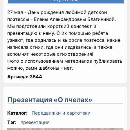
27 мая - День рождения любимой детской
поэтессы - Елены Александровны Благининой.
Мы подготовили короткий конспект и
презентацию к нему. С их помощью ребята
узнают, где родилась и выросла поэтесса, какие
написала стихи, где они издавались, а также
вспомнят некоторые стихотворения!
Фото с использованием материалов публиковать
можно, сами шаблоны - нет.
Артикул:
3544
Презентация «О пчелах»
Каталог:
Передвижки и картотеки
Тэг:
презентация