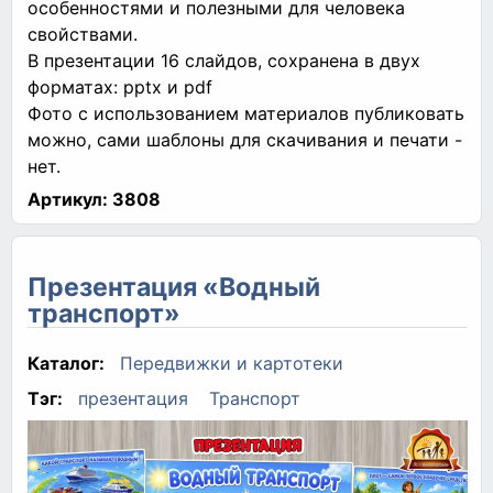
особенностями и полезными для человека
свойствами.
В презентации 16 слайдов, сохранена в двух
форматах: pptx и pdf
Фото с использованием материалов публиковать
можно, сами шаблоны для скачивания и печати -
нет.
Артикул:
3808
Презентация «Водный
транспорт»
Каталог:
Передвижки и картотеки
Тэг:
презентация
Транспорт