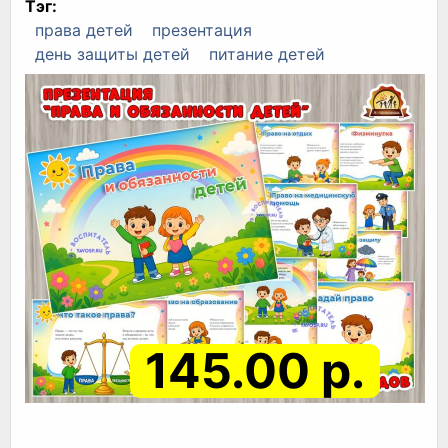
Тэг:
права детей
презентация
день защиты детей
питание детей
145.00 р.