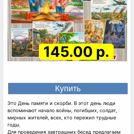
145.00 р.
Это День памяти и скорби. В этот день люди
вспоминают начало войны, погибших, солдат,
мирных жителей, всех, кто пережил трудные
годы.
Для проведения завтрашних бесед предлагаем