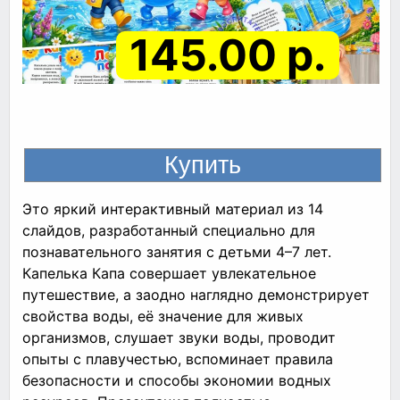
145.00 р.
Это яркий интерактивный материал из 14
слайдов, разработанный специально для
познавательного занятия с детьми 4–7 лет.
Капелька Капа совершает увлекательное
путешествие, а заодно наглядно демонстрирует
свойства воды, её значение для живых
организмов, слушает звуки воды, проводит
опыты с плавучестью, вспоминает правила
безопасности и способы экономии водных