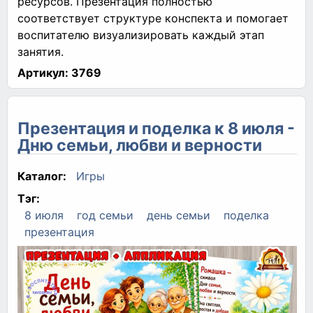
ресурсов. Презентация полностью
соответствует структуре конспекта и помогает
воспитателю визуализировать каждый этап
занятия.
Артикул:
3769
Презентация и поделка к 8 июля -
Дню семьи, любви и верности
Каталог:
Игры
Тэг:
8 июля
год семьи
день семьи
поделка
презентация