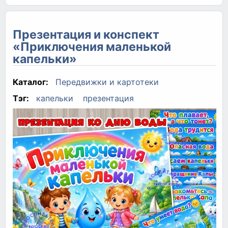
Презентация и конспект
«Приключения маленькой
капельки»
Каталог:
Передвижки и картотеки
Тэг:
капельки
презентация