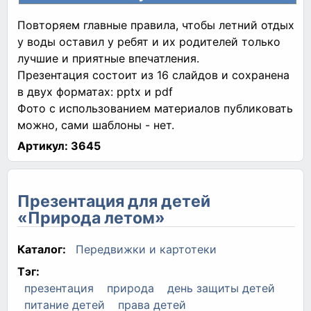
Повторяем главные правила, чтобы летний отдых
у воды оставил у ребят и их родителей только
лучшие и приятные впечатления.
Презентация состоит из 16 слайдов и сохранена
в двух форматах: pptx и pdf
Фото с использованием материалов публиковать
можно, сами шаблоны - нет.
Артикул:
3645
Презентация для детей
«Природа летом»
Каталог:
Передвижки и картотеки
Тэг:
презентация
природа
день защиты детей
питание детей
права детей