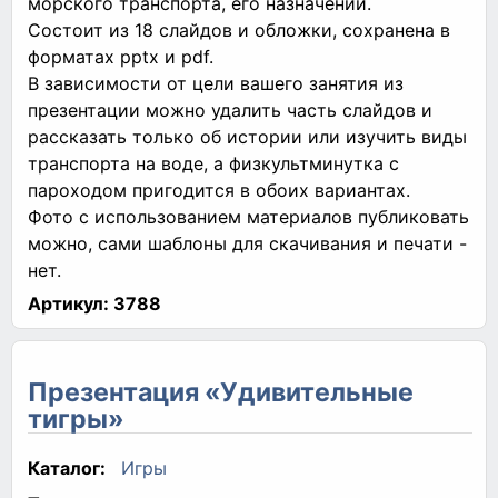
морского транспорта, его назначении.
Состоит из 18 слайдов и обложки, сохранена в
форматах pptx и pdf.
В зависимости от цели вашего занятия из
презентации можно удалить часть слайдов и
рассказать только об истории или изучить виды
транспорта на воде, а физкультминутка с
пароходом пригодится в обоих вариантах.
Фото с использованием материалов публиковать
можно, сами шаблоны для скачивания и печати -
нет.
Артикул:
3788
Презентация «Удивительные
тигры»
Каталог:
Игры