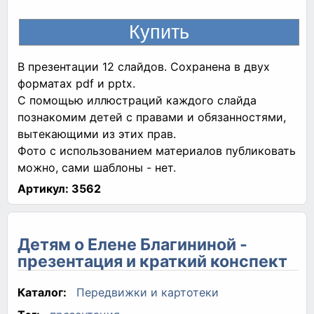
В презентации 12 слайдов. Сохранена в двух
форматах pdf и pptx.
С помощью иллюстраций каждого слайда
познакомим детей с правами и обязанностями,
вытекающими из этих прав.
Фото с использованием материалов публиковать
можно, сами шаблоны - нет.
Артикул:
3562
Детям о Елене Благининой -
презентация и краткий конспект
Каталог:
Передвижки и картотеки