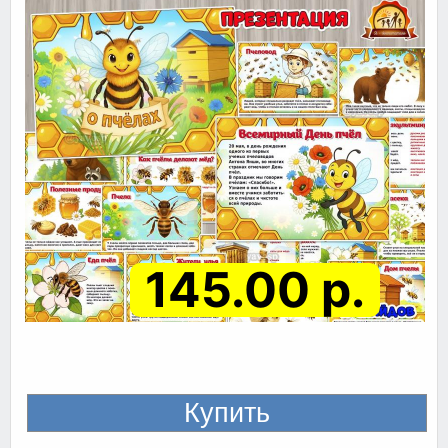
145.00 р.