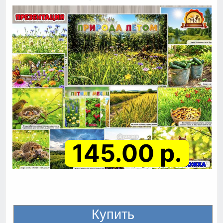
145.00 р.