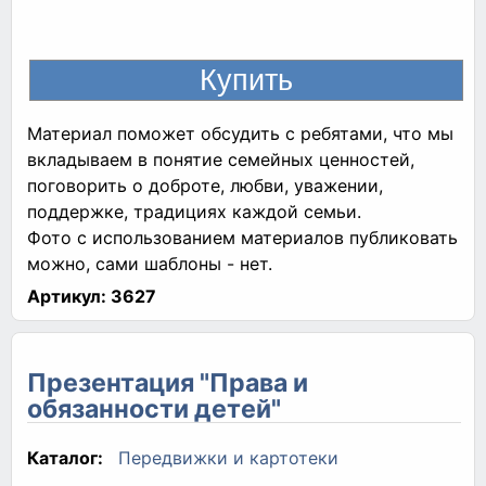
Материал поможет обсудить с ребятами, что мы
вкладываем в понятие семейных ценностей,
поговорить о доброте, любви, уважении,
поддержке, традициях каждой семьи.
Фото с использованием материалов публиковать
можно, сами шаблоны - нет.
Артикул:
3627
Презентация "Права и
обязанности детей"
Каталог:
Передвижки и картотеки