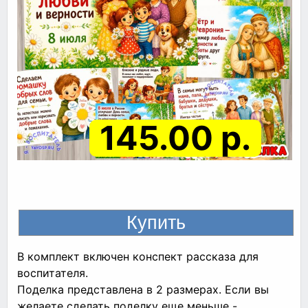
145.00 р.
В комплект включен конспект рассказа для
воспитателя.
Поделка представлена в 2 размерах. Если вы
желаете сделать поделку еще меньше -