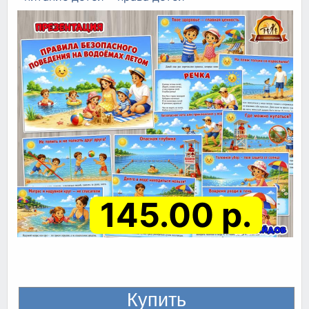
145.00 р.