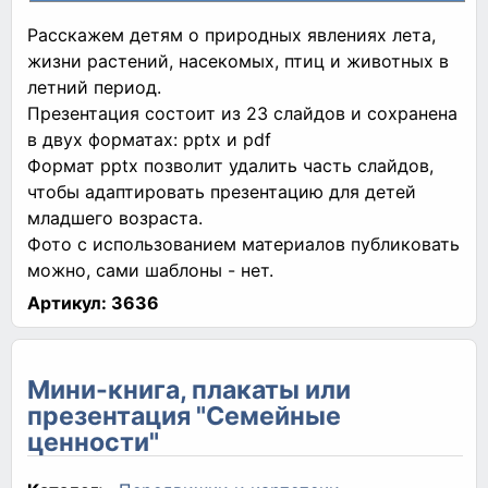
Расскажем детям о природных явлениях лета,
жизни растений, насекомых, птиц и животных в
летний период.
Презентация состоит из 23 слайдов и сохранена
в двух форматах: pptx и pdf
Формат pptx позволит удалить часть слайдов,
чтобы адаптировать презентацию для детей
младшего возраста.
Фото с использованием материалов публиковать
можно, сами шаблоны - нет.
Артикул:
3636
Мини-книга, плакаты или
презентация "Семейные
ценности"