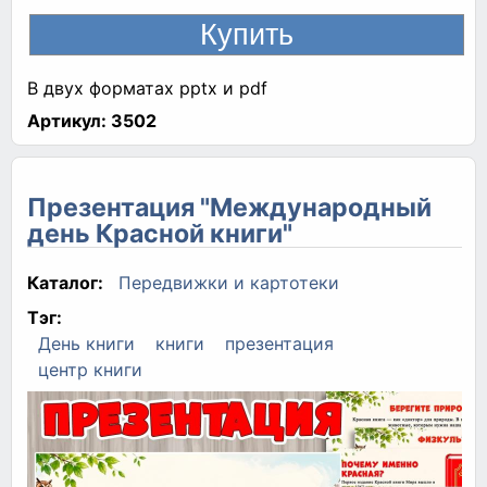
В двух форматах pptx и pdf
Артикул:
3502
Презентация "Международный
день Красной книги"
Каталог:
Передвижки и картотеки
Тэг:
День книги
книги
презентация
центр книги