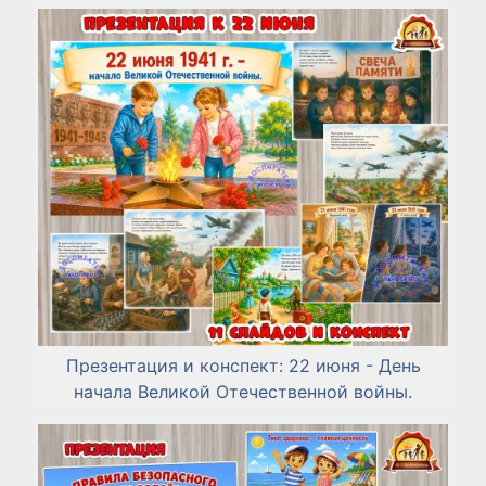
Презентация и конспект: 22 июня - День
начала Великой Отечественной войны.