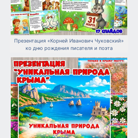
Презентация «Корней Иванович Чуковский»
ко дню рождения писателя и поэта