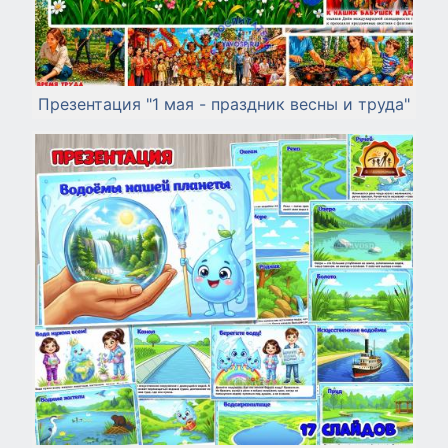
Презентация "1 мая - праздник весны и труда"