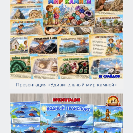
Презентация «Удивительный мир камней»