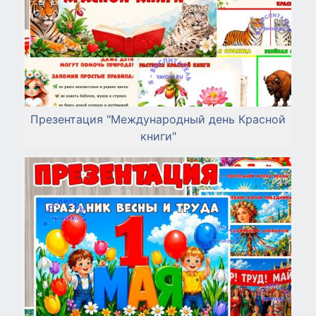
Презентация "Международный день Красной
книги"