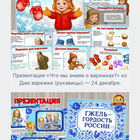
Презентация «Что мы знаем о варежках?» ко
Дню варежки (рукавицы) — 24 декабря.