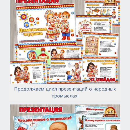
Продолжаем цикл презентаций о народных
промыслах!