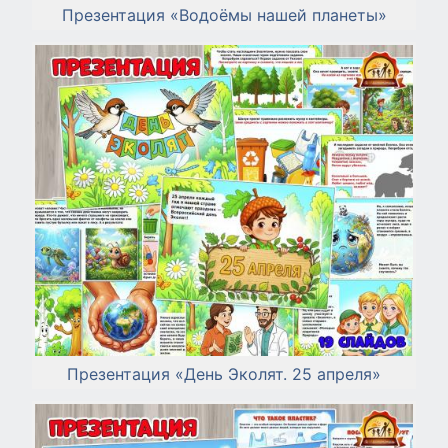
Презентация «Водоёмы нашей планеты»
Презентация «День Эколят. 25 апреля»