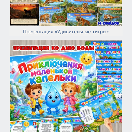
Презентация «Удивительные тигры»