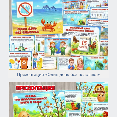
Презентация «Один день без пластика»