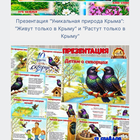
Презентация "Уникальная природа Крыма":
"Живут только в Крыму" и "Растут только в
Крыму"