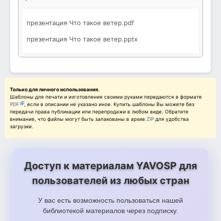
презентация Что такое ветер.pdf
презентация Что такое ветер.pptx
Только для личного использования.
Шаблоны для печати и изготовления своими руками передаются в формате
PDF
, если в описании не указано иное. Купить шаблоны Вы можете без
передачи права публикации или перепродажи в любом виде. Обратите
внимание, что файлы могут быть запакованы в архив
ZIP
для удобства
загрузки.
Доступ к материалам YAVOSP для
пользователей из любых стран
У вас есть возможность пользоваться нашей
библиотекой материалов через подписку.