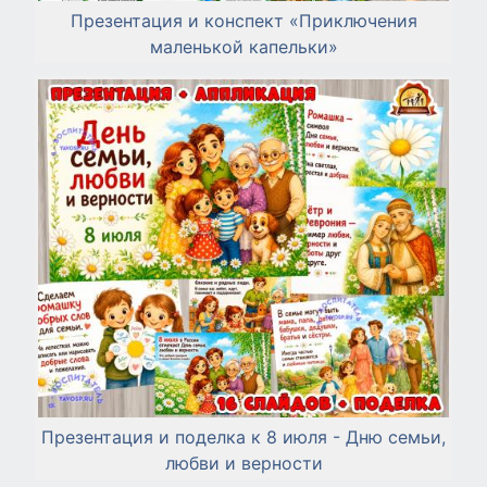
Презентация и конспект «Приключения
маленькой капельки»
Презентация и поделка к 8 июля - Дню семьи,
любви и верности