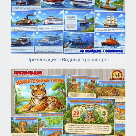
Презентация «Водный транспорт»