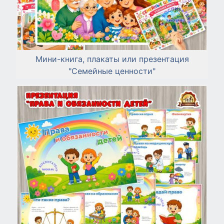
Мини-книга, плакаты или презентация
"Семейные ценности"