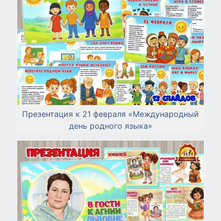
Презентация к 21 февраля «Международный
день родного языка»