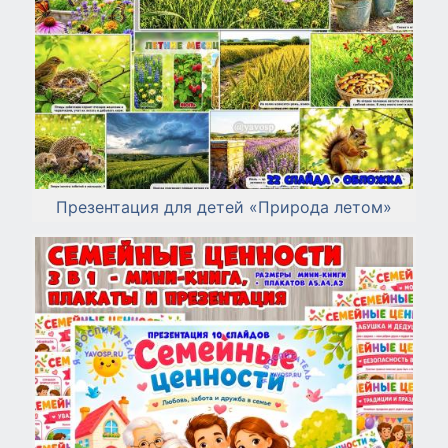
Презентация для детей «Природа летом»