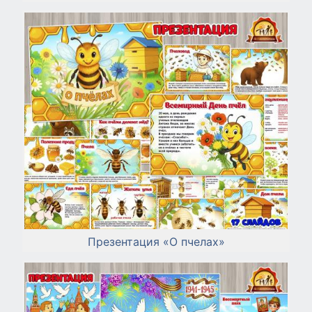
Презентация «О пчелах»