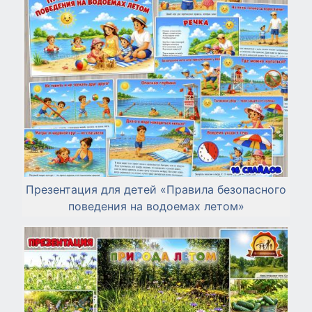
Презентация для детей «Правила безопасного
поведения на водоемах летом»