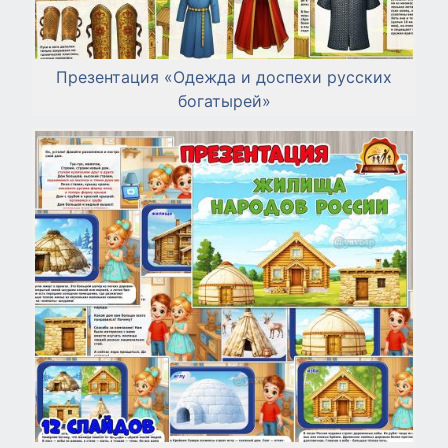
Презентация «Одежда и доспехи русских
богатырей»