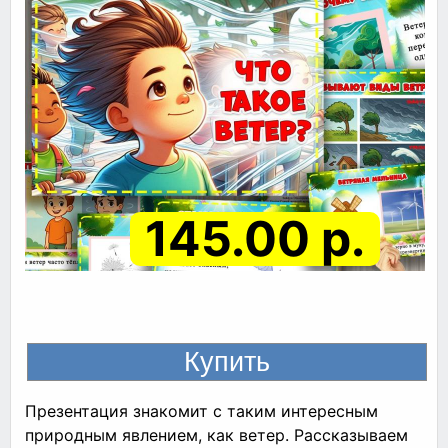
145.00 р.
Презентация знакомит с таким интересным
природным явлением, как ветер. Рассказываем