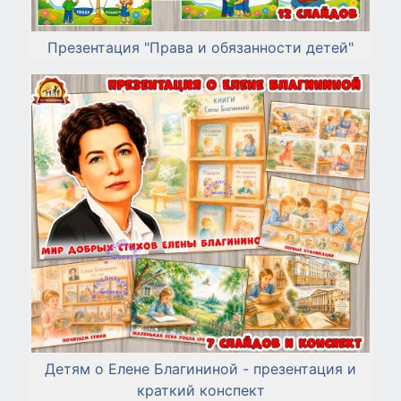
Презентация "Права и обязанности детей"
Детям о Елене Благининой - презентация и
краткий конспект