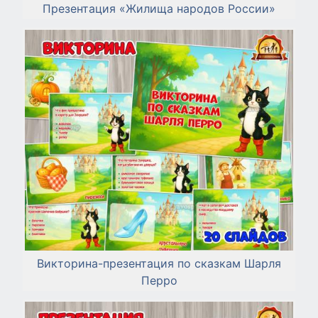
Презентация «Жилища народов России»
Викторина-презентация по сказкам Шарля
Перро