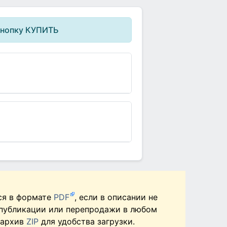
кнопку КУПИТЬ
ся в формате
PDF
, если в описании не
 публикации или перепродажи в любом
 архив
ZIP
для удобства загрузки.