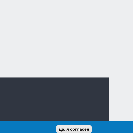
Да, я согласен