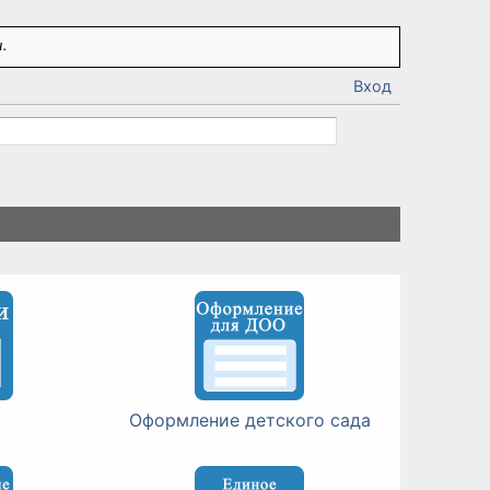
.
Вход
Оформление детского сада