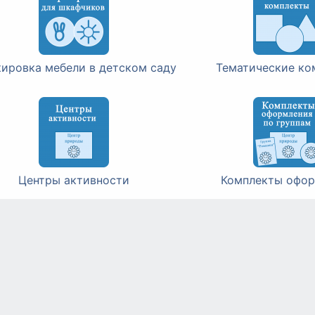
ировка мебели в детском саду
Тематические ко
Центры активности
Комплекты офор