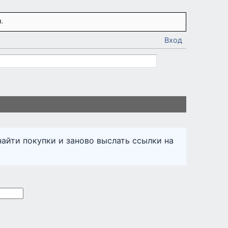
.
Вход
найти покупки и заново выслать ссылки на