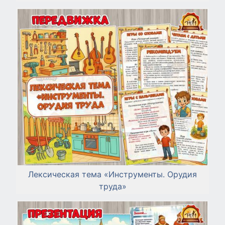
Лексическая тема «Инструменты. Орудия
труда»