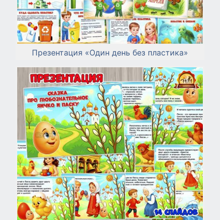
Презентация «Один день без пластика»