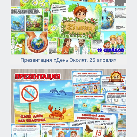
Презентация «День Эколят. 25 апреля»