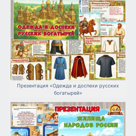
Презентация «Одежда и доспехи русских
богатырей»