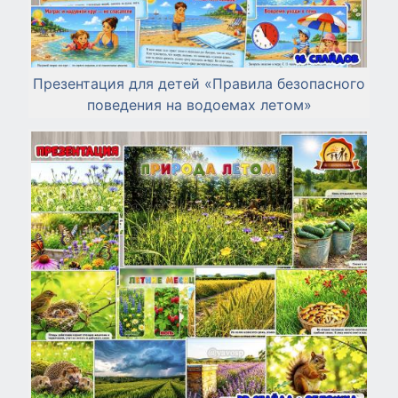
Презентация для детей «Правила безопасного
поведения на водоемах летом»