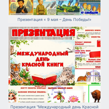
Презентация « 9 мая – День Победы!»
Презентация "Международный день Красной