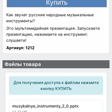
Как звучат русские народные музыкальные
инструменты?
Это мультимедийная презентация. Запускаете
презентацию, нажимаете на инструмент.
слушаете!
Артикул:
1212
Файлы товара
Для получения доступа к файлам нажмите
кнопку КУПИТЬ
muzykalnye_instrumenty_2_0.pptx
13.27 МБ