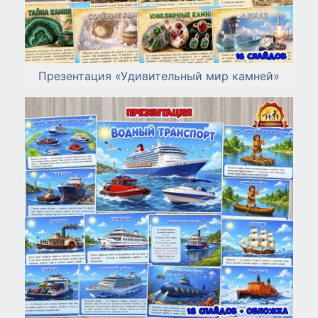
Презентация «Удивительный мир камней»