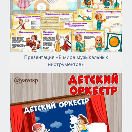
Презентация «В мире музыкальных
инструментов»