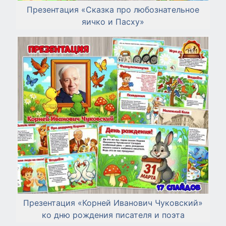
Презентация «Сказка про любознательное
яичко и Пасху»
Презентация «Корней Иванович Чуковский»
ко дню рождения писателя и поэта