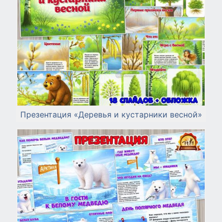
Презентация «Деревья и кустарники весной»