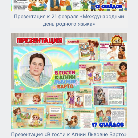
Презентация к 21 февраля «Международный
день родного языка»
Презентация «В гости к Агнии Львовне Барто»