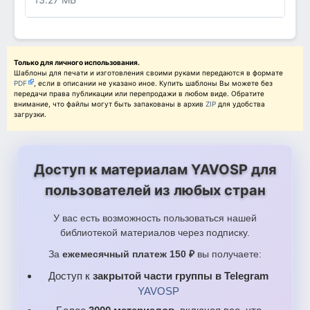
Только для личного использования.
Шаблоны для печати и изготовления своими руками передаются в формате
PDF
, если в описании не указано иное. Купить шаблоны Вы можете без
передачи права публикации или перепродажи в любом виде. Обратите
внимание, что файлы могут быть запакованы в архив
ZIP
для удобства
загрузки.
Доступ к материалам YAVOSP для
пользователей из любых стран
У вас есть возможность пользоваться нашей
библиотекой материалов через подписку.
За
ежемесячный платеж 150 ₽
вы получаете:
Доступ к
закрытой части группы в Telegram
YAVOSP