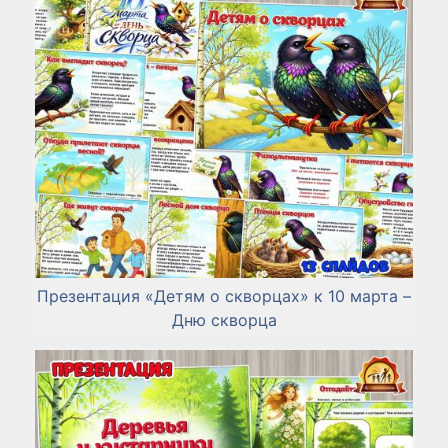
Презентация «Детям о скворцах» к 10 марта –
Дню скворца