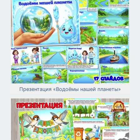
Презентация «Водоёмы нашей планеты»