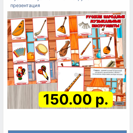
презентация
150.00 р.