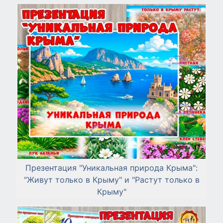
Презентация "Уникальная природа Крыма":
"Живут только в Крыму" и "Растут только в
Крыму"