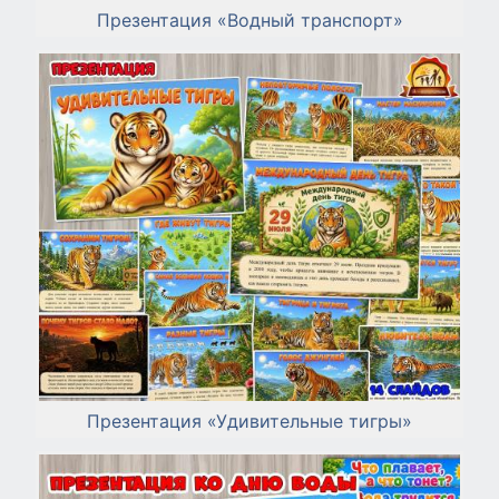
Презентация «Водный транспорт»
Презентация «Удивительные тигры»