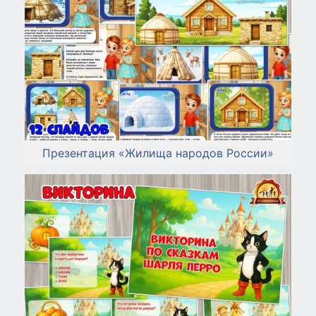
Презентация «Жилища народов России»