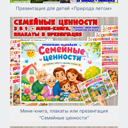
Презентация для детей «Природа летом»
Мини-книга, плакаты или презентация
"Семейные ценности"