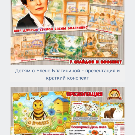
Детям о Елене Благининой - презентация и
краткий конспект