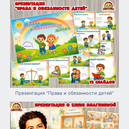
Презентация "Права и обязанности детей"