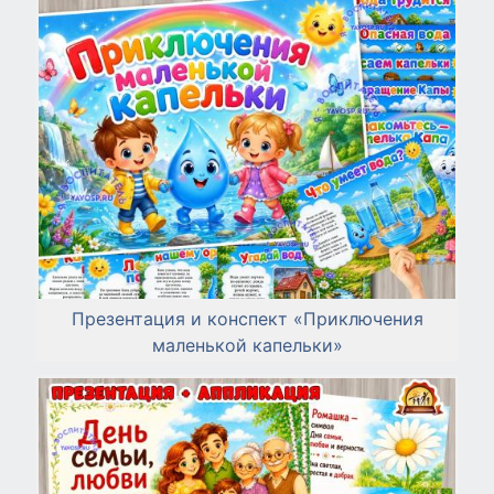
Презентация и конспект «Приключения
маленькой капельки»