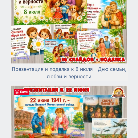
Презентация и поделка к 8 июля - Дню семьи,
любви и верности
Save