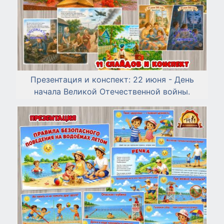
Презентация и конспект: 22 июня - День
начала Великой Отечественной войны.