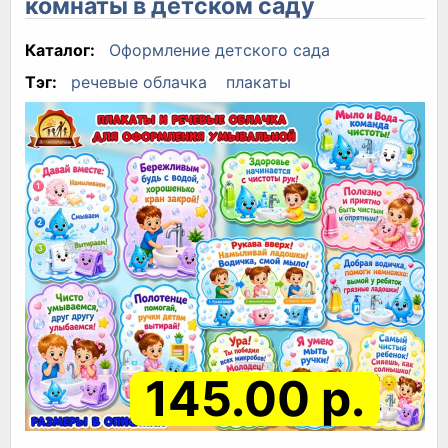
комнаты в детском саду
Каталог:
Оформление детского сада
Тэг:
речевые облачка
плакаты
145.00 р.