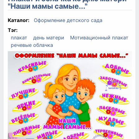
"Наши мамы самые..."
Каталог:
Оформление детского сада
Тэг:
плакат
день матери
Мотивационный плакат
речевые облачка