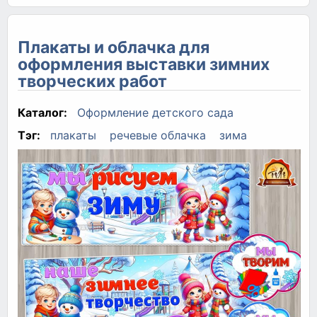
Плакаты и облачка для
оформления выставки зимних
творческих работ
Каталог:
Оформление детского сада
Тэг:
плакаты
речевые облачка
зима