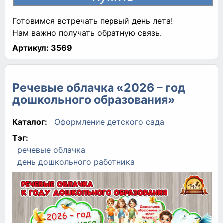
Готовимся встречать первый день лета!
Нам важно получать обратную связь.
Артикул:
3569
Речевые облачка «2026 – год
дошкольного образования»
Каталог:
Оформление детского сада
Тэг:
речевые облачка
день дошкольного работника