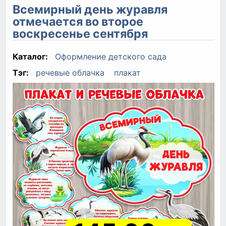
Всемирный день журавля
отмечается во второе
воскресенье сентября
Каталог:
Оформление детского сада
Тэг:
речевые облачка
плакат