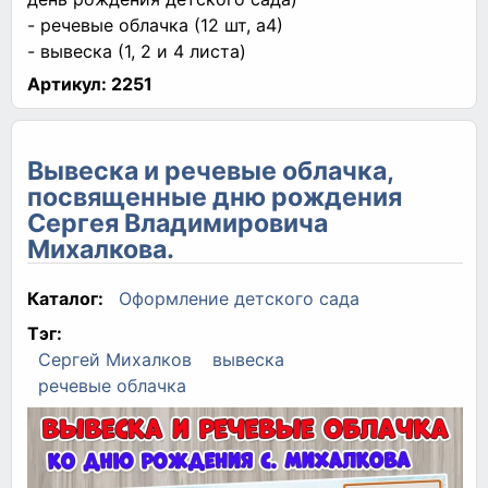
- речевые облачка (12 шт, а4)
- вывеска (1, 2 и 4 листа)
Артикул:
2251
Вывеска и речевые облачка,
посвященные дню рождения
Сергея Владимировича
Михалкова.
Каталог:
Оформление детского сада
Тэг:
Сергей Михалков
вывеска
речевые облачка