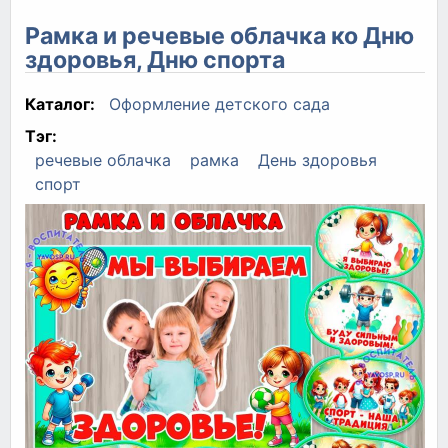
Рамка и речевые облачка ко Дню
здоровья, Дню спорта
Каталог:
Оформление детского сада
Тэг:
речевые облачка
рамка
День здоровья
спорт