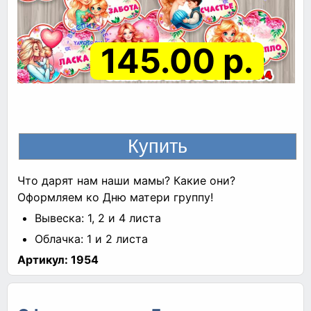
145.00 р.
Что дарят нам наши мамы? Какие они?
Оформляем ко Дню матери группу!
Вывеска: 1, 2 и 4 листа
Облачка: 1 и 2 листа
Артикул:
1954