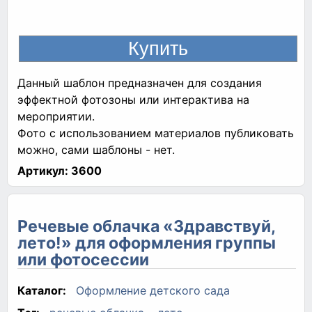
Данный шаблон предназначен для создания
эффектной фотозоны или интерактива на
мероприятии.
Фото с использованием материалов публиковать
можно, сами шаблоны - нет.
Артикул:
3600
Речевые облачка «Здравствуй,
лето!» для оформления группы
или фотосессии
Каталог:
Оформление детского сада