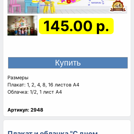
145.00 р.
Размеры
Плакат: 1, 2, 4, 8, 16 листов A4
Облачка: 1/2, 1 лист A4
Артикул:
2948
Плакат и облачка "С днем