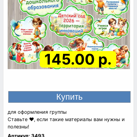
145.00 р.
для оформления группы
Ставьте ❤, если такие материалы вам нужны и
полезны!
Артикул:
3493