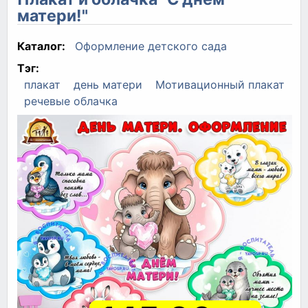
матери!"
Каталог:
Оформление детского сада
Тэг:
плакат
день матери
Мотивационный плакат
речевые облачка