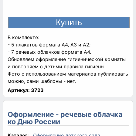
В комплекте:
- 5 плакатов формата А4, А3 и А2;
- 7 речевых облачков формата А4.
Обновляем оформление гигиенической комнаты
и повторяем с детьми правила гигиены!
Фото с использованием материалов публиковать
можно, сами шаблоны - нет.
Артикул:
3723
Оформление - речевые облачка
ко Дню России
Каталог:
Оформление детского сада