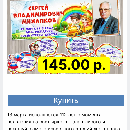
145.00 р.
13 марта исполняется 112 лет с момента
появления на свет яркого, талантливого и,
пожалуй, самого известного российского поэта