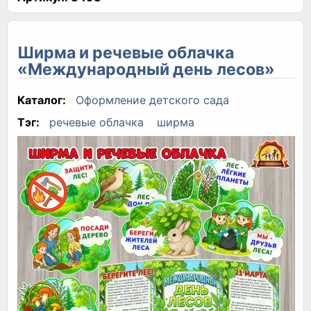
Ширма и речевые облачка
«Международный день лесов»
Каталог:
Оформление детского сада
Тэг:
речевые облачка
ширма