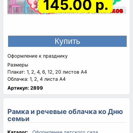
145.00 р.
Оформление к празднику
Размеры
Плакат: 1, 2, 4, 6, 12, 20 листов A4
Облачка: 1, 2, 4 листа A4
Артикул:
2899
Рамка и речевые облачка ко Дню
семьи
Каталог:
Оформление детского сада