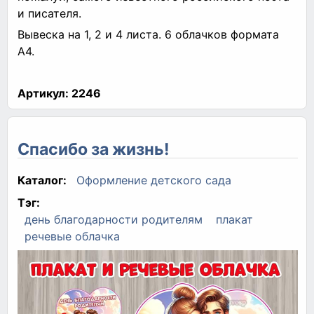
и писателя.
Вывеска на 1, 2 и 4 листа. 6 облачков формата
А4.
Артикул:
2246
Спасибо за жизнь!
Каталог:
Оформление детского сада
Тэг:
день благодарности родителям
плакат
речевые облачка