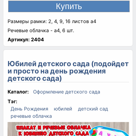
Размеры рамки: 2, 4, 9, 16 листов а4
Речевые облачка - а4, 6 шт.
Артикул:
2404
Юбилей детского сада (подойдет
и просто на день рождения
детского сада)
Каталог:
Оформление детского сада
Тэг:
День Рождения
юбилей
детский сад
речевые облачка