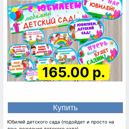
165.00 р.
Юбилей детского сада (подойдет и просто на
день рождения детского сада)