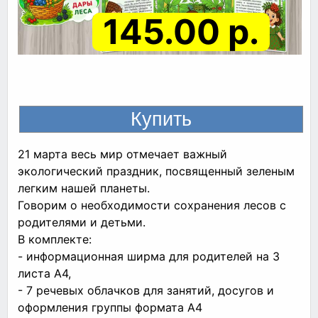
145.00 р.
21 марта весь мир отмечает важный
экологический праздник, посвященный зеленым
легким нашей планеты.
Говорим о необходимости сохранения лесов с
родителями и детьми.
В комплекте:
- информационная ширма для родителей на 3
листа А4,
- 7 речевых облачков для занятий, досугов и
оформления группы формата А4