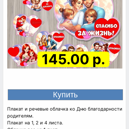
145.00 р.
Плакат и речевые облачка ко Дню благодарности
родителям.
Плакат на 1, 2 и 4 листа.