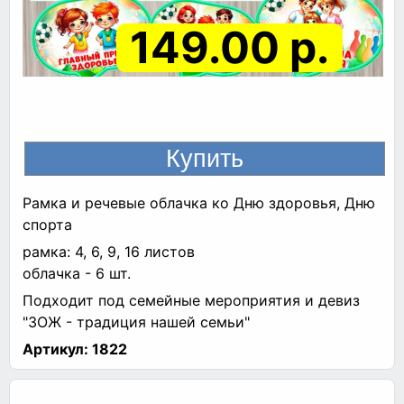
149.00 р.
Рамка и речевые облачка ко Дню здоровья, Дню
спорта
рамка: 4, 6, 9, 16 листов
облачка - 6 шт.
Подходит под семейные мероприятия и девиз
"ЗОЖ - традиция нашей семьи"
Артикул:
1822