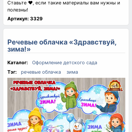
Ставьте ❤, если такие материалы вам нужны и
полезны!
Артикул:
3329
Речевые облачка «Здравствуй,
зима!»
Каталог:
Оформление детского сада
Тэг:
речевые облачка
зима