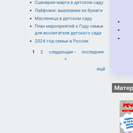
Сценарии марта в детском саду
Лайфхаки: вырезание из бумаги
Масленица в детском саду
План мероприятий к Году семьи
для воспитателя детского сада
2024 год семьи в России
Страницы
1
2
следующая ›
последняя
»
ещё
Матер