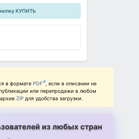
кнопку КУПИТЬ
ся в формате
PDF
, если в описании не
 публикации или перепродажи в любом
 архив
ZIP
для удобства загрузки.
зователей из любых стран