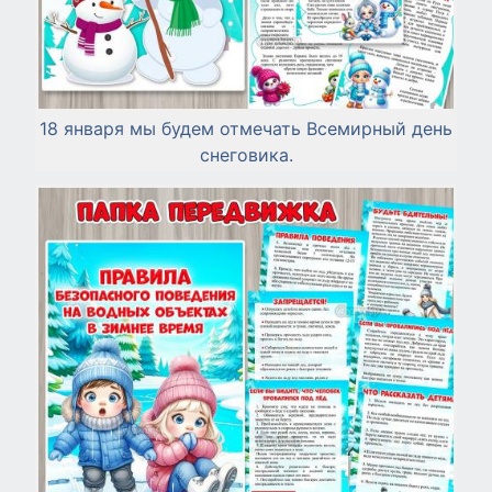
18 января мы будем отмечать Всемирный день
снеговика.