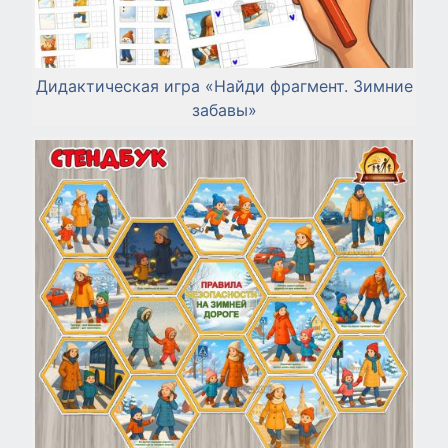
Дидактическая игра «Найди фрагмент. Зимние
забавы»