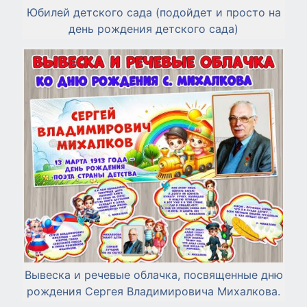
Юбилей детского сада (подойдет и просто на
день рождения детского сада)
Вывеска и речевые облачка, посвященные дню
рождения Сергея Владимировича Михалкова.