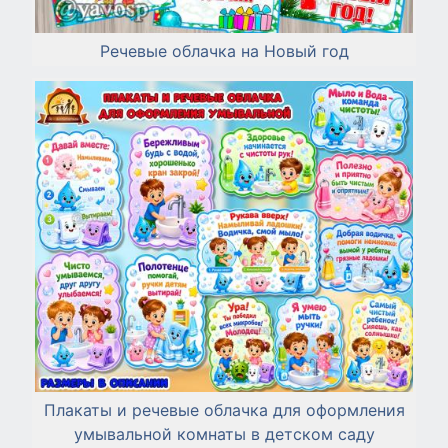
Речевые облачка на Новый год
Плакаты и речевые облачка для оформления
умывальной комнаты в детском саду