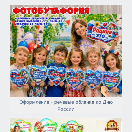
Оформление - речевые облачка ко Дню
России