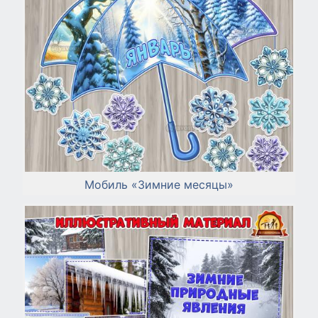
Мобиль «Зимние месяцы»