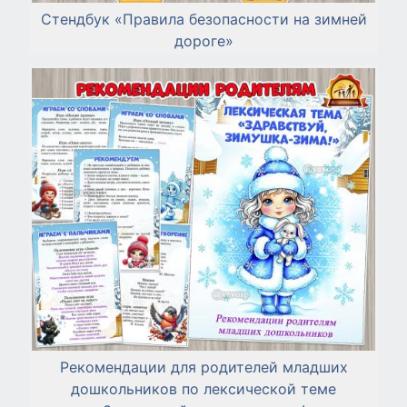
Стендбук «Правила безопасности на зимней
дороге»
Рекомендации для родителей младших
дошкольников по лексической теме