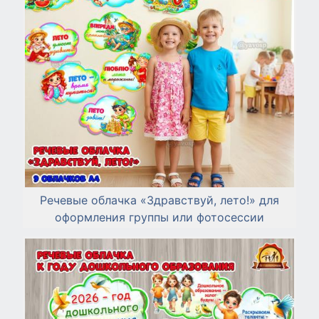
Речевые облачка «Здравствуй, лето!» для
оформления группы или фотосессии