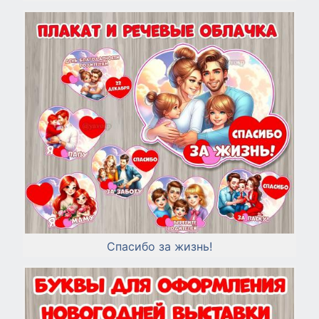
Спасибо за жизнь!