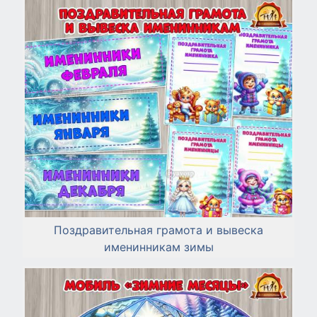
Поздравительная грамота и вывеска
именинникам зимы