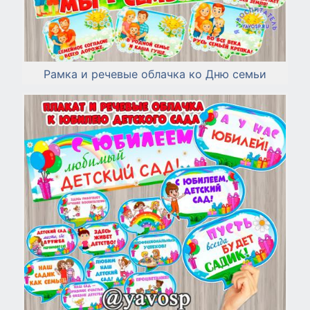
Рамка и речевые облачка ко Дню семьи