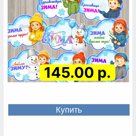
145.00 р.