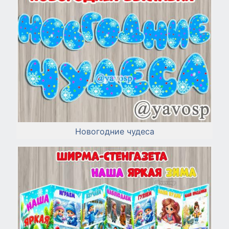
Новогодние чудеса