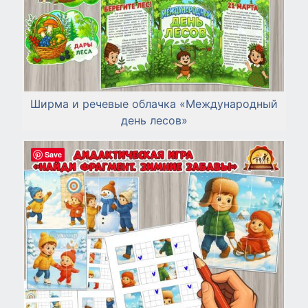
Ширма и речевые облачка «Международный
день лесов»
Save