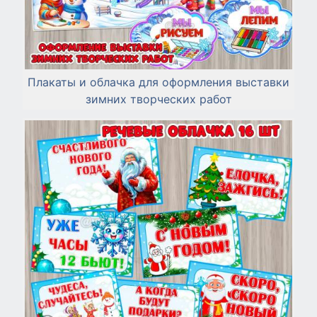
Плакаты и облачка для оформления выставки
зимних творческих работ