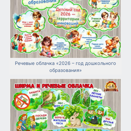
Речевые облачка «2026 – год дошкольного
образования»