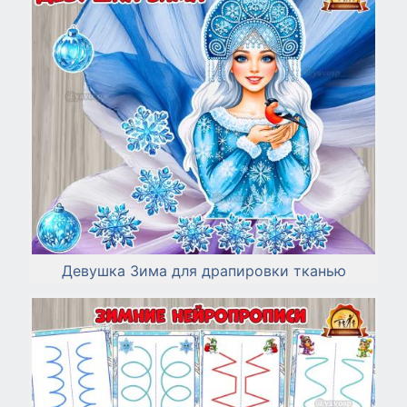
Девушка Зима для драпировки тканью