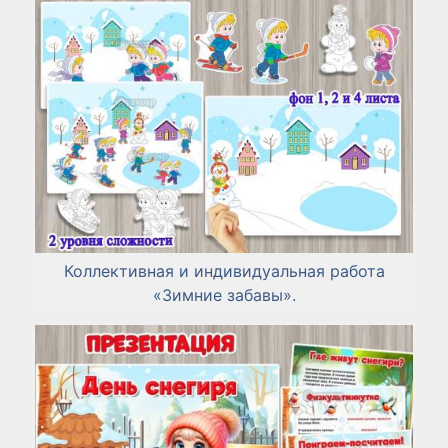
Коллективная и индивидуальная работа
«Зимние забавы».