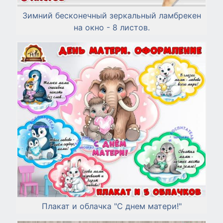
Зимний бесконечный зеркальный ламбрекен
на окно - 8 листов.
Плакат и облачка "С днем матери!"