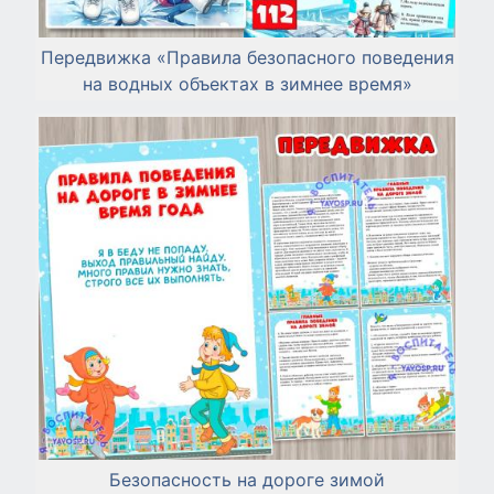
Передвижка «Правила безопасного поведения
на водных объектах в зимнее время»
Безопасность на дороге зимой