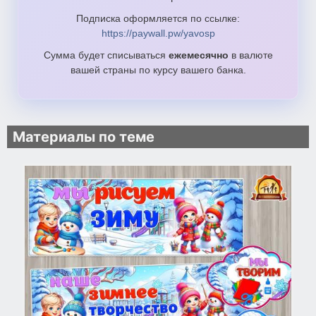
Подписка оформляется по ссылке:
https://paywall.pw/yavosp
Сумма будет списываться
ежемесячно
в валюте
вашей страны по курсу вашего банка.
Материалы по теме