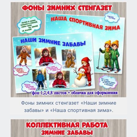
Фоны зимних стенгазет «Наши зимние
забавы» и «Наша спортивная зима».