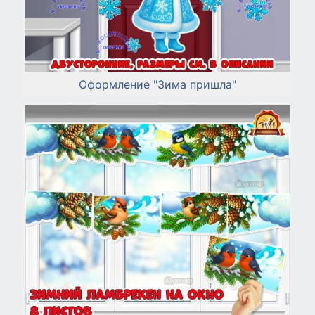
Оформление "Зима пришла"