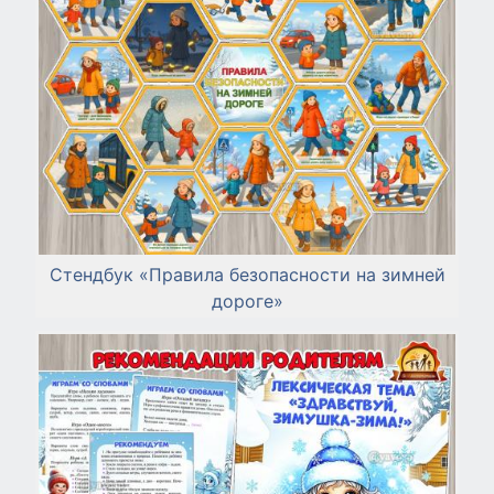
Стендбук «Правила безопасности на зимней
дороге»