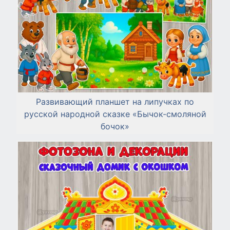
Развивающий планшет на липучках по
русской народной сказке «Бычок-смоляной
бочок»