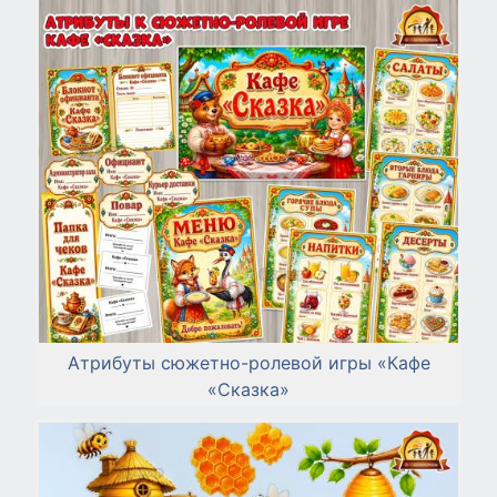
Атрибуты сюжетно-ролевой игры «Кафе
«Сказка»