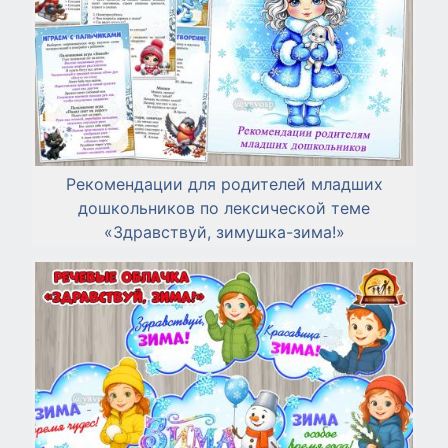
Рекомендации для родителей младших
дошкольников по лексической теме
«Здравствуй, зимушка-зима!»