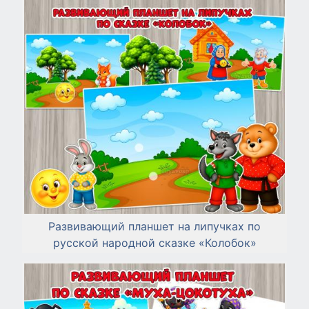
Развивающий планшет на липучках по
русской народной сказке «Колобок»