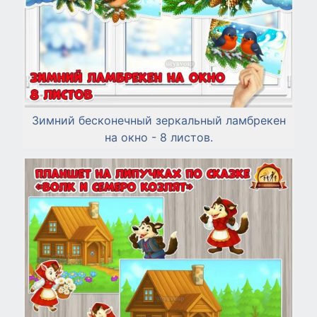
Зимний бесконечный зеркальный ламбрекен
на окно - 8 листов.