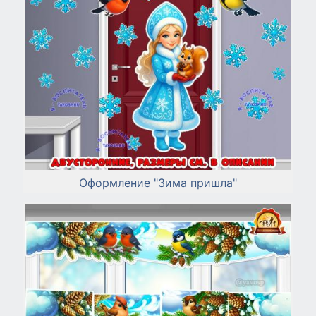
Оформление "Зима пришла"