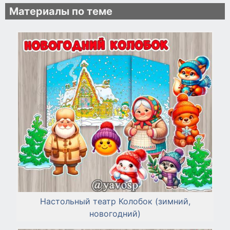
Материалы по теме
Настольный театр Колобок (зимний,
новогодний)