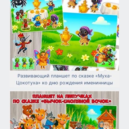
Развивающий планшет по сказке «Муха-
Цокотуха» ко дню рождения именинницы