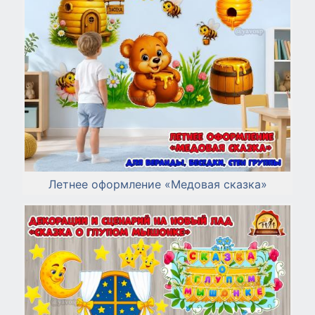
Летнее оформление «Медовая сказка»