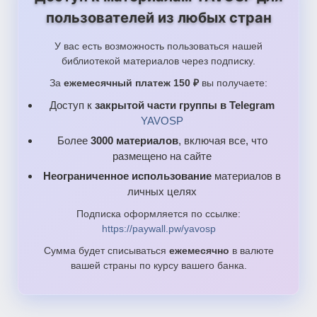
пользователей из любых стран
У вас есть возможность пользоваться нашей
библиотекой материалов через подписку.
За
ежемесячный платеж 150 ₽
вы получаете:
Доступ к
закрытой части группы в Telegram
YAVOSP
Более
3000 материалов
, включая все, что
размещено на сайте
Неограниченное использование
материалов в
личных целях
Подписка оформляется по ссылке:
https://paywall.pw/yavosp
Сумма будет списываться
ежемесячно
в валюте
вашей страны по курсу вашего банка.