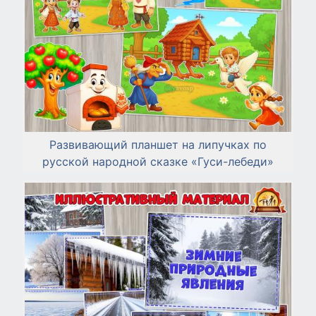
Развивающий планшет на липучках по
русской народной сказке «Гуси-лебеди»