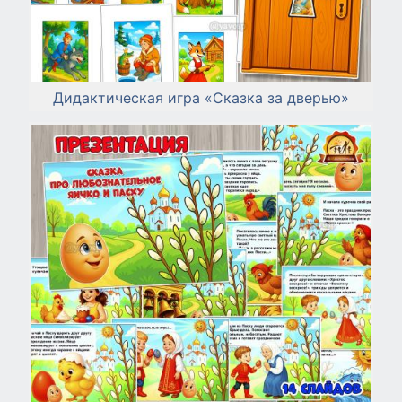
Дидактическая игра «Сказка за дверью»