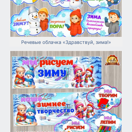
Речевые облачка «Здравствуй, зима!»