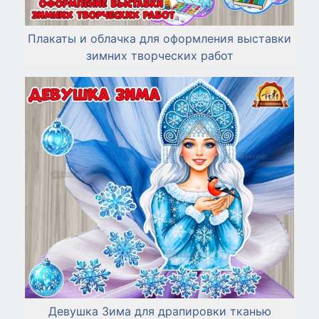
Плакаты и облачка для оформления выставки
зимних творческих работ
Девушка Зима для драпировки тканью