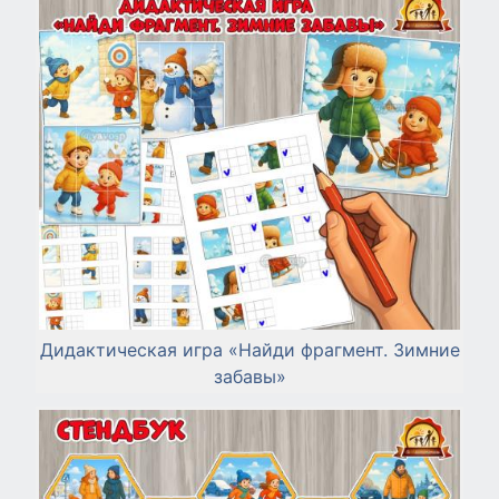
Дидактическая игра «Найди фрагмент. Зимние
забавы»