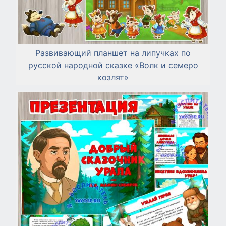
Развивающий планшет на липучках по
русской народной сказке «Волк и семеро
козлят»