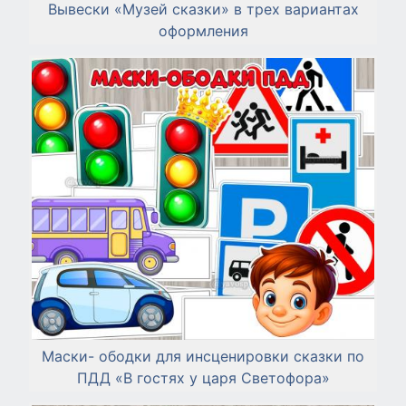
Вывески «Музей сказки» в трех вариантах
оформления
Маски- ободки для инсценировки сказки по
ПДД «В гостях у царя Светофора»