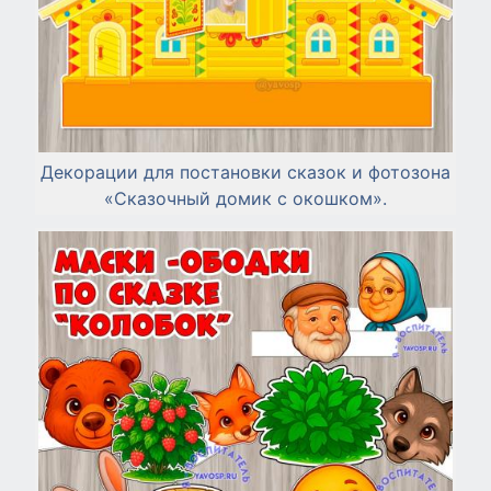
Декорации для постановки сказок и фотозона
«Сказочный домик с окошком».