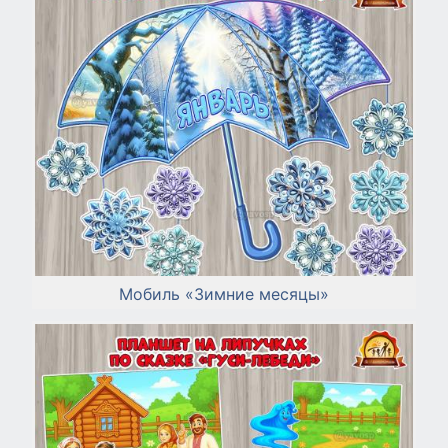
Мобиль «Зимние месяцы»