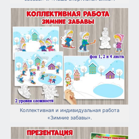
Коллективная и индивидуальная работа
«Зимние забавы».