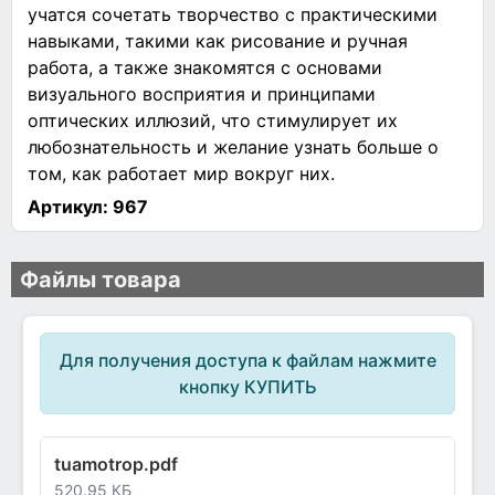
учатся сочетать творчество с практическими
навыками, такими как рисование и ручная
работа, а также знакомятся с основами
визуального восприятия и принципами
оптических иллюзий, что стимулирует их
любознательность и желание узнать больше о
том, как работает мир вокруг них.
Артикул:
967
Файлы товара
Для получения доступа к файлам нажмите
кнопку КУПИТЬ
tuamotrop.pdf
520.95 КБ