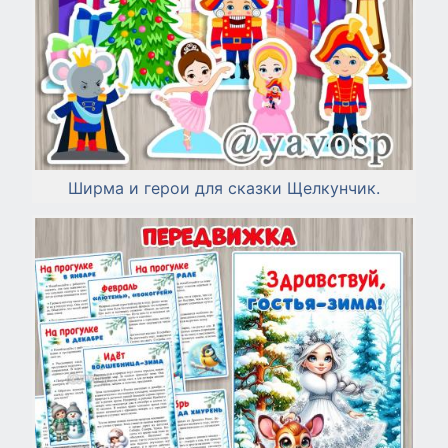
Ширма и герои для сказки Щелкунчик.