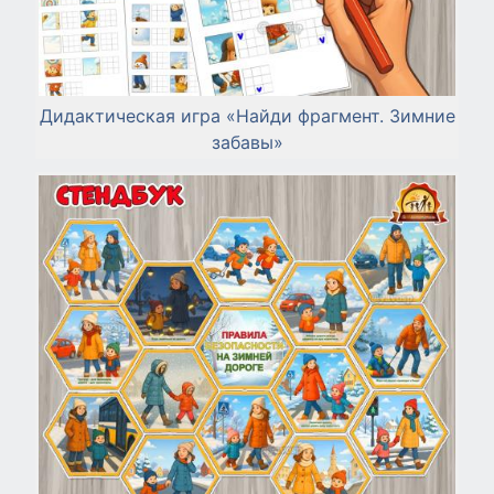
Дидактическая игра «Найди фрагмент. Зимние
забавы»