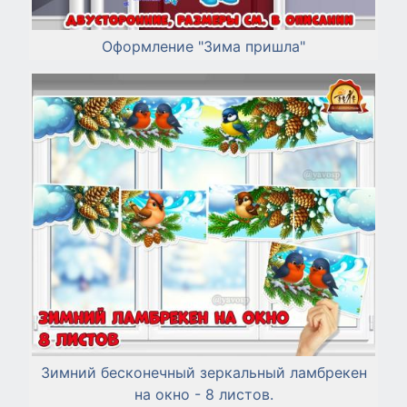
Оформление "Зима пришла"
Зимний бесконечный зеркальный ламбрекен
на окно - 8 листов.