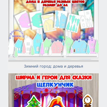
Зимний город: дома и деревья