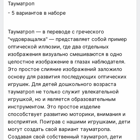
Тауматроп
- 5 вариантов в наборе
Тауматроп — в переводе с греческого
"чудовращалка" — представляет собой пример
оптической иллюзии, где два отдельных
изображения визуально смешиваются в одно
целостное изображение в глазах наблюдателя.
Это простое слияние изображений заложило
основу для развития последующих оптических
игрушек. Для детей дошкольного возраста
тауматроп не только служит увлекательной
игрушкой, но и является образовательным
инструментом. Это простое изделие
способствует развитию моторики, внимания и
восприятия. Поиграв с нашими игрушками, дети
могут создать свой вариант тауматропа.
Создавая свой собственный тауматроп, дети