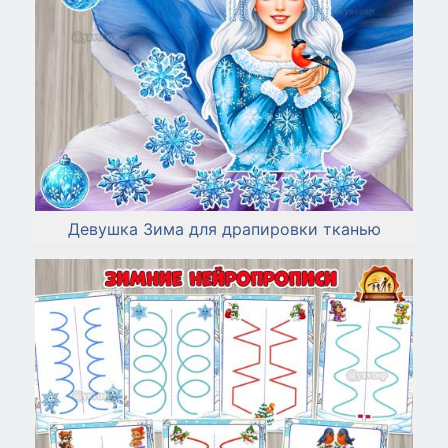
Девушка Зима для драпировки тканью