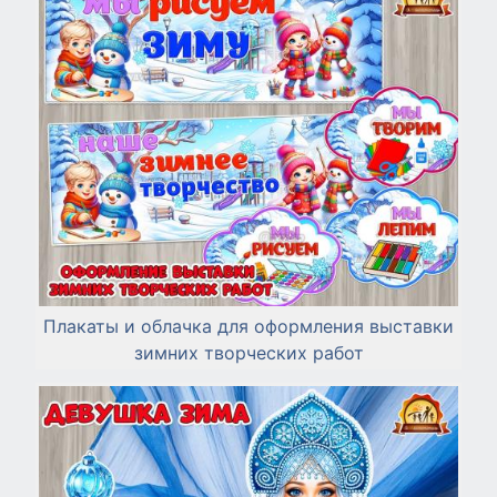
Плакаты и облачка для оформления выставки
зимних творческих работ