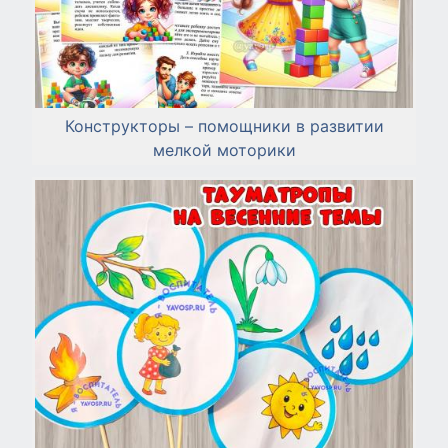
Конструкторы – помощники в развитии
мелкой моторики