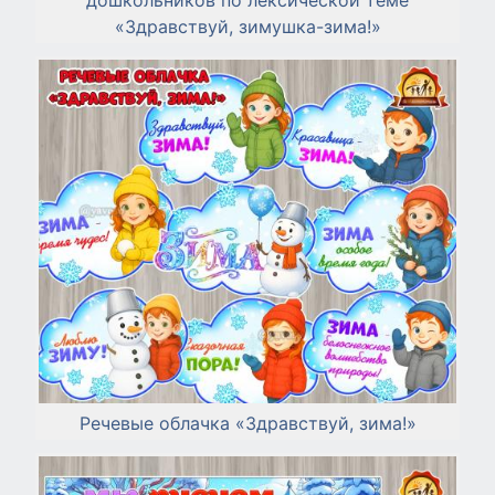
«Здравствуй, зимушка-зима!»
Речевые облачка «Здравствуй, зима!»