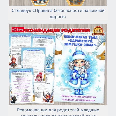
Стендбук «Правила безопасности на зимней
дороге»
Save
Рекомендации для родителей младших
дошкольников по лексической теме