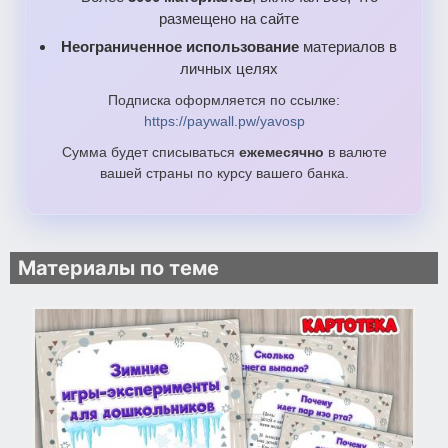
размещено на сайте
Неограниченное использование
материалов в
личных целях
Подписка оформляется по ссылке:
https://paywall.pw/yavosp
Сумма будет списываться
ежемесячно
в валюте
вашей страны по курсу вашего банка.
Материалы по теме