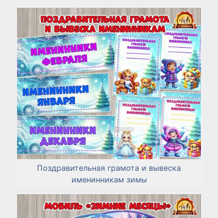
Поздравительная грамота и вывеска
именинникам зимы