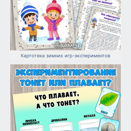
Картотека зимних игр-экспериментов