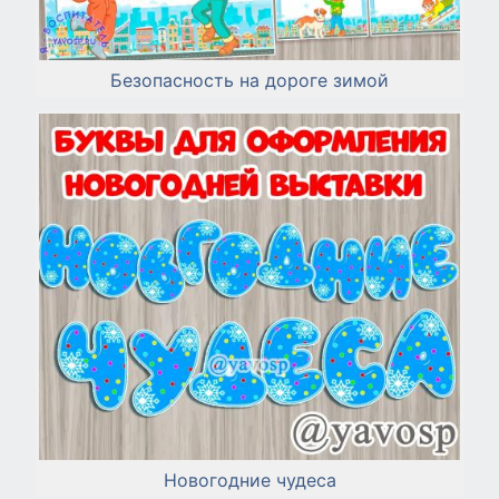
Безопасность на дороге зимой
Новогодние чудеса