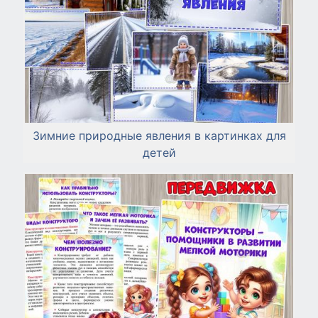
Зимние природные явления в картинках для
детей