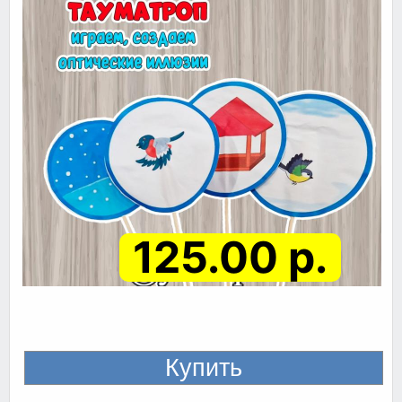
125.00 р.