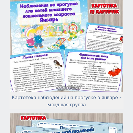
Картотека наблюдений на прогулке в январе -
младшая группа