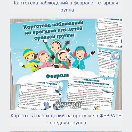
Картотека наблюдений в феврале - старшая
группа
Картотека наблюдений на прогулке в ФЕВРАЛЕ
- средняя группа