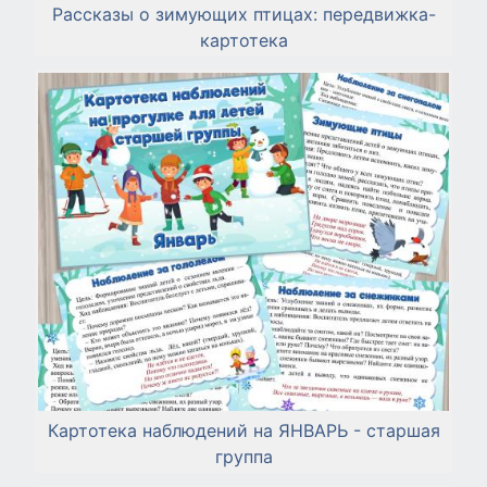
Рассказы о зимующих птицах: передвижка-
картотека
Картотека наблюдений на ЯНВАРЬ - старшая
группа