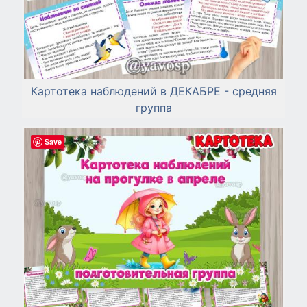
Картотека наблюдений в ДЕКАБРЕ - средняя
группа
Save