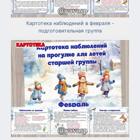
Картотека наблюдений в февраля -
подготовительная группа