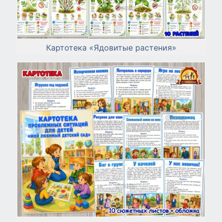
Картотека «Ядовитые растения»