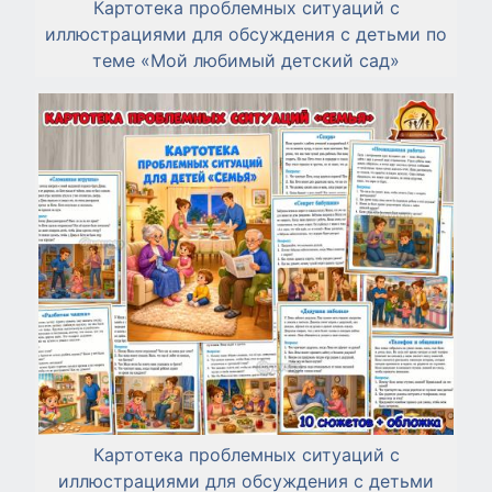
Картотека проблемных ситуаций с
иллюстрациями для обсуждения с детьми по
теме «Мой любимый детский сад»
Картотека проблемных ситуаций с
иллюстрациями для обсуждения с детьми