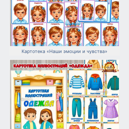
Картотека «Наши эмоции и чувства»