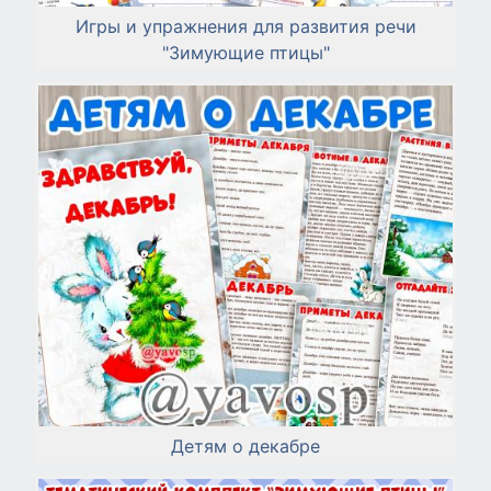
Игры и упражнения для развития речи
"Зимующие птицы"
Детям о декабре