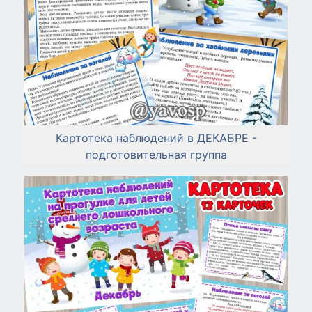
Картотека наблюдений в ДЕКАБРЕ -
подготовительная группа