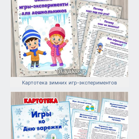
Картотека зимних игр-экспериментов