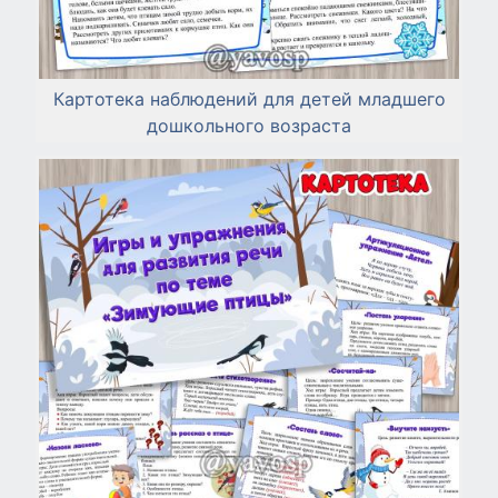
Картотека наблюдений для детей младшего
дошкольного возраста