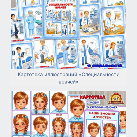
Картотека иллюстраций «Специальности
врачей»