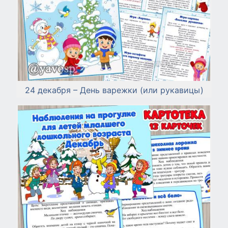
24 декабря – День варежки (или рукавицы)