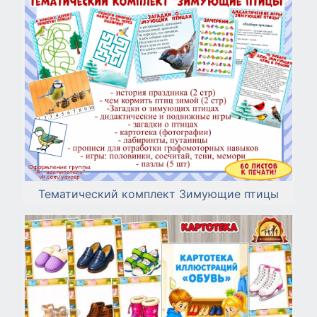
Тематический комплект Зимующие птицы