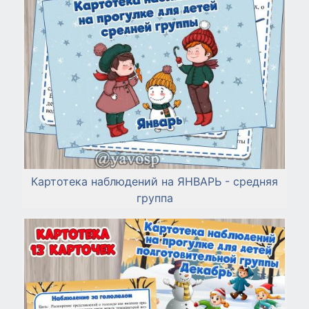
Картотека наблюдений на ЯНВАРЬ - средняя
группа