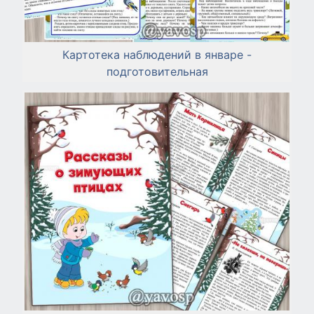
Картотека наблюдений в январе -
подготовительная