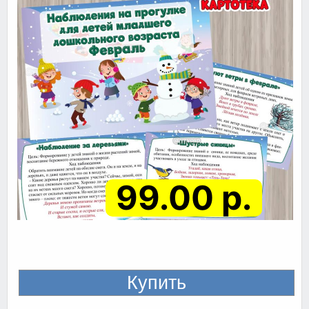
99.00 р.