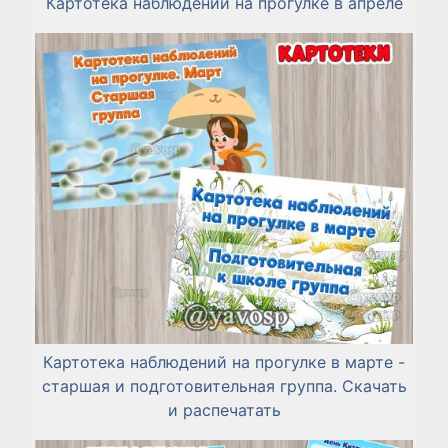
Картотека наблюдений на прогулке в апреле
Картотека наблюдений на прогулке в марте -
старшая и подготовительная группа. Скачать
и распечатать