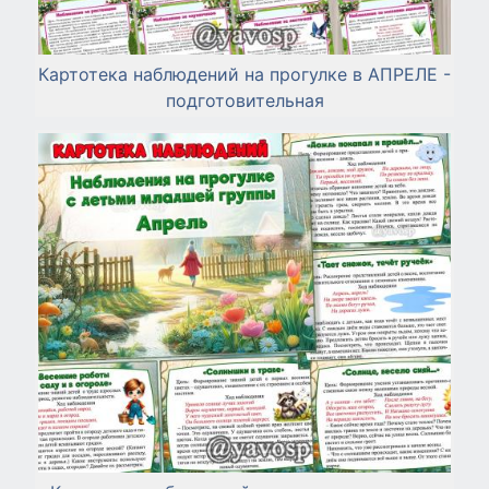
Картотека наблюдений на прогулке в АПРЕЛЕ -
подготовительная