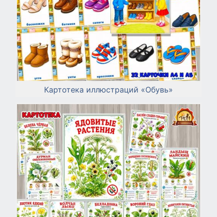
Картотека иллюстраций «Обувь»