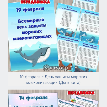
19 февраля - День защиты морских
млекопитающих (День кита)