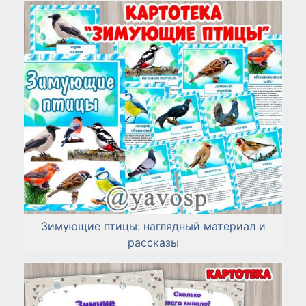
Зимующие птицы: наглядный материал и
рассказы