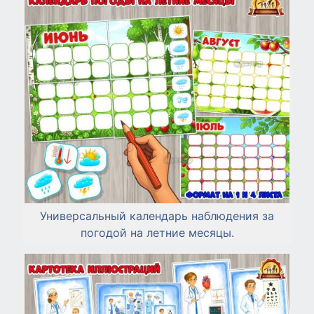
Универсальный календарь наблюдения за
погодой на летние месяцы.