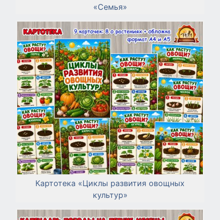
«Семья»
Картотека «Циклы развития овощных
культур»