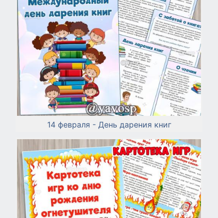
14 февраля - День дарения книг