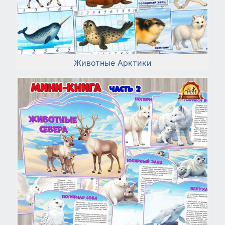
Животные Арктики