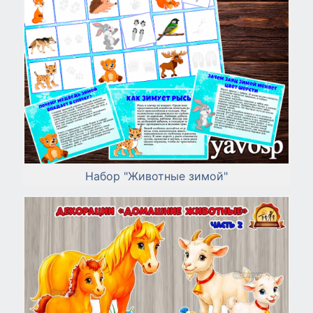
Набор "Животные зимой"