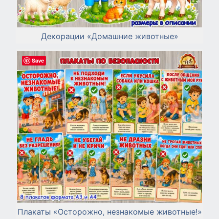
Декорации «Домашние животные»
Save
Плакаты «Осторожно, незнакомые животные!»