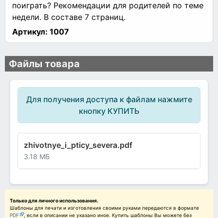
поиграть? Рекомендации для родителей по теме
недели. В составе 7 страниц.
Артикул:
1007
Файлы товара
Для получения доступа к файлам нажмите
кнопку КУПИТЬ
zhivotnye_i_pticy_severa.pdf
3.18 МБ
Только для личного использования.
Шаблоны для печати и изготовления своими руками передаются в формате
PDF
, если в описании не указано иное. Купить шаблоны Вы можете без