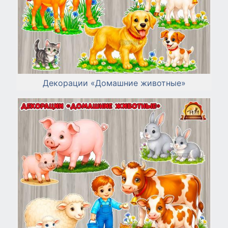
Декорации «Домашние животные»