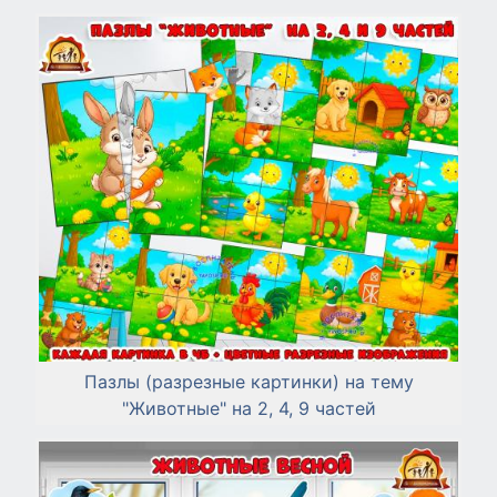
Пазлы (разрезные картинки) на тему
"Животные" на 2, 4, 9 частей