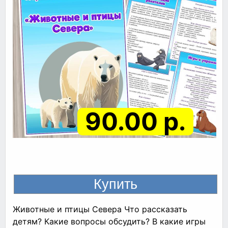
90.00 р.
Животные и птицы Севера Что рассказать
детям? Какие вопросы обсудить? В какие игры