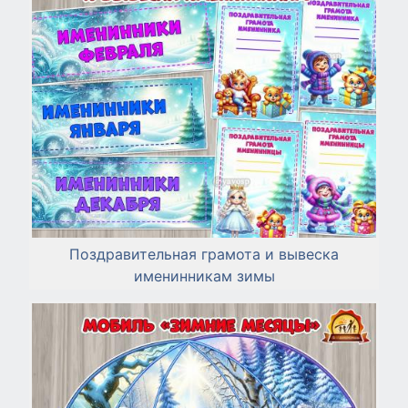
Поздравительная грамота и вывеска
именинникам зимы