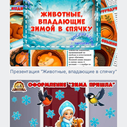
Презентация "Животные, впадающие в спячку"