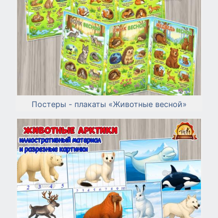
Постеры - плакаты «Животные весной»