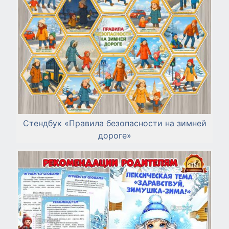
Стендбук «Правила безопасности на зимней
дороге»