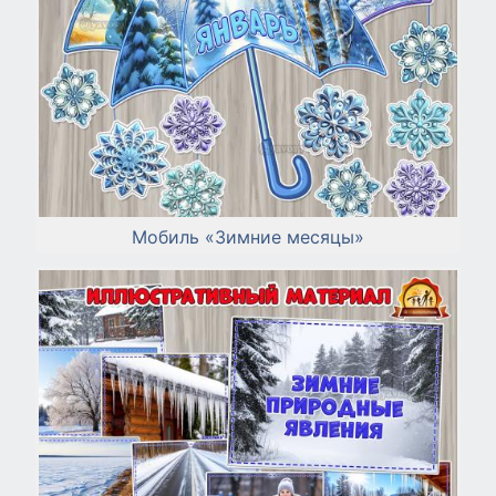
Мобиль «Зимние месяцы»