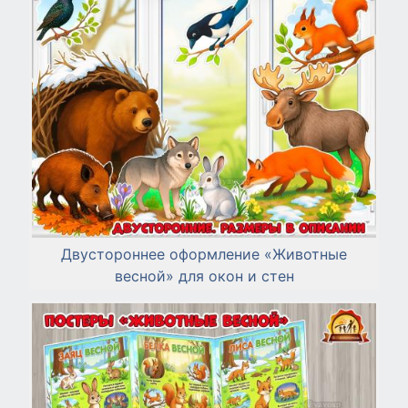
Двустороннее оформление «Животные
весной» для окон и стен