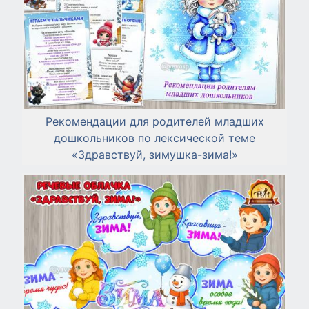
Рекомендации для родителей младших
дошкольников по лексической теме
«Здравствуй, зимушка-зима!»