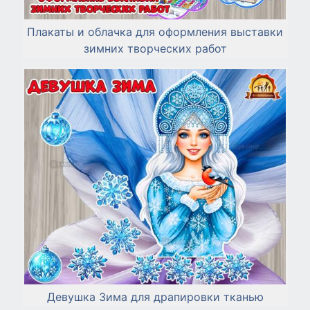
Плакаты и облачка для оформления выставки
зимних творческих работ
Девушка Зима для драпировки тканью