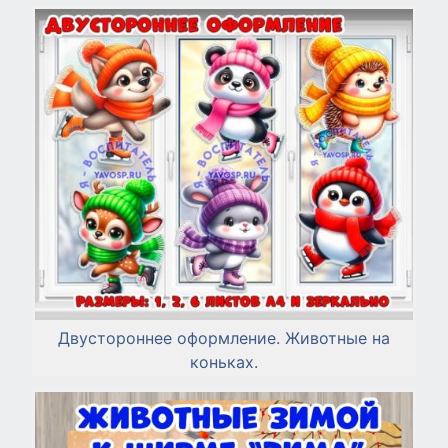
Двустороннее оформление. Животные на
коньках.