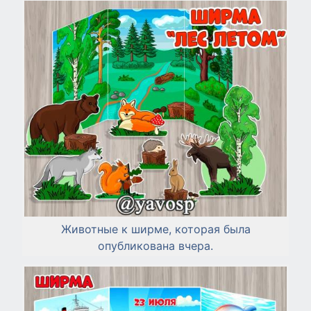
Животные к ширме, которая была
опубликована вчера.