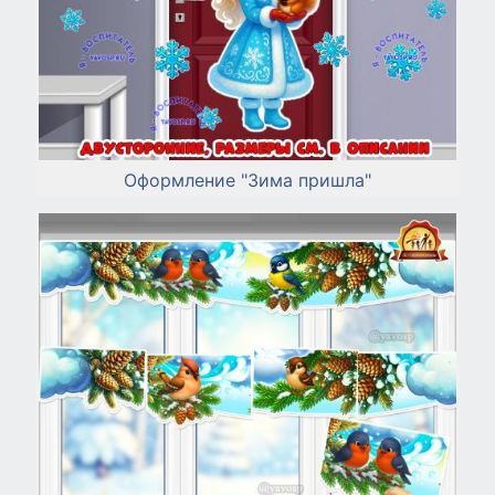
Оформление "Зима пришла"