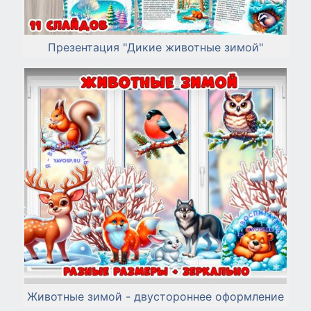
Презентация "Дикие животные зимой"
Животные зимой - двустороннее оформление