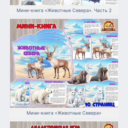
Мини-книга «Животные Севера». Часть 2
Мини-книга «Животные Севера»