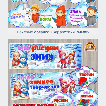
Речевые облачка «Здравствуй, зима!»