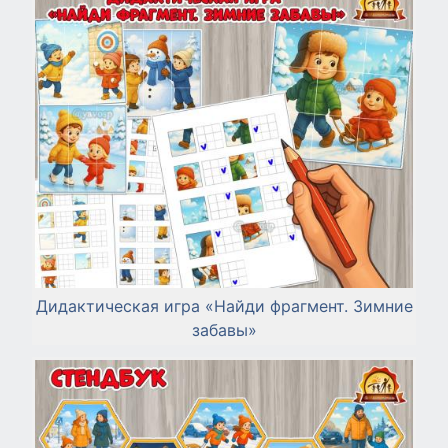
Дидактическая игра «Найди фрагмент. Зимние
забавы»