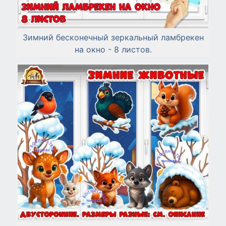
Зимний бесконечный зеркальный ламбрекен
на окно - 8 листов.