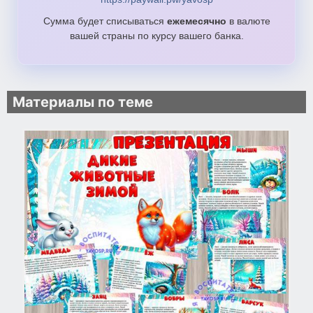
Сумма будет списываться
ежемесячно
в валюте
вашей страны по курсу вашего банка.
Материалы по теме