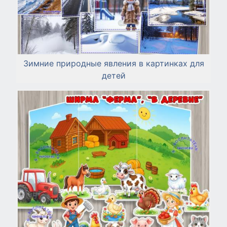
Зимние природные явления в картинках для
детей