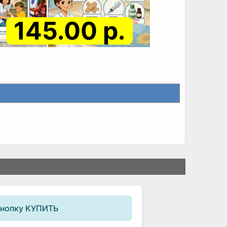
145.00 р.
кнопку КУПИТЬ