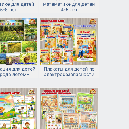
тике для детей
математике для детей
5-6 лет
4-5 лет
ация для детей
Плакаты для детей по
рода летом»
электробезопасности