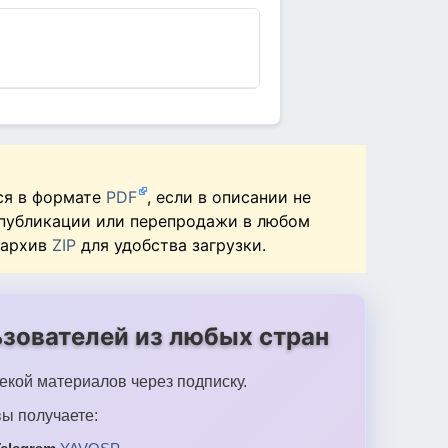
ся в формате
PDF
, если в описании не
 публикации или перепродажи в любом
 архив
ZIP
для удобства загрузки.
зователей из любых стран
екой материалов через подписку.
ы получаете: