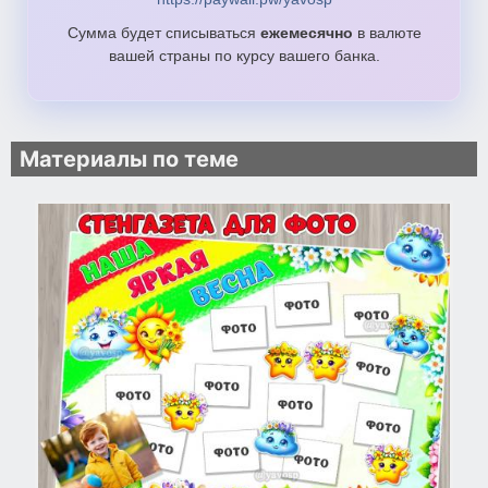
Сумма будет списываться
ежемесячно
в валюте
вашей страны по курсу вашего банка.
Материалы по теме