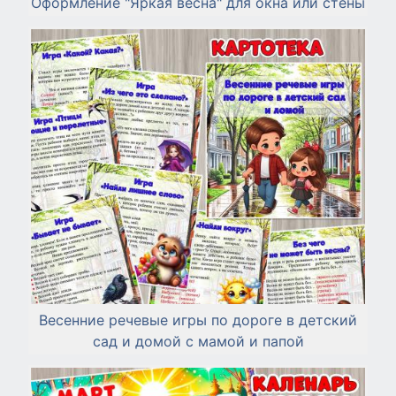
Оформление "Яркая весна" для окна или стены
Весенние речевые игры по дороге в детский
сад и домой с мамой и папой