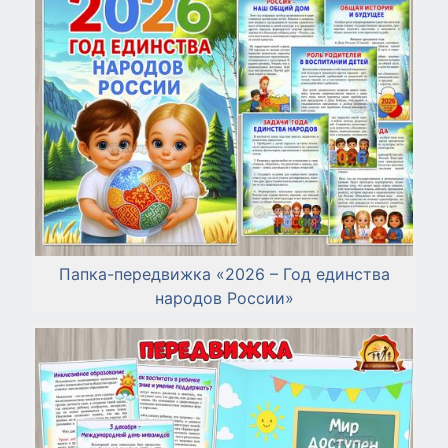
Папка-передвижка «2026 – Год единства
народов России»