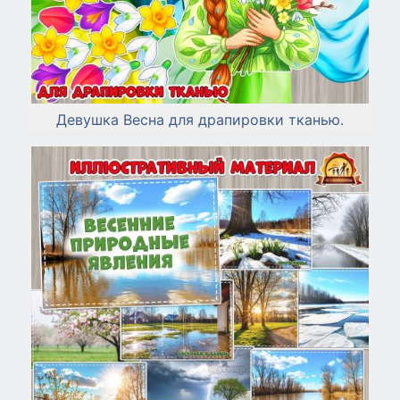
Девушка Весна для драпировки тканью.