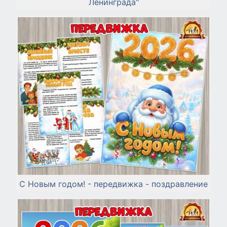
Ленинграда"
С Новым годом! - передвижка - поздравление