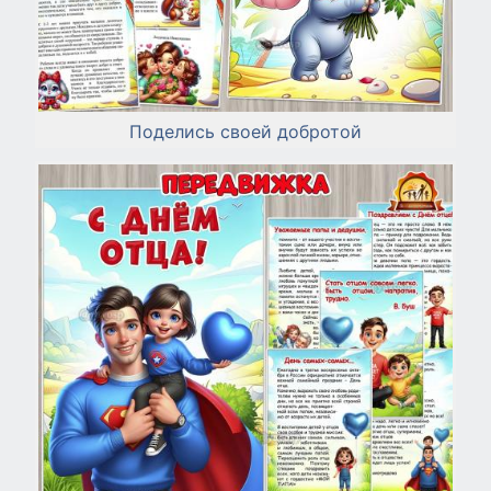
Поделись своей добротой