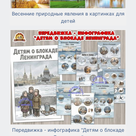
Весенние природные явления в картинках для
детей
Передвижка - инфографика "Детям о блокаде