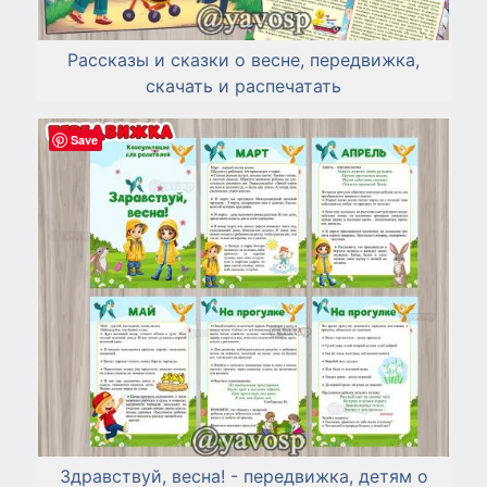
Рассказы и сказки о весне, передвижка,
скачать и распечатать
Save
Здравствуй, весна! - передвижка, детям о