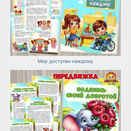
Мир доступен каждому