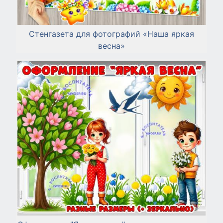
Стенгазета для фотографий «Наша яркая
весна»