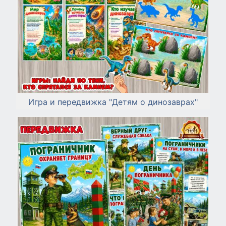
Игра и передвижка "Детям о динозаврах"