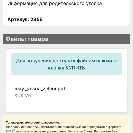
Информация для родительского уголка
Артикул:
2355
Файлы товара
Для получения доступа к файлам нажмите
кнопку КУПИТЬ
may._vesna_zeleni.pdf
8.79 МБ
Только для личного использования.
Шаблоны для печати и изготовления своими руками передаются в формате
PDF
, если в описании не указано иное. Купить шаблоны Вы можете без