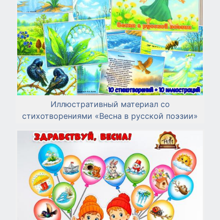
Иллюстративный материал со
стихотворениями «Весна в русской поэзии»