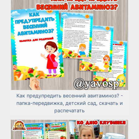
Как предупредить весенний авитаминоз? -
папка-передвижка, детский сад, скачать и
распечатать