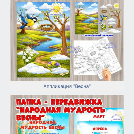
Аппликация "Весна"