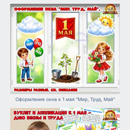
Оформление окна к 1 мая "Мир, Труд, Май"