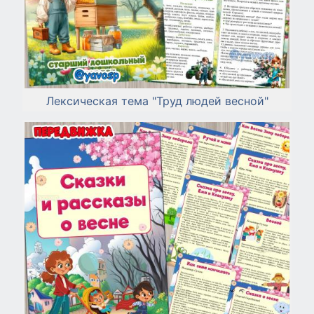
Лексическая тема "Труд людей весной"