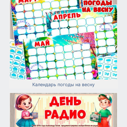
Календарь погоды на весну