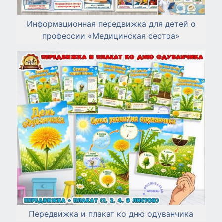
Информационная передвижка для детей о
профессии «Медицинская сестра»
Передвижка и плакат ко дню одуванчика