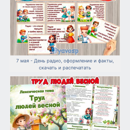
7 мая - День радио, оформление и факты,
скачать и распечатать