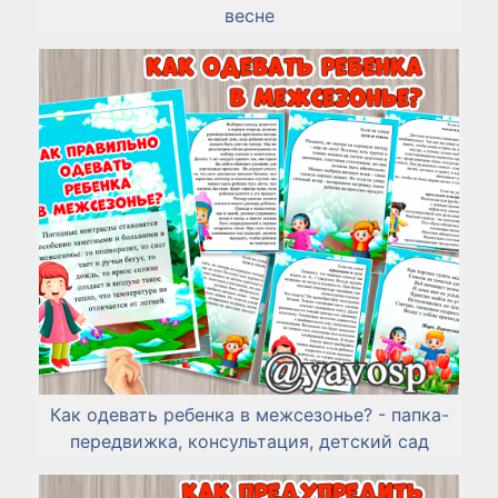
весне
Как одевать ребенка в межсезонье? - папка-
передвижка, консультация, детский сад