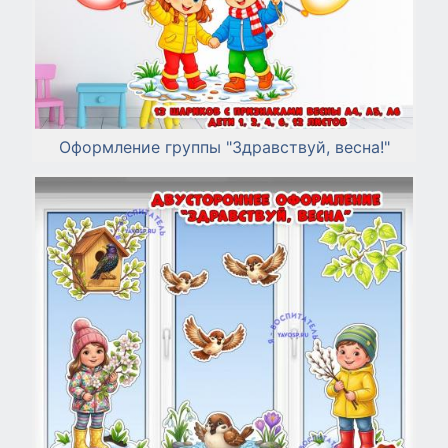
Оформление группы "Здравствуй, весна!"