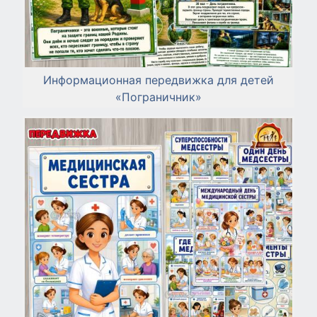
Информационная передвижка для детей
«Пограничник»