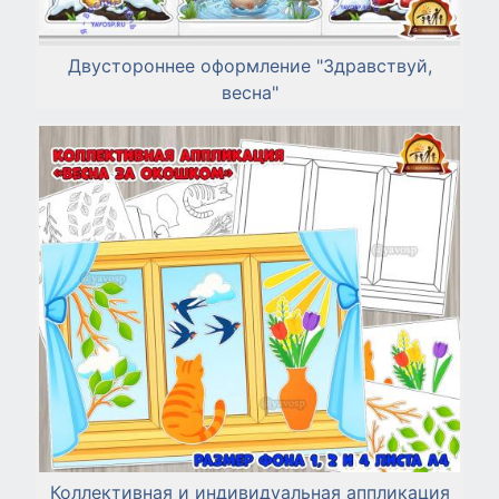
Двустороннее оформление "Здравствуй,
весна"
Коллективная и индивидуальная аппликация