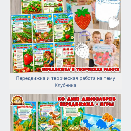
Передвижка и творческая работа на тему
Клубника