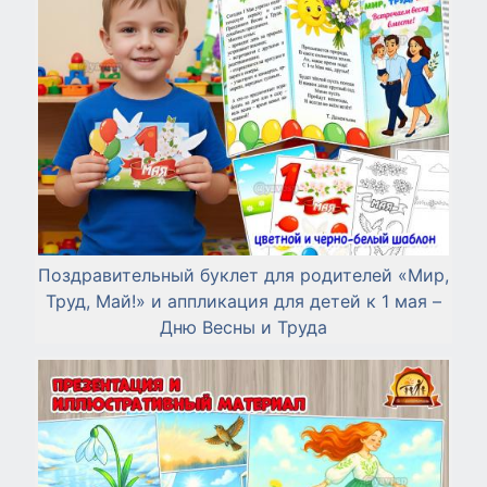
Поздравительный буклет для родителей «Мир,
Труд, Май!» и аппликация для детей к 1 мая –
Дню Весны и Труда