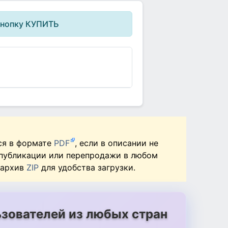
кнопку КУПИТЬ
ся в формате
PDF
, если в описании не
 публикации или перепродажи в любом
 архив
ZIP
для удобства загрузки.
зователей из любых стран