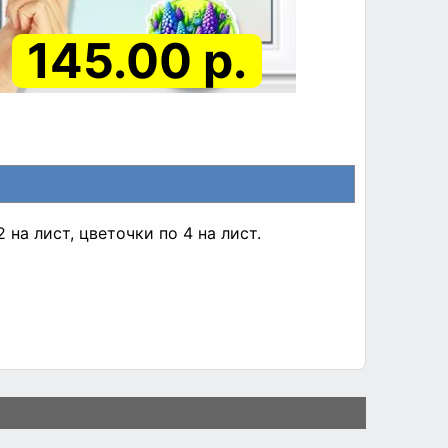
145.00 р.
на лист, цветочки по 4 на лист.