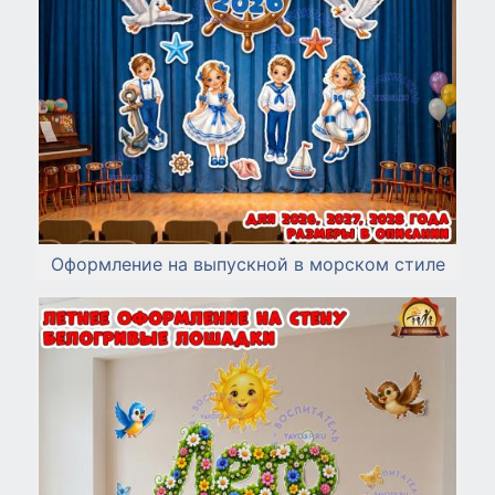
Оформление на выпускной в морском стиле