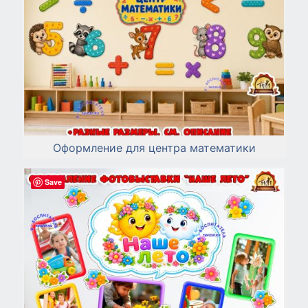
Оформление для центра математики
Save