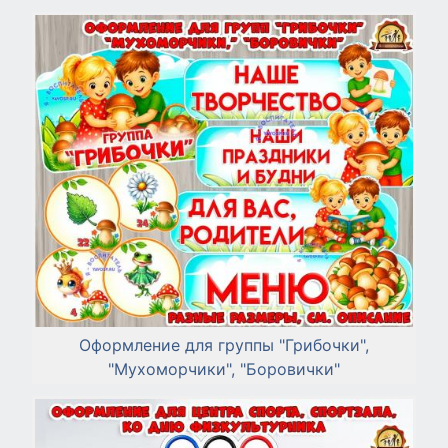
Оформление для группы "Грибочки",
"Мухоморчики", "Боровички"