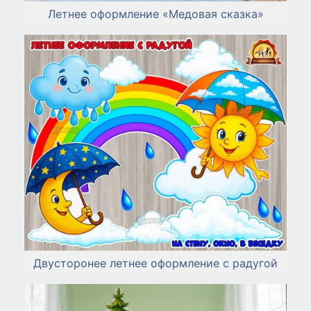
Летнее оформление «Медовая сказка»
Двусторонее летнее оформление с радугой