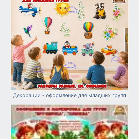
Декорации - оформление для младших групп