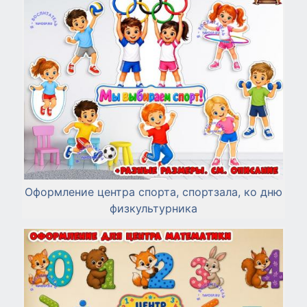
Оформление центра спорта, спортзала, ко дню
физкультурника