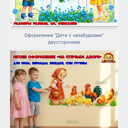
Оформление “Дети с незабудками”
двустороннее