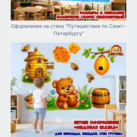
Оформление на стену "Путешествие по Санкт-
Петербургу"