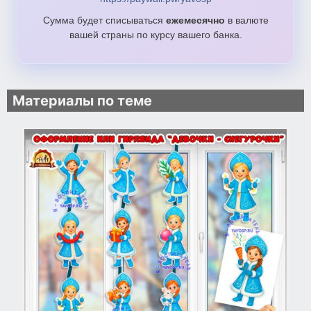
Сумма будет списываться
ежемесячно
в валюте
вашей страны по курсу вашего банка.
Материалы по теме