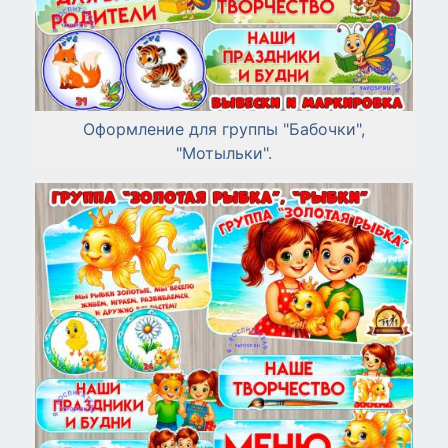
Оформление для группы "Бабочки",
"Мотыльки".