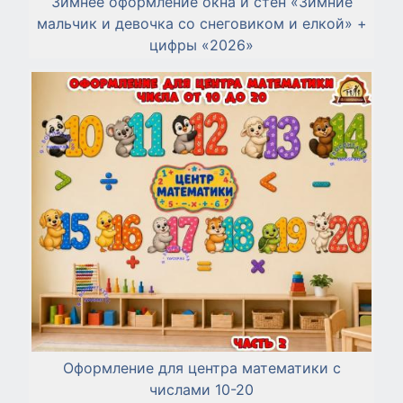
Зимнее оформление окна и стен «Зимние
мальчик и девочка со снеговиком и елкой» +
цифры «2026»
Оформление для центра математики с
числами 10-20