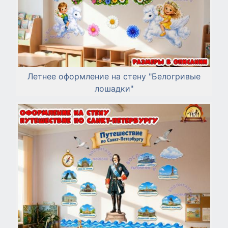
Летнее оформление на стену "Белогривые
лошадки"