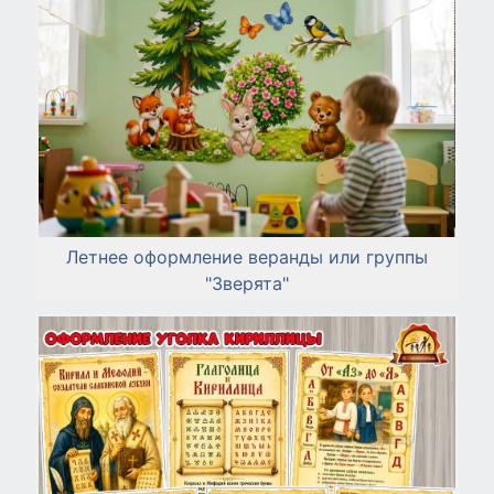
Летнее оформление веранды или группы
"Зверята"