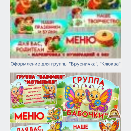
Оформление для группы "Брусничка", "Клюква"