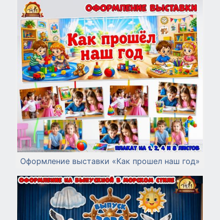
Оформление выставки «Как прошел наш год»