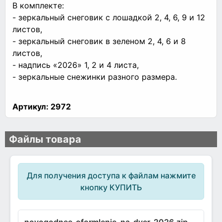
В комплекте:
- зеркальный снеговик с лошадкой 2, 4, 6, 9 и 12
листов,
- зеркальный снеговик в зеленом 2, 4, 6 и 8
листов,
- надпись «2026» 1, 2 и 4 листа,
- зеркальные снежинки разного размера.
Артикул:
2972
Файлы товара
Для получения доступа к файлам нажмите
кнопку КУПИТЬ