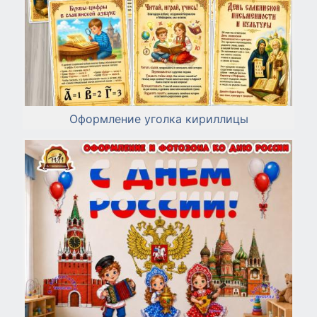
Оформление уголка кириллицы