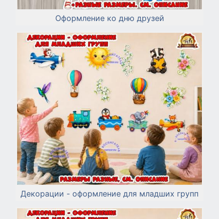
Оформление ко дню друзей
Декорации - оформление для младших групп