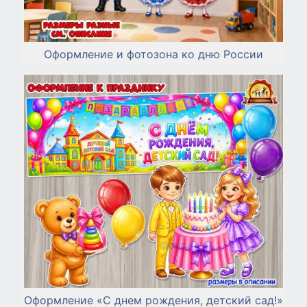
Оформление и фотозона ко дню России
Оформление «С днем рождения, детский сад!»