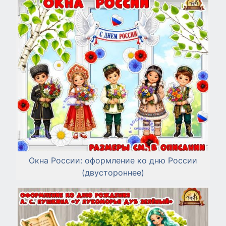
Окна России: оформление ко дню России
(двустороннее)