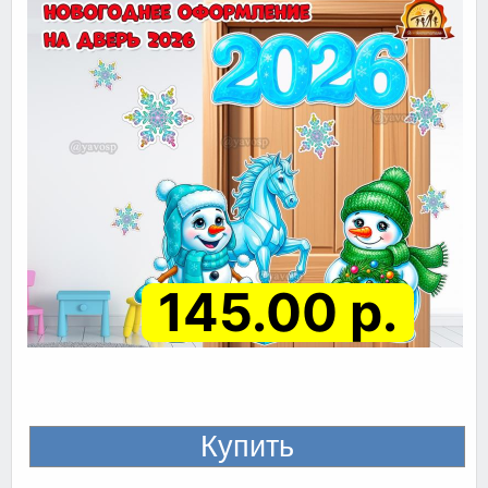
145.00 р.