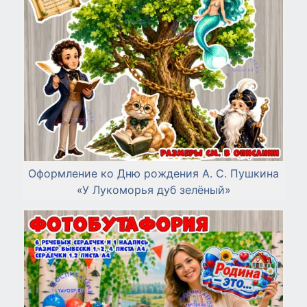
Оформление ко Дню рождения А. С. Пушкина
«У Лукоморья дуб зелёный»