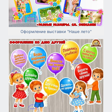
Оформление выставки "Наше лето"