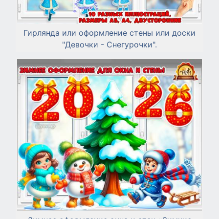
Гирлянда или оформление стены или доски
"Девочки - Снегурочки".