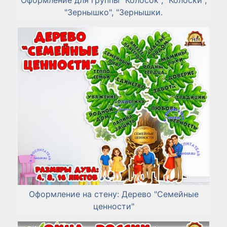
"Зернышко", "Зернышки.
Оформление на стену: Дерево "Семейные
ценности"