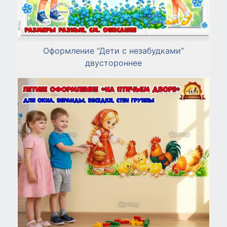
Оформление “Дети с незабудками”
двустороннее