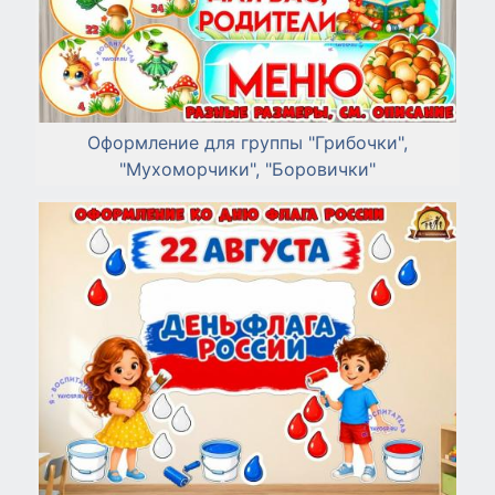
Оформление для группы "Грибочки",
"Мухоморчики", "Боровички"