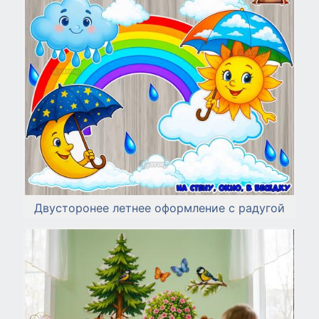
Двусторонее летнее оформление с радугой