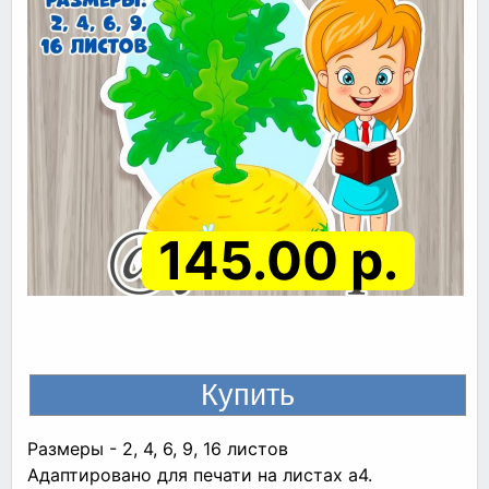
145.00 р.
Размеры - 2, 4, 6, 9, 16 листов
Адаптировано для печати на листах а4.