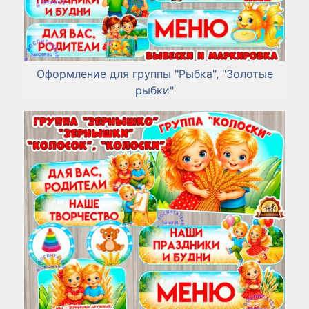
Оформление для группы "Рыбка", "Золотые
рыбки"