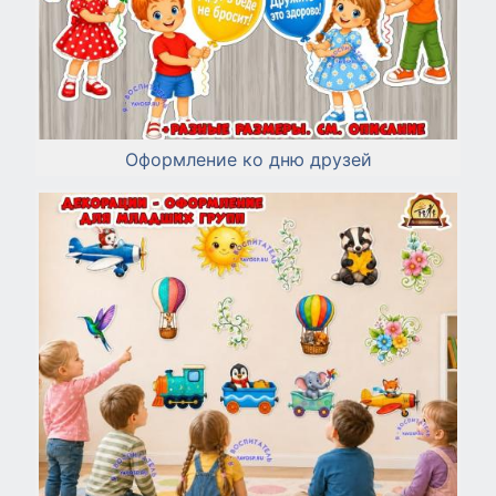
Оформление ко дню друзей