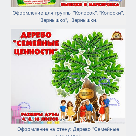
Оформление для группы "Колосок", "Колоски",
"Зернышко", "Зернышки.
Оформление на стену: Дерево "Семейные