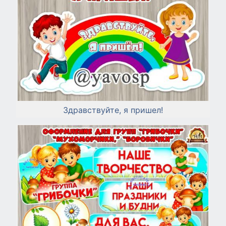
Здравствуйте, я пришел!