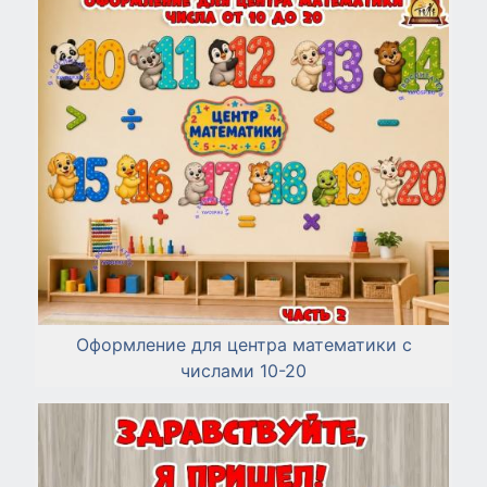
Оформление для центра математики с
числами 10-20