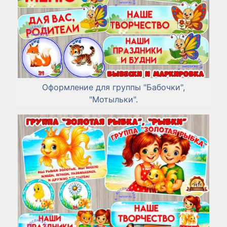
Оформление для группы "Бабочки",
"Мотыльки".