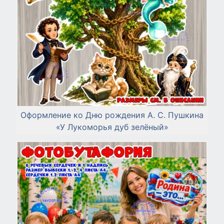
Оформление ко Дню рождения А. С. Пушкина
«У Лукоморья дуб зелёный»