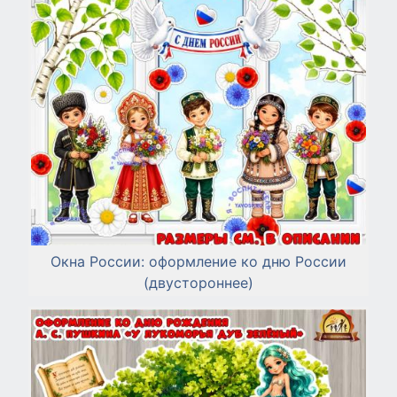
Окна России: оформление ко дню России
(двустороннее)