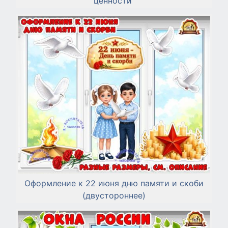
ценности"
Оформление к 22 июня дню памяти и скоби
(двустороннее)