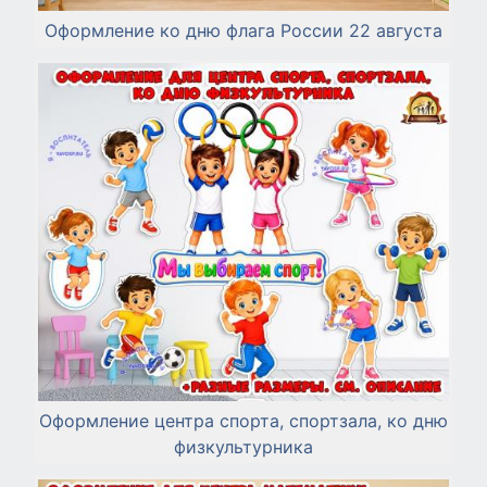
Оформление ко дню флага России 22 августа
Оформление центра спорта, спортзала, ко дню
физкультурника