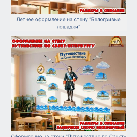
Летнее оформление на стену "Белогривые
лошадки"
Оформление на стену "Путешествие по Санкт-