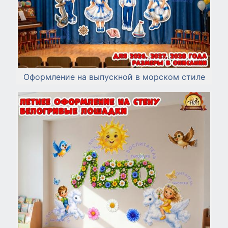
Оформление на выпускной в морском стиле