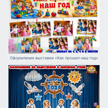
Оформление выставки «Как прошел наш год»