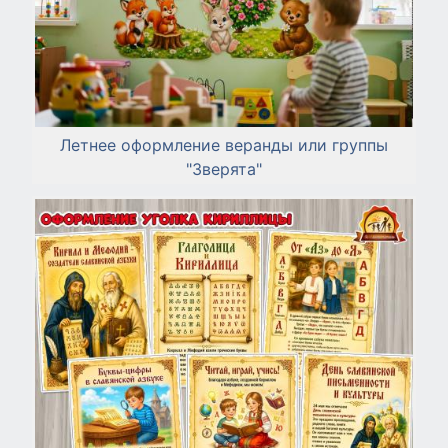
Летнее оформление веранды или группы
"Зверята"