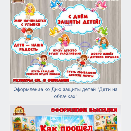
Оформление ко Дню защиты детей "Дети на
облачках"