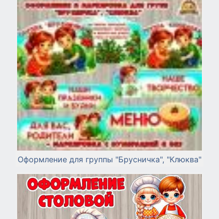
Оформление для группы "Брусничка", "Клюква"