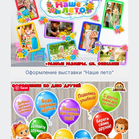
Оформление выставки "Наше лето"
Save