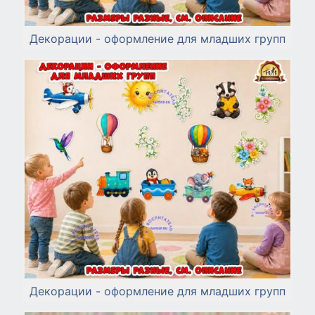
Декорации - оформление для младших групп
Декорации - оформление для младших групп