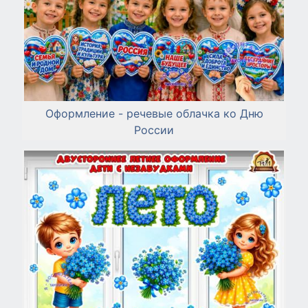
Оформление - речевые облачка ко Дню
России