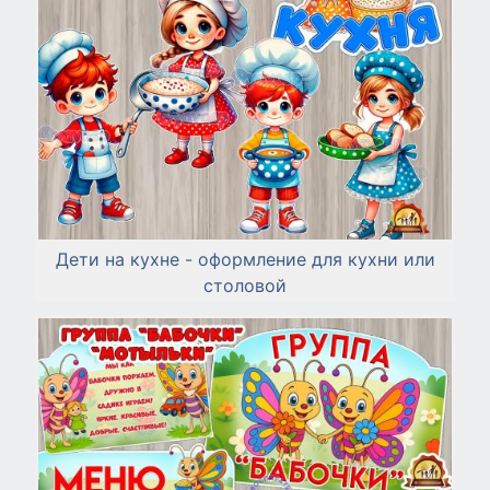
Дети на кухне - оформление для кухни или
столовой