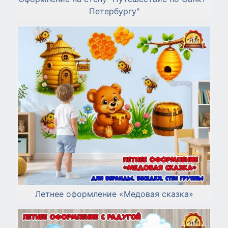
Петербургу"
Летнее оформление «Медовая сказка»