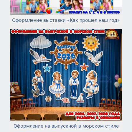
Оформление выставки «Как прошел наш год»
Оформление на выпускной в морском стиле