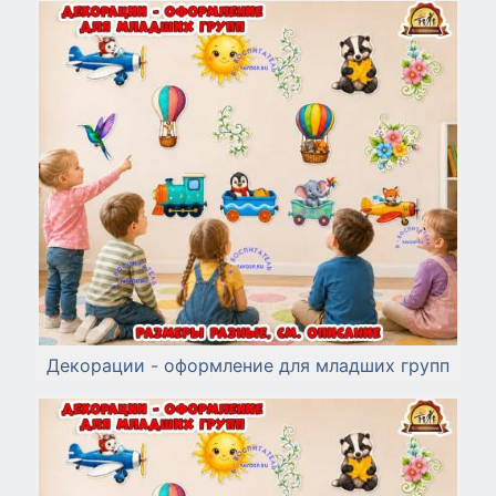
Декорации - оформление для младших групп