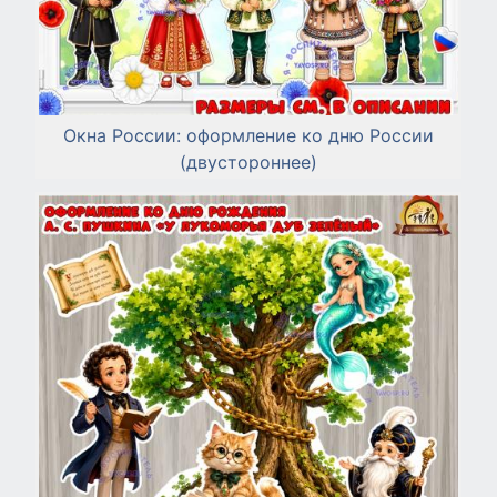
Окна России: оформление ко дню России
(двустороннее)