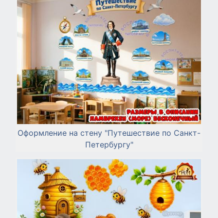
Оформление на стену "Путешествие по Санкт-
Петербургу"