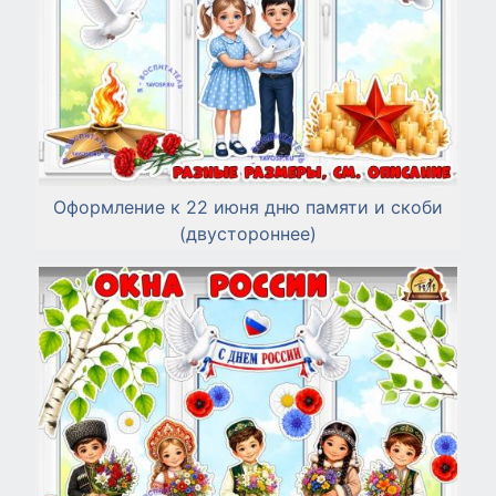
Оформление к 22 июня дню памяти и скоби
(двустороннее)