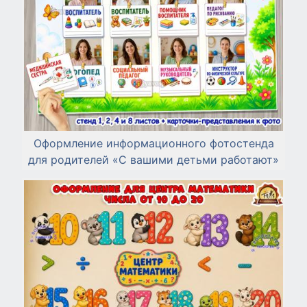
Оформление информационного фотостенда
для родителей «С вашими детьми работают»