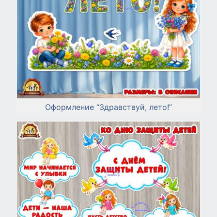
Оформление “Здравствуй, лето!”