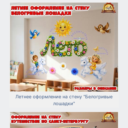
Летнее оформление на стену "Белогривые
лошадки"