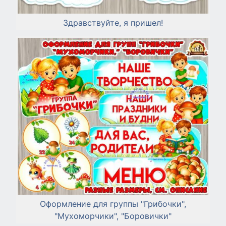
Здравствуйте, я пришел!
Оформление для группы "Грибочки",
"Мухоморчики", "Боровички"