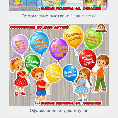
Оформление выставки "Наше лето"
Оформление ко дню друзей