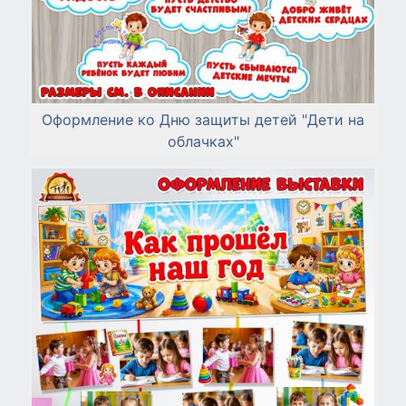
Оформление ко Дню защиты детей "Дети на
облачках"