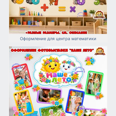
Оформление для центра математики