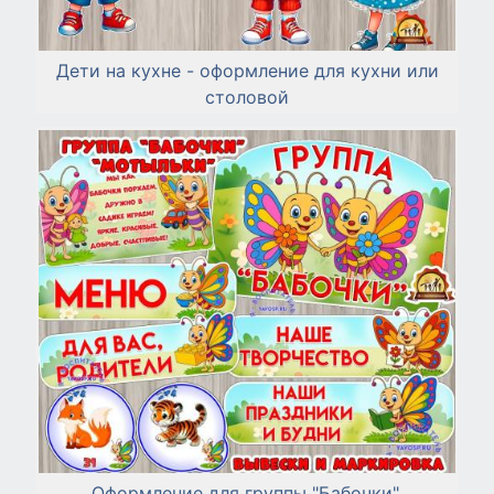
Дети на кухне - оформление для кухни или
столовой
Оформление для группы "Бабочки",