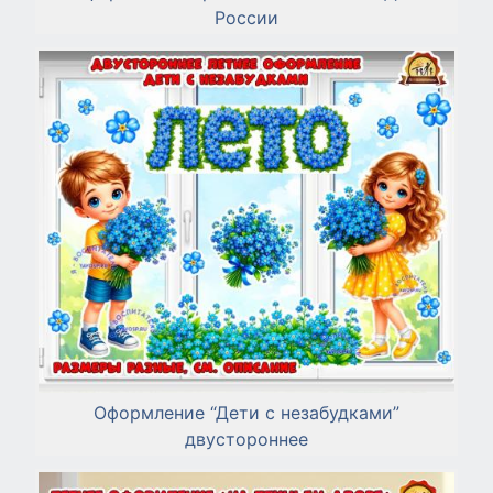
России
Оформление “Дети с незабудками”
двустороннее