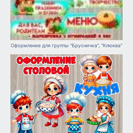
Оформление для группы "Брусничка", "Клюква"