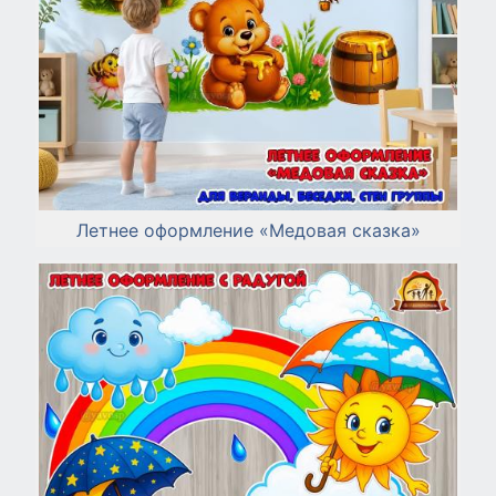
Летнее оформление «Медовая сказка»