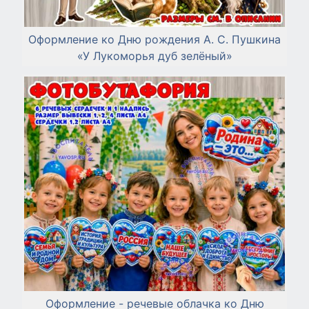
Оформление ко Дню рождения А. С. Пушкина
«У Лукоморья дуб зелёный»
Оформление - речевые облачка ко Дню