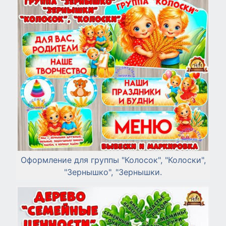
Оформление для группы "Колосок", "Колоски",
"Зернышко", "Зернышки.