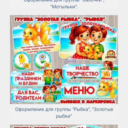
"Мотыльки".
Оформление для группы "Рыбка", "Золотые
рыбки"