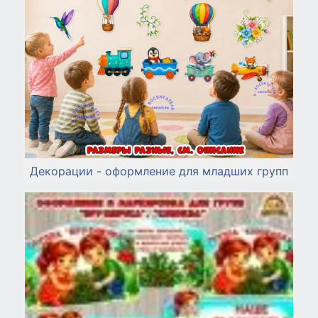
Декорации - оформление для младших групп