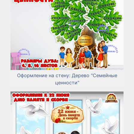
Оформление на стену: Дерево "Семейные
ценности"