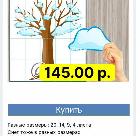
145.00 р.
Разные размеры: 20, 14, 9, 4 листа
Снег тоже в разных размерах