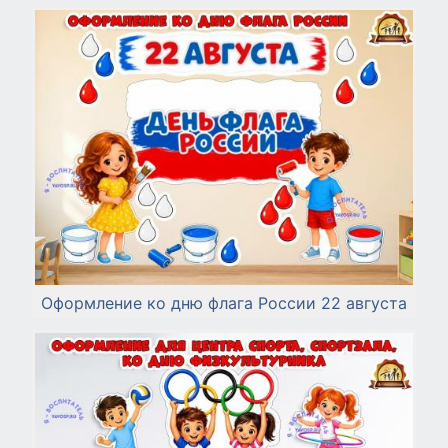
Оформление ко дню флага России 22 августа