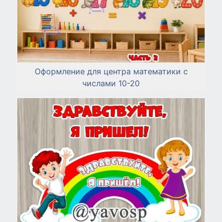
Оформление для центра математики с
числами 10-20