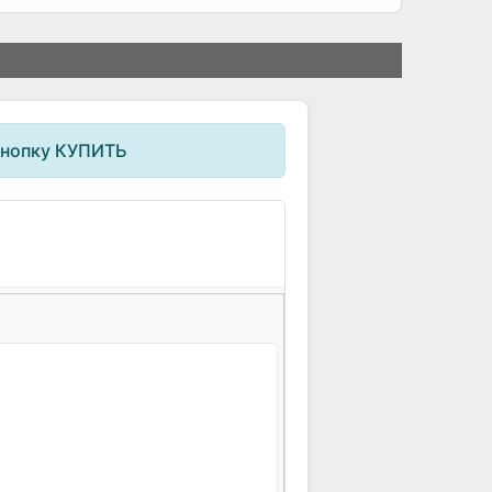
кнопку КУПИТЬ