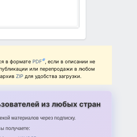
ся в формате
PDF
, если в описании не
 публикации или перепродажи в любом
 архив
ZIP
для удобства загрузки.
зователей из любых стран
екой материалов через подписку.
ы получаете: