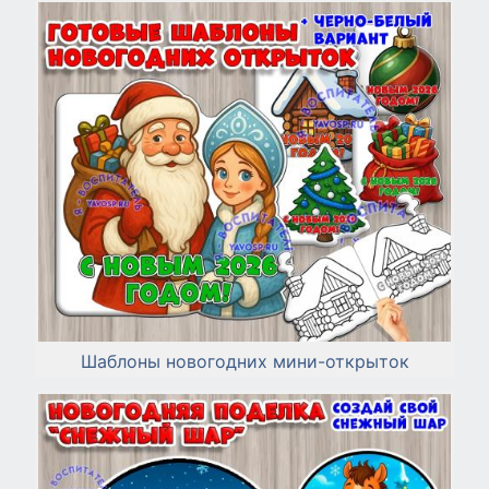
Шаблоны новогодних мини-открыток