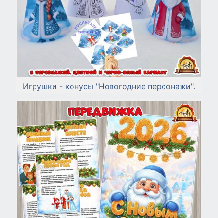
Игрушки - конусы "Новогодние персонажи".