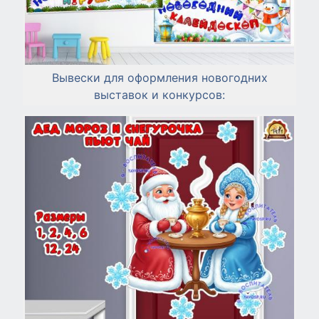
Вывески для оформления новогодних
выставок и конкурсов: