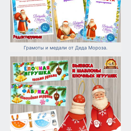
Грамоты и медали от Деда Мороза.