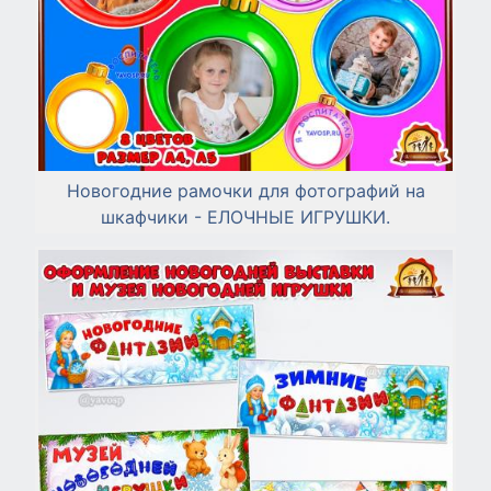
Новогодние рамочки для фотографий на
шкафчики - ЕЛОЧНЫЕ ИГРУШКИ.