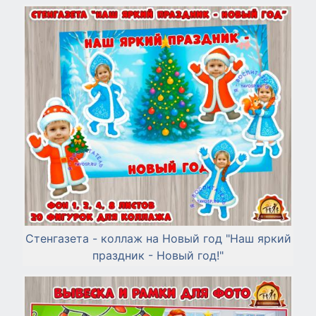
Стенгазета - коллаж на Новый год "Наш яркий
праздник - Новый год!"