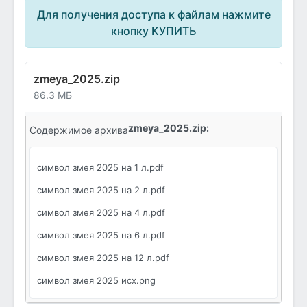
Для получения доступа к файлам нажмите
кнопку КУПИТЬ
zmeya_2025.zip
86.3 МБ
zmeya_2025.zip:
Содержимое архива
символ змея 2025 на 1 л.pdf
символ змея 2025 на 2 л.pdf
символ змея 2025 на 4 л.pdf
символ змея 2025 на 6 л.pdf
символ змея 2025 на 12 л.pdf
символ змея 2025 исх.png