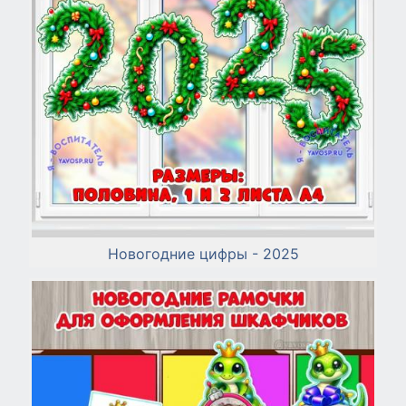
Новогодние цифры - 2025