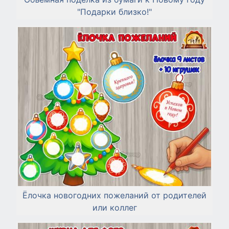
"Подарки близко!"
Ёлочка новогодних пожеланий от родителей
или коллег