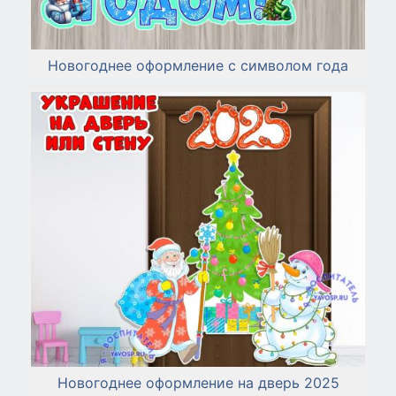
Новогоднее оформление с символом года
Новогоднее оформление на дверь 2025