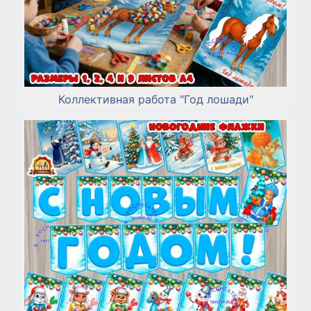
Коллективная работа "Год лошади"