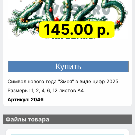
145.00 р.
Символ нового года "Змея" в виде цифр 2025.
Размеры: 1, 2, 4, 6, 12 листов А4.
Артикул:
2046
Файлы товара