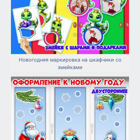
Новогодняя маркировка на шкафчики со
змейками