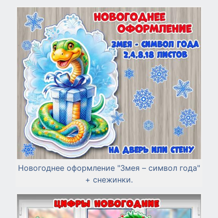
Новогоднее оформление "Змея – символ года"
+ снежинки.