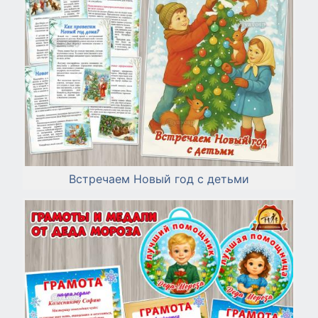
Встречаем Новый год с детьми