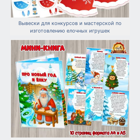
Вывески для конкурсов и мастерской по
изготовлению елочных игрушек