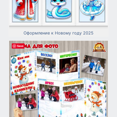
Оформление к Новому году 2025
Save