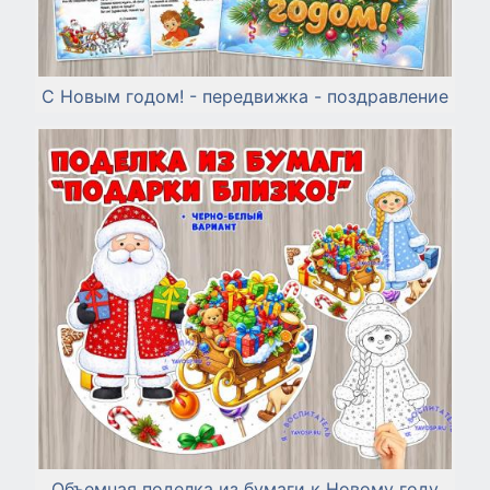
С Новым годом! - передвижка - поздравление
Объемная поделка из бумаги к Новому году