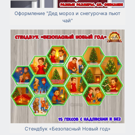
Оформление "Дед мороз и снегурочка пьют
чай"
Стендбук «Безопасный Новый год»