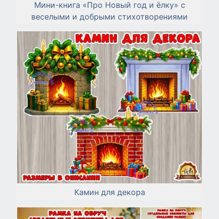
Мини-книга «Про Новый год и ёлку» с
веселыми и добрыми стихотворениями
Камин для декора