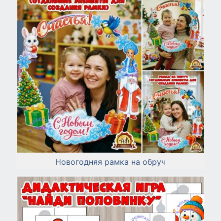
Новогодняя рамка на обруч