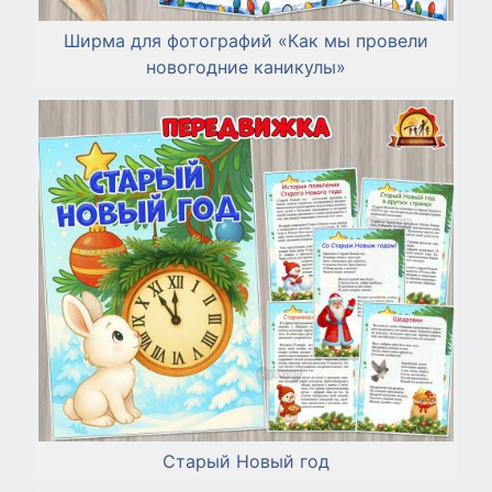
Ширма для фотографий «Как мы провели
новогодние каникулы»
Старый Новый год