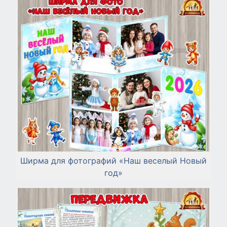
Ширма для фотографий «Наш веселый Новый
год»