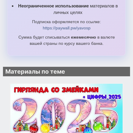
Неограниченное использование
материалов в
личных целях
Подписка оформляется по ссылке:
https://paywall.pw/yavosp
Сумма будет списываться
ежемесячно
в валюте
вашей страны по курсу вашего банка.
Материалы по теме