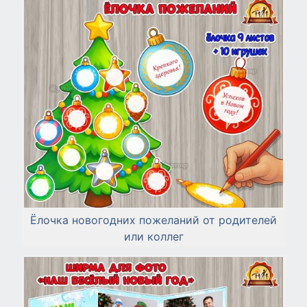
Ёлочка новогодних пожеланий от родителей
или коллег