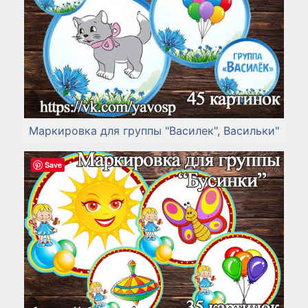
Маркировка для группы "Василек", Васильки"
Save