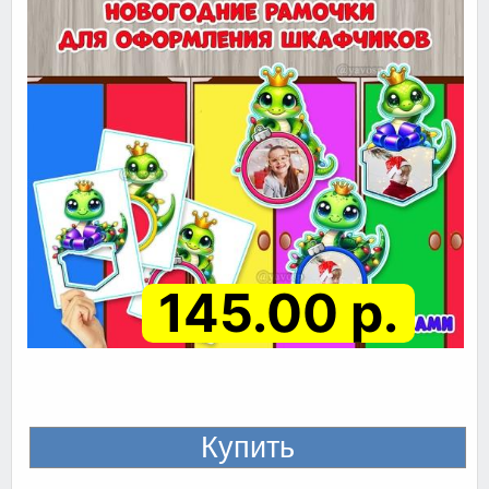
145.00 р.