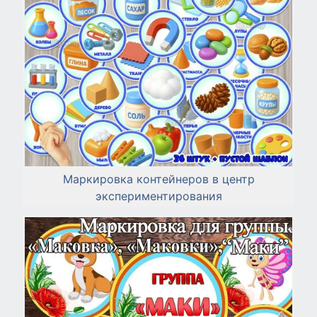
Маркировка контейнеров в центр
экспериментирования