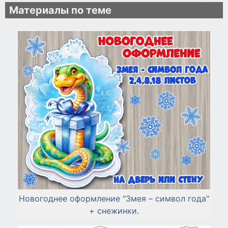
Материалы по теме
Новогоднее оформление "Змея – символ года"
+ снежинки.