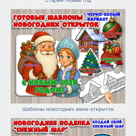
Шаблоны новогодних мини-открыток