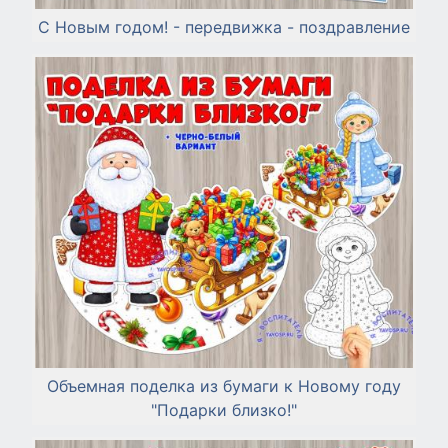
С Новым годом! - передвижка - поздравление
Объемная поделка из бумаги к Новому году
"Подарки близко!"