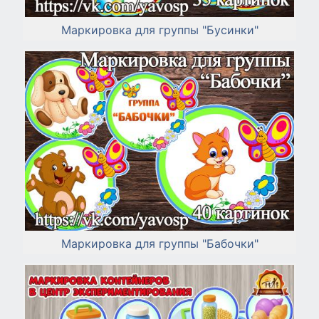
Маркировка для группы "Бусинки"
Маркировка для группы "Бабочки"