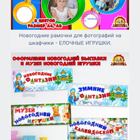
Новогодние рамочки для фотографий на
шкафчики - ЕЛОЧНЫЕ ИГРУШКИ.