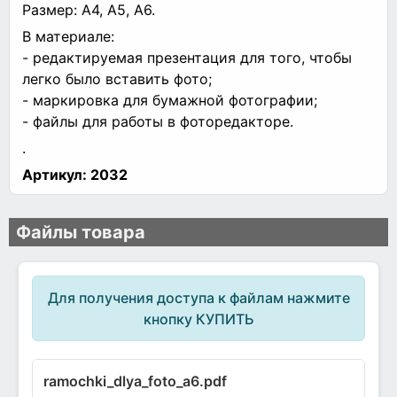
Размер: А4, А5, А6.
В материале:
- редактируемая презентация для того, чтобы
легко было вставить фото;
- маркировка для бумажной фотографии;
- файлы для работы в фоторедакторе.
.
Артикул:
2032
Файлы товара
Для получения доступа к файлам нажмите
кнопку КУПИТЬ
ramochki_dlya_foto_a6.pdf