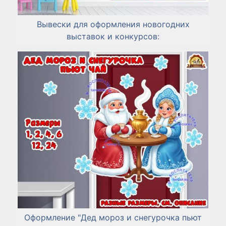
Вывески для оформления новогодних
выставок и конкурсов:
Оформление "Дед мороз и снегурочка пьют