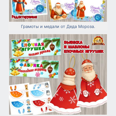
Грамоты и медали от Деда Мороза.