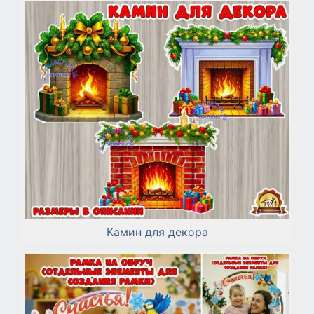
Камин для декора