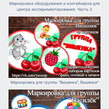
Маркировка оборудования и контейнеров для
центра экспериментирования. Часть 2
Маркировка для группы "Вишенка", Вишенки"