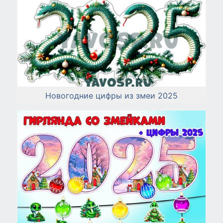
Новогодние цифры из змеи 2025