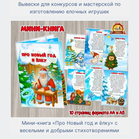
Вывески для конкурсов и мастерской по
изготовлению елочных игрушек
Мини-книга «Про Новый год и ёлку» с
веселыми и добрыми стихотворениями