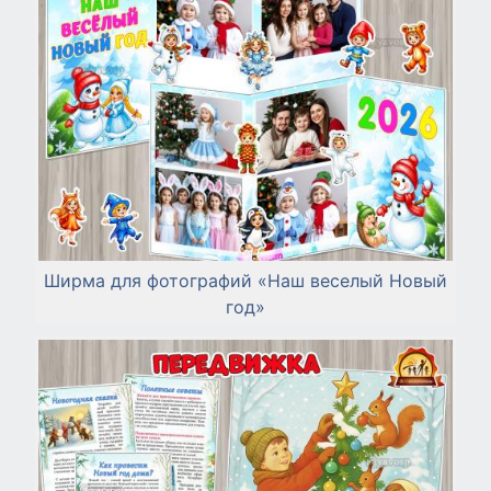
Ширма для фотографий «Наш веселый Новый
год»