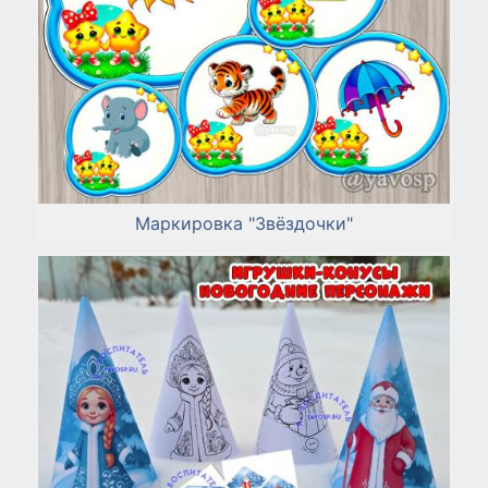
Маркировка "Звёздочки"