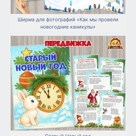
Ширма для фотографий «Как мы провели
новогодние каникулы»
Старый Новый год