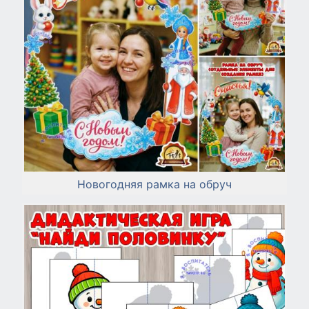
Новогодняя рамка на обруч