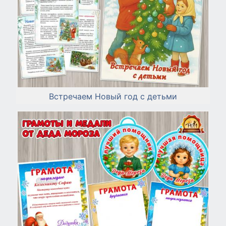
Встречаем Новый год с детьми