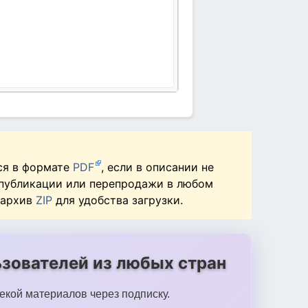
ся в формате
PDF
, если в описании не
 публикации или перепродажи в любом
 архив
ZIP
для удобства загрузки.
зователей из любых стран
екой материалов через подписку.