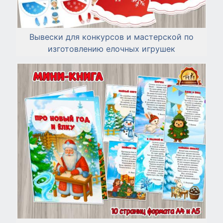
Вывески для конкурсов и мастерской по
изготовлению елочных игрушек