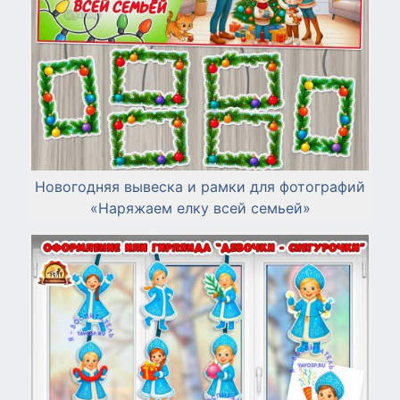
Новогодняя вывеска и рамки для фотографий
«Наряжаем елку всей семьей»