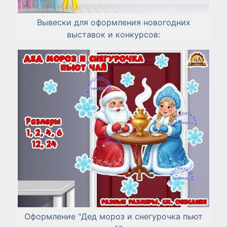
Вывески для оформления новогодних
выставок и конкурсов:
Оформление "Дед мороз и снегурочка пьют