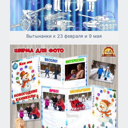
Вытынанки к 23 февраля и 9 мая