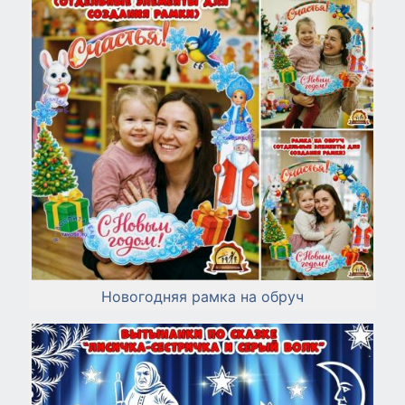
Новогодняя рамка на обруч