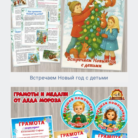
Встречаем Новый год с детьми