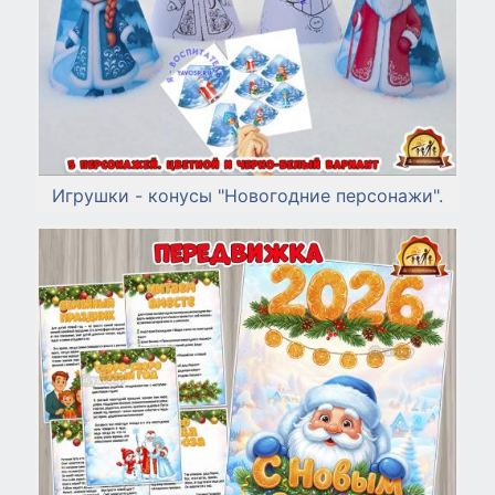
Игрушки - конусы "Новогодние персонажи".