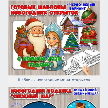
Шаблоны новогодних мини-открыток