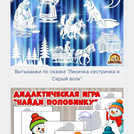
Вытынанки по сказке "Лисичка сестричка и
Серый волк"