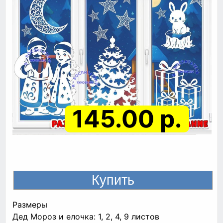
145.00 р.
Размеры
Дед Мороз и елочка: 1, 2, 4, 9 листов