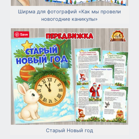
Ширма для фотографий «Как мы провели
новогодние каникулы»
Save
Старый Новый год