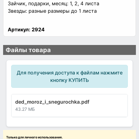
Зайчик, подарки, месяц: 1, 2, 4 листа
Звезды: разные размеры до 1 листа
Артикул:
2924
Файлы товара
Для получения доступа к файлам нажмите
кнопку КУПИТЬ
ded_moroz_i_snegurochka.pdf
43.27 МБ
Только для личного использования.