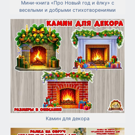
Мини-книга «Про Новый год и ёлку» с
веселыми и добрыми стихотворениями
Камин для декора