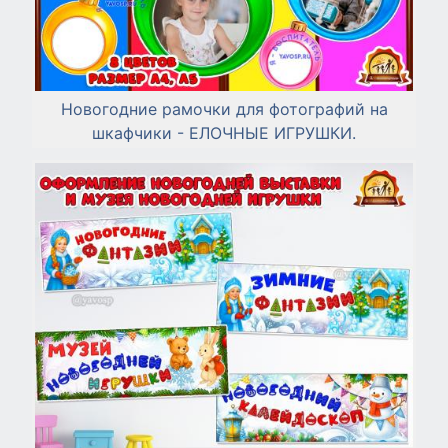
Новогодние рамочки для фотографий на
шкафчики - ЕЛОЧНЫЕ ИГРУШКИ.