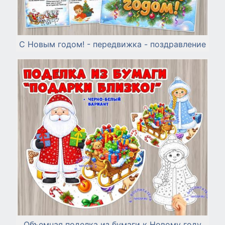
С Новым годом! - передвижка - поздравление
Объемная поделка из бумаги к Новому году