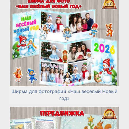
Ширма для фотографий «Наш веселый Новый
год»