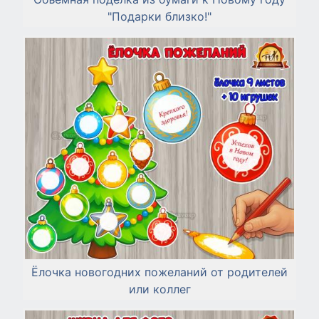
"Подарки близко!"
Ёлочка новогодних пожеланий от родителей
или коллег