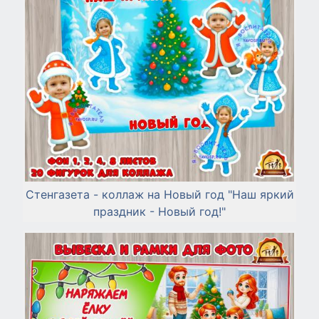
Стенгазета - коллаж на Новый год "Наш яркий
праздник - Новый год!"