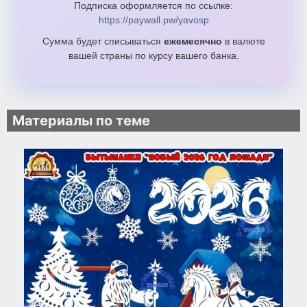
Подписка оформляется по ссылке:
https://paywall.pw/yavosp
Сумма будет списываться
ежемесячно
в валюте
вашей страны по курсу вашего банка.
Материалы по теме