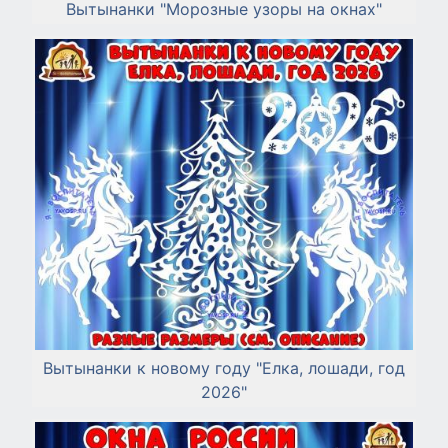
Вытынанки "Морозные узоры на окнах"
Вытынанки к новому году "Елка, лошади, год
2026"