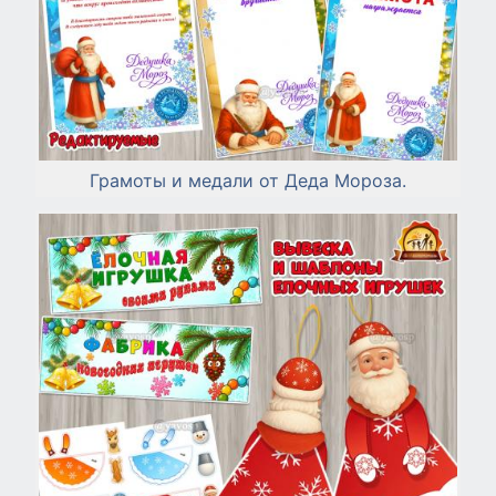
Грамоты и медали от Деда Мороза.