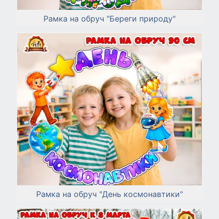
Рамка на обруч "Береги природу"
Рамка на обруч "День космонавтики"