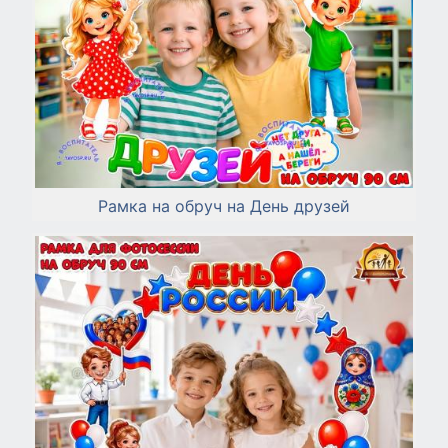
Рамка на обруч на День друзей