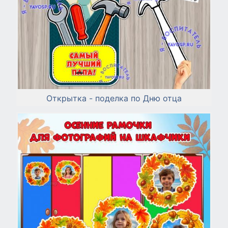
Открытка - поделка по Дню отца