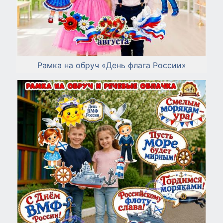
Рамка на обруч «День флага России»