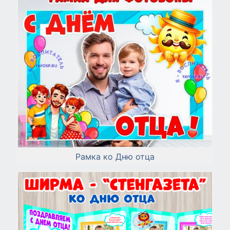
Рамка ко Дню отца