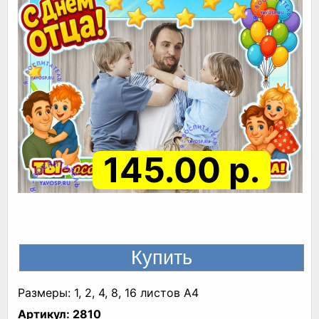
145.00 р.
Размеры: 1, 2, 4, 8, 16 листов A4
Артикул:
2810