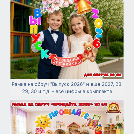
Рамка на обруч "Выпуск 2026" и еще 2027, 28,
29, 30 и т.д. - все цифры в комплекте