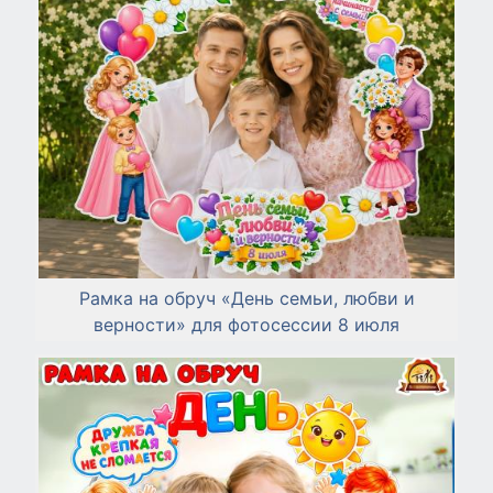
Рамка на обруч «День семьи, любви и
верности» для фотосессии 8 июля