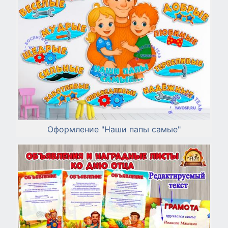
Оформление "Наши папы самые"