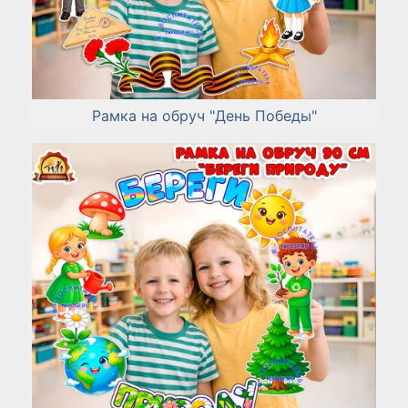
Рамка на обруч "День Победы"