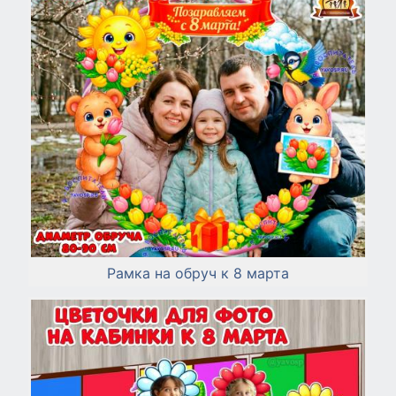
Рамка на обруч к 8 марта