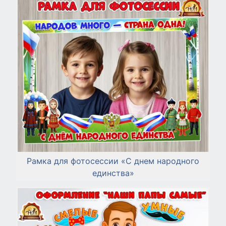
Рамка для фотосессии «С днем народного
единства»