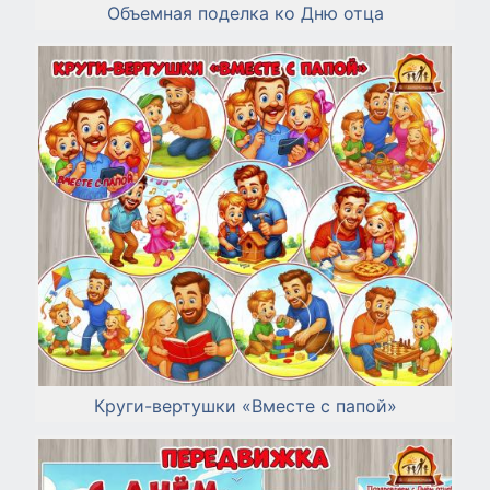
Объемная поделка ко Дню отца
Круги-вертушки «Вместе с папой»