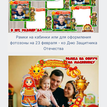
Рамки на кабинки или для оформления
фотозоны на 23 февраля - ко Дню Защитника
Отечества