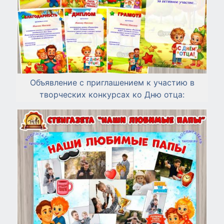
Объявление с приглашением к участию в
творческих конкурсах ко Дню отца: