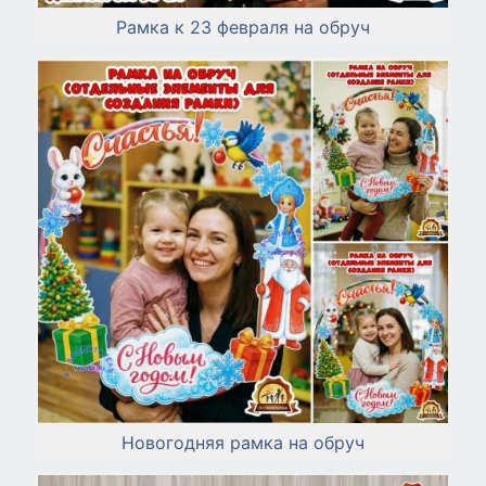
Рамка к 23 февраля на обруч
Новогодняя рамка на обруч