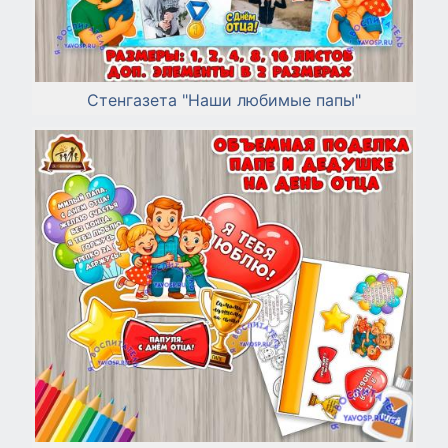
Стенгазета "Наши любимые папы"