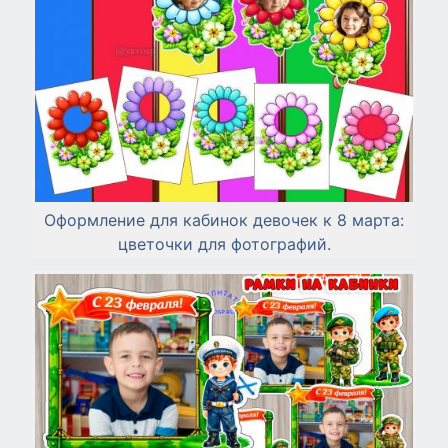
Оформление для кабинок девочек к 8 марта:
цветочки для фотографий.