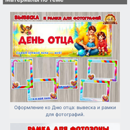
Оформление ко Дню отца: вывеска и рамки
для фотографий.