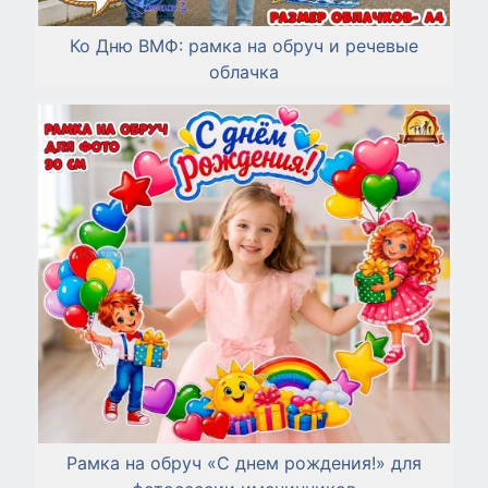
Ко Дню ВМФ: рамка на обруч и речевые
облачка
Рамка на обруч «С днем рождения!» для