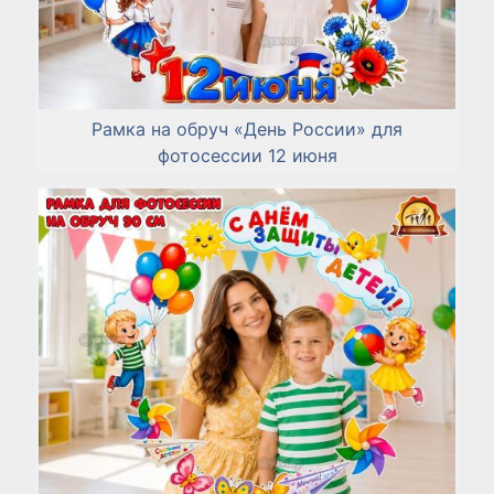
Рамка на обруч «День России» для
фотосессии 12 июня