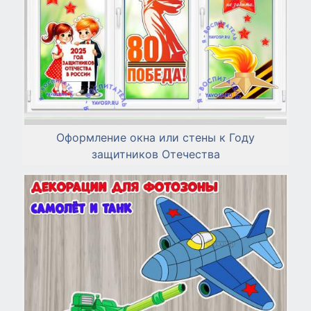
Оформление окна или стены к Году
защитников Отечества