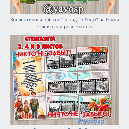
Коллективная работа "Парад Победы" на 9 мая
- скачать и распечатать