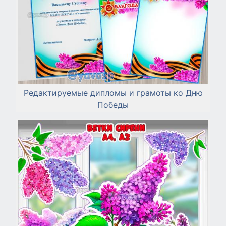
Редактируемые дипломы и грамоты ко Дню
Победы