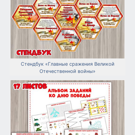
Стендбук «Главные сражения Великой
Отечественной войны»