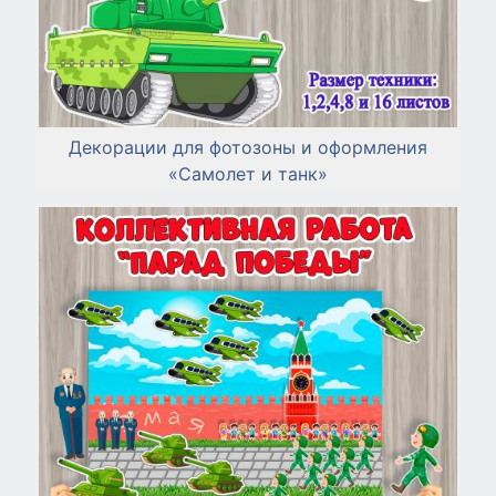
Декорации для фотозоны и оформления
«Самолет и танк»