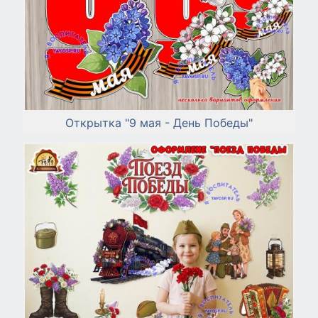
Открытка "9 мая - День Победы"