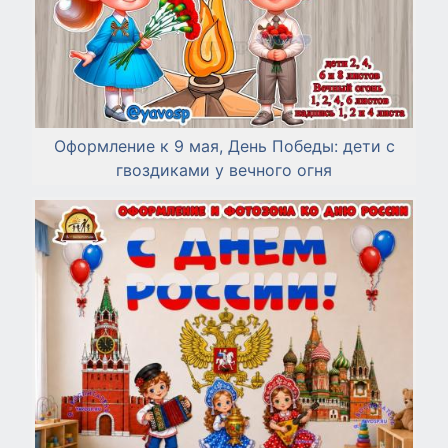
Оформление к 9 мая, День Победы: дети с
гвоздиками у вечного огня