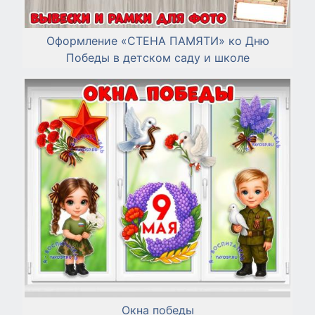
Оформление «СТЕНА ПАМЯТИ» ко Дню
Победы в детском саду и школе
Окна победы