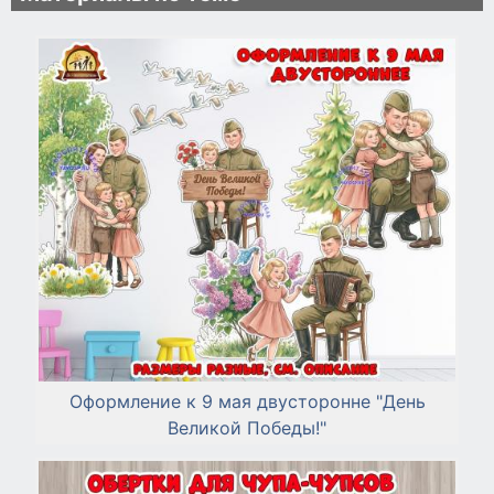
Оформление к 9 мая двусторонне "День
Великой Победы!"