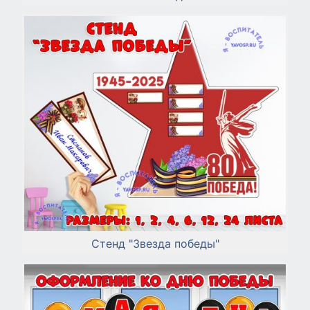
Стенд "Звезда победы"