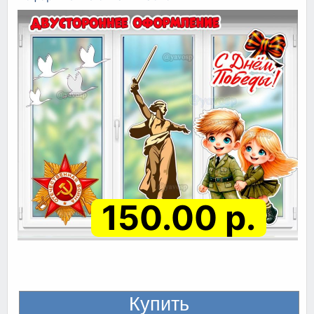
150.00 р.