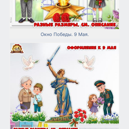
Окно Победы. 9 Мая.