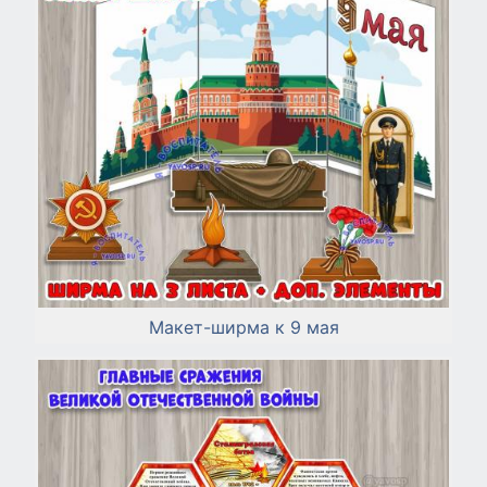
Макет-ширма к 9 мая