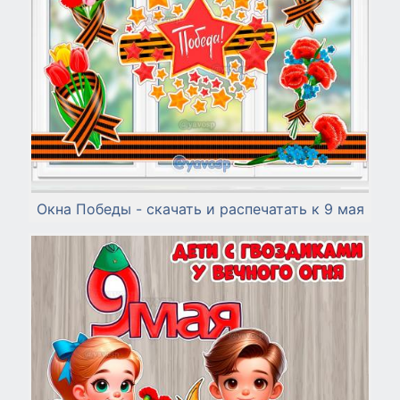
Окна Победы - скачать и распечатать к 9 мая