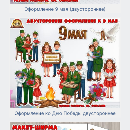
Оформление 9 мая (двустороннее)
Оформление ко Дню Победы двустороннее