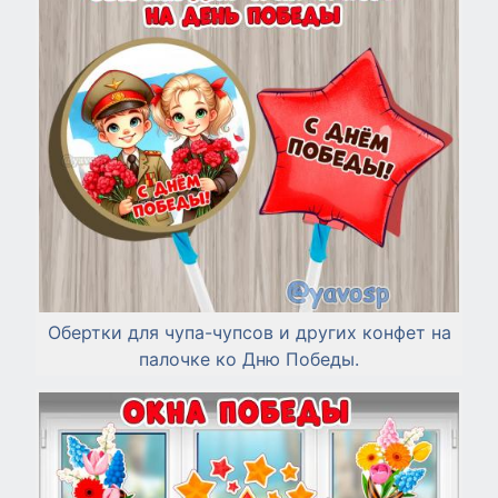
Обертки для чупа-чупсов и других конфет на
палочке ко Дню Победы.