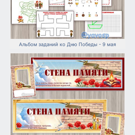
Альбом заданий ко Дню Победы - 9 мая