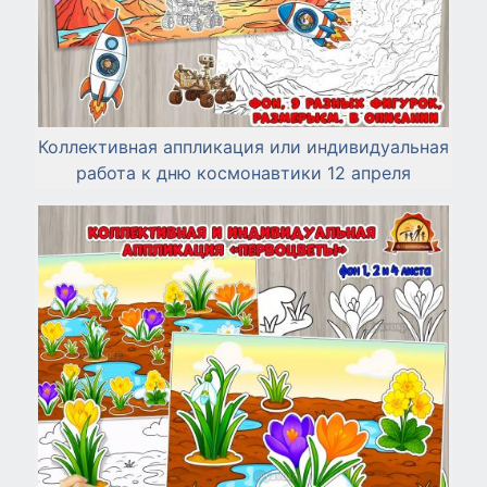
Коллективная аппликация или индивидуальная
работа к дню космонавтики 12 апреля