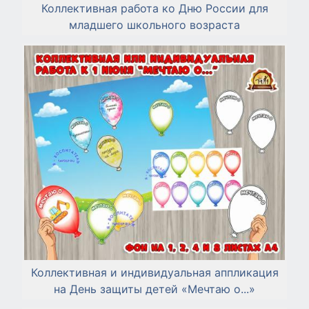
Коллективная работа ко Дню России для
младшего школьного возраста
Коллективная и индивидуальная аппликация
на День защиты детей «Мечтаю о...»