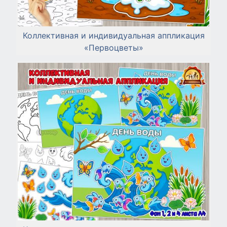
Коллективная и индивидуальная аппликация
«Первоцветы»