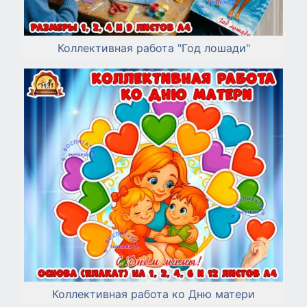
Коллективная работа "Год лошади"
Коллективная работа ко Дню матери