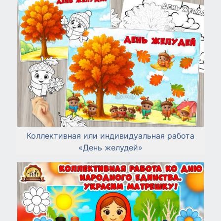
Коллективная или индивидуальная работа
«День желудей»