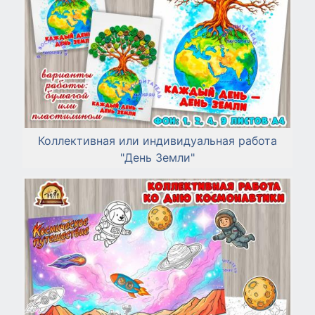
Коллективная или индивидуальная работа
"День Земли"