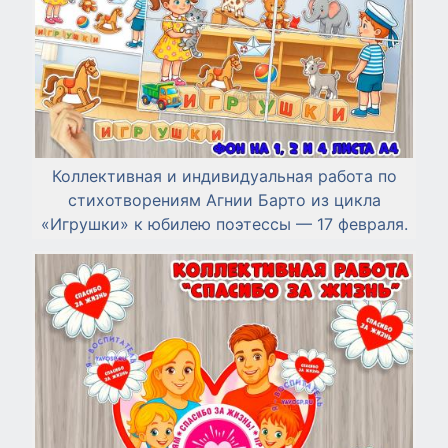
Коллективная и индивидуальная работа по
стихотворениям Агнии Барто из цикла
«Игрушки» к юбилею поэтессы — 17 февраля.