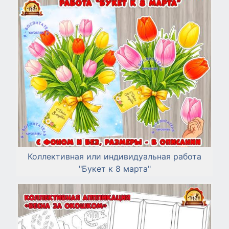
Коллективная или индивидуальная работа
"Букет к 8 марта"