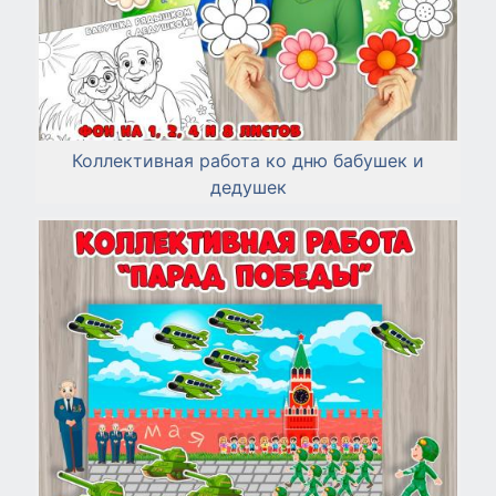
Коллективная работа ко дню бабушек и
дедушек