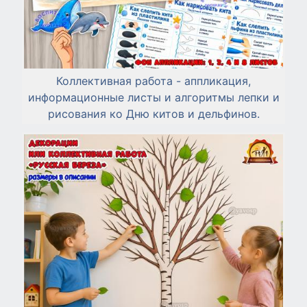
Коллективная работа - аппликация,
информационные листы и алгоритмы лепки и
рисования ко Дню китов и дельфинов.