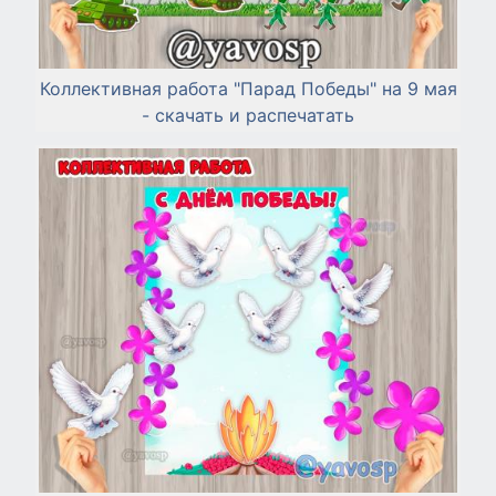
Коллективная работа "Парад Победы" на 9 мая
- скачать и распечатать