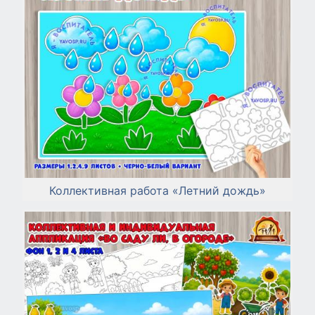
Коллективная работа «Летний дождь»