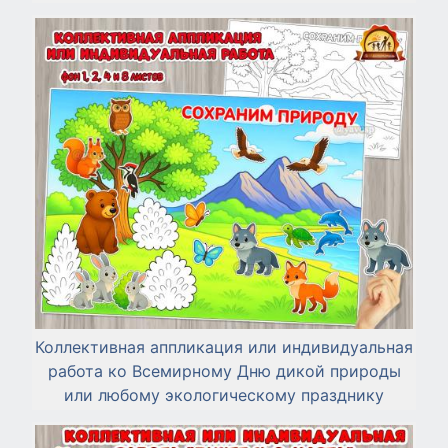
Коллективная аппликация или индивидуальная
работа ко Всемирному Дню дикой природы
или любому экологическому празднику