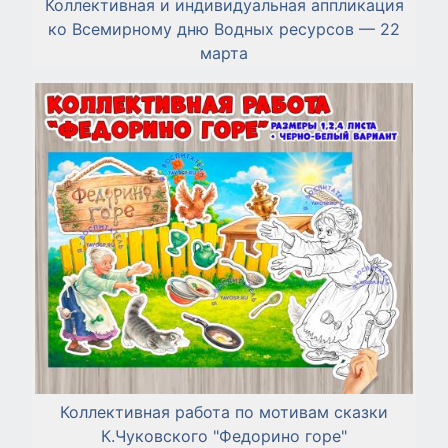
Коллективная и индивидуальная аппликация
ко Всемирному дню Водных ресурсов — 22
марта
Коллективная работа по мотивам сказки
К.Чуковского "Федорино горе"