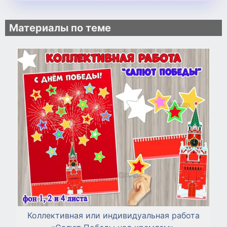
Материалы по теме
Коллективная или индивидуальная работа