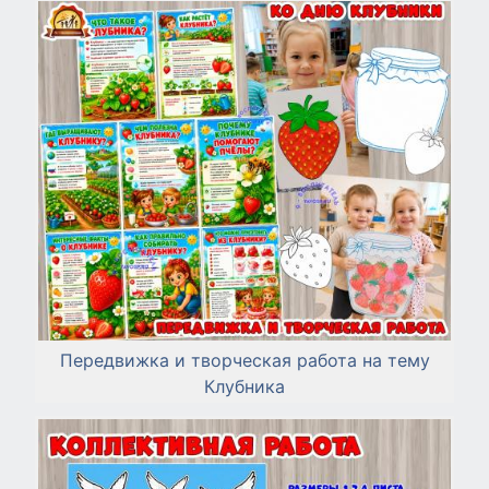
Передвижка и творческая работа на тему
Клубника