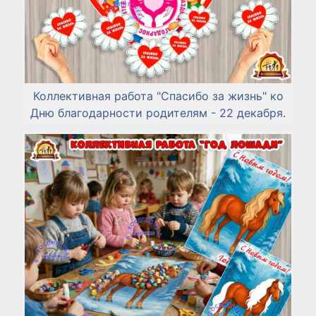
Коллективная работа "Спасибо за жизнь" ко
Дню благодарности родителям - 22 декабря.