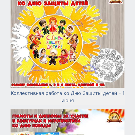
Коллективная работа ко Дню Защиты детей - 1
июня