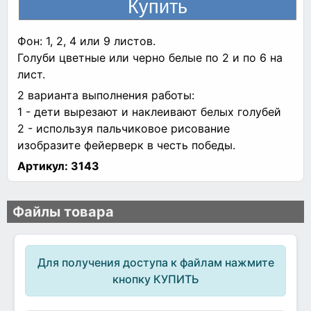
Фон: 1, 2, 4 или 9 листов.
Голуби цветные или черно белые по 2 и по 6 на
лист.
2 варианта выполнения работы:
1 - дети вырезают и наклеивают белых голубей
2 - используя пальчиковое рисование
изобразите фейерверк в честь победы.
Артикул:
3143
Файлы товара
Для получения доступа к файлам нажмите
кнопку КУПИТЬ