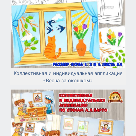
Коллективная и индивидуальная аппликация
«Весна за окошком»