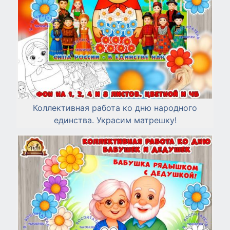
Коллективная работа ко дню народного
единства. Украсим матрешку!