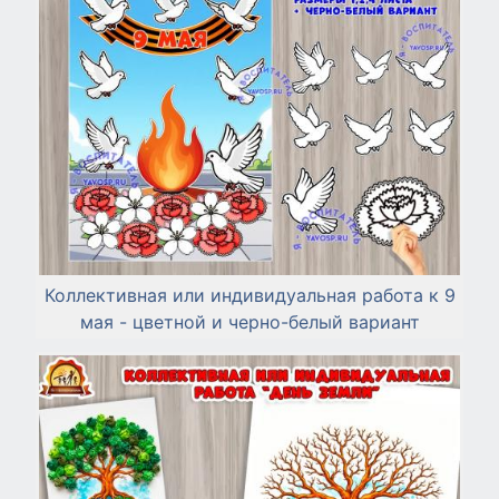
Коллективная или индивидуальная работа к 9
мая - цветной и черно-белый вариант