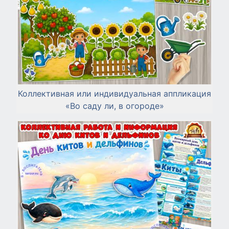
Коллективная или индивидуальная аппликация
«Во саду ли, в огороде»