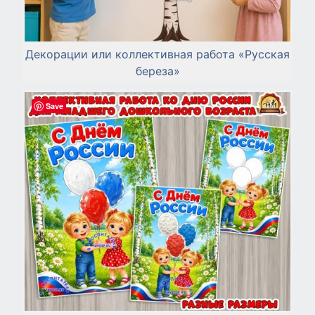
Декорации или коллективная работа «Русская
береза»
Save