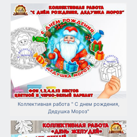
Коллективная работа " С днем рождения,
Дедушка Мороз"