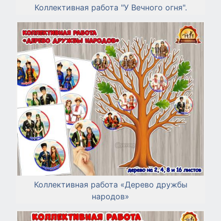
Коллективная работа "У Вечного огня".
Коллективная работа «Дерево дружбы
народов»